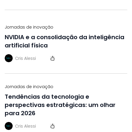
Jornadas de inovação
NVIDIA e a consolidação da inteligência
artificial física
Cris Alessi
Jornadas de inovação
Tendências da tecnologia e
perspectivas estratégicas: um olhar
para 2026
Cris Alessi