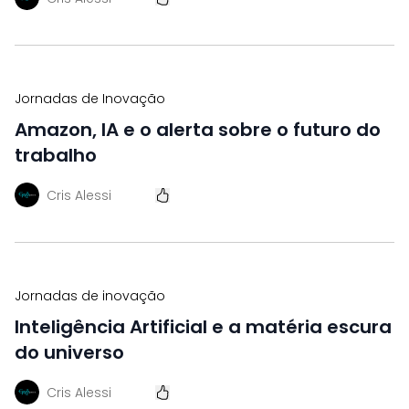
Jornadas de Inovação
Amazon, IA e o alerta sobre o futuro do
trabalho
Cris Alessi
Jornadas de inovação
Inteligência Artificial e a matéria escura
do universo
Cris Alessi