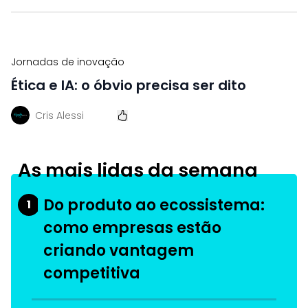
Jornadas de inovação
Ética e IA: o óbvio precisa ser dito
Cris Alessi
As mais lidas da semana
Do produto ao ecossistema:
1
como empresas estão
criando vantagem
competitiva