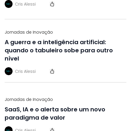
Cris Alessi
Jornadas de Inovação
A guerra e a inteligência artificial:
quando o tabuleiro sobe para outro
nível
Cris Alessi
Jornadas de Inovação
SaaS, IA e o alerta sobre um novo
paradigma de valor
Cris Alessi