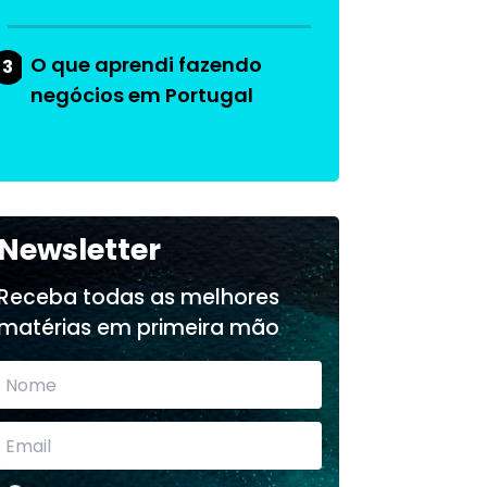
O que aprendi fazendo
3
negócios em Portugal
Newsletter
Receba todas as melhores
matérias em primeira mão