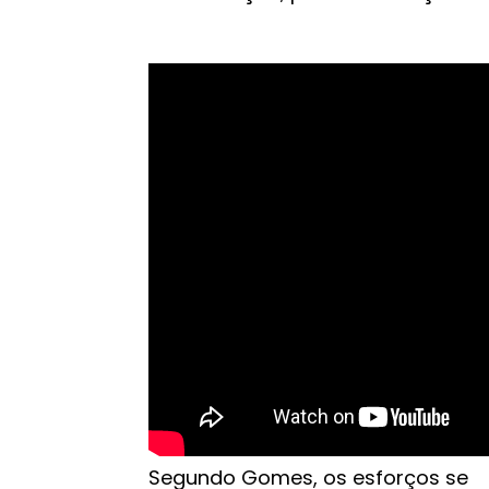
Segundo Gomes, os esforços se