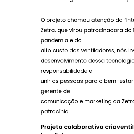
O projeto chamou atenção da fint
Zetra, que virou patrocinadora da 
pandemia e do
alto custo dos ventiladores, nós 
desenvolvimento dessa tecnologia
responsabilidade é
unir as pessoas para o bem-estar 
gerente de
comunicação e marketing da Zetra
patrocínio.
Projeto colaborativo criaven