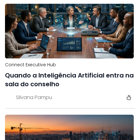
Connect Executive Hub
Quando a Inteligência Artificial entra na
sala do conselho
Silvana Pampu