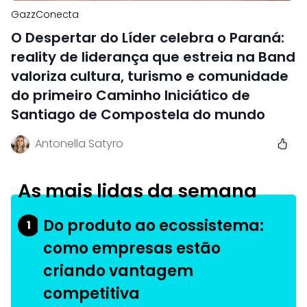
GazzConecta
O Despertar do Líder celebra o Paraná:
reality de liderança que estreia na Band
valoriza cultura, turismo e comunidade
do primeiro Caminho Iniciático de
Santiago de Compostela do mundo
Antonella Satyro
As mais lidas da semana
Do produto ao ecossistema:
1
como empresas estão
criando vantagem
competitiva