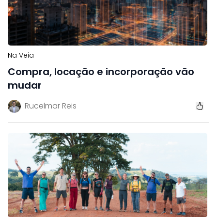
Na Veia
Compra, locação e incorporação vão
mudar
Rucelmar Reis