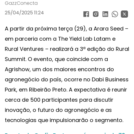
GazzConecta
25/04/2025 11:24
A partir da próxima terça (29), a Arara Seed –
em parceria com a The Yield Lab Latam e
Rural Ventures – realizará a 3ª edição do Rural
Summit. O evento, que coincide com a
Agrishow, um dos maiores encontros do
agronegócio do país, ocorre no Dabi Business
Park, em Ribeirão Preto. A expectativa é reunir
cerca de 500 participantes para discutir
inovação, o futuro do agronegócio e as
tecnologias que impulsionarão o segmento.