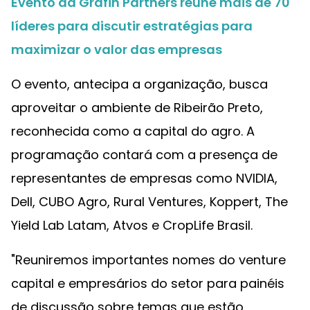
Evento da Grafin Partners reúne mais de 70
líderes para discutir estratégias para
maximizar o valor das empresas
O evento, antecipa a organização, busca
aproveitar o ambiente de Ribeirão Preto,
reconhecida como a capital do agro. A
programação contará com a presença de
representantes de empresas como NVIDIA,
Dell, CUBO Agro, Rural Ventures, Koppert, The
Yield Lab Latam, Atvos e CropLife Brasil.
"Reuniremos importantes nomes do venture
capital e empresários do setor para painéis
de discussão sobre temas que estão