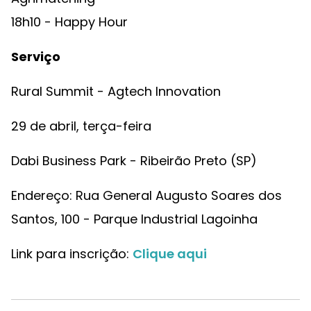
18h10 - Happy Hour
Serviço
Rural Summit - Agtech Innovation
29 de abril, terça-feira
Dabi Business Park - Ribeirão Preto (SP)
Endereço: Rua General Augusto Soares dos
Santos, 100 - Parque Industrial Lagoinha
Link para inscrição:
Clique aqui