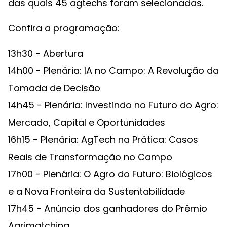
das quais 45 agtechs foram selecionadas.
Confira a programação:
13h30 - Abertura
14h00 - Plenária: IA no Campo: A Revolução da
Tomada de Decisão
14h45 - Plenária: Investindo no Futuro do Agro:
Mercado, Capital e Oportunidades
16h15 - Plenária: AgTech na Prática: Casos
Reais de Transformação no Campo
17h00 - Plenária: O Agro do Futuro: Biológicos
e a Nova Fronteira da Sustentabilidade
17h45 - Anúncio dos ganhadores do Prêmio
Agrimatching