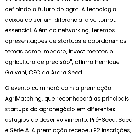
definindo o futuro do agro. A tecnologia
deixou de ser um diferencial e se tornou
essencial. Além do networking, teremos
apresentações de startups e abordaremos
temas como impacto, investimentos e
agricultura de precisão", afirma Henrique
Galvani, CEO da Arara Seed.
O evento culminará com a premiação
AgriMatching, que reconhecerá as principais
startups do agronegócio em diferentes
estágios de desenvolvimento: Pré-Seed, Seed
e Série A. A premiação recebeu 92 inscrições,