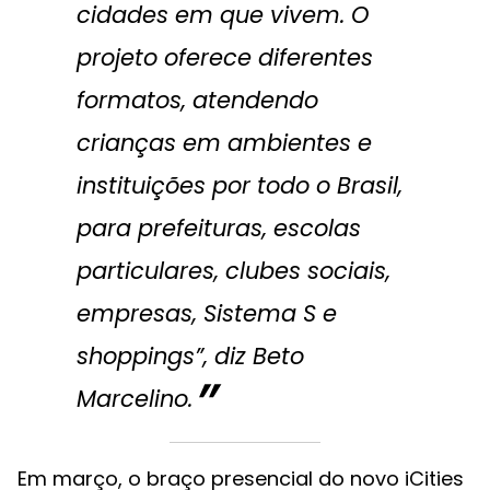
cidades em que vivem. O
projeto oferece diferentes
formatos, atendendo
crianças em ambientes e
instituições por todo o Brasil,
para prefeituras, escolas
particulares, clubes sociais,
empresas, Sistema S e
shoppings”, diz Beto
Marcelino.
Em março, o braço presencial do novo iCities