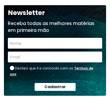
Newsletter
Receba todas as melhores matérias
em primeira mão
Declaro que li e concordo com os
Termos de
uso
Cadastrar