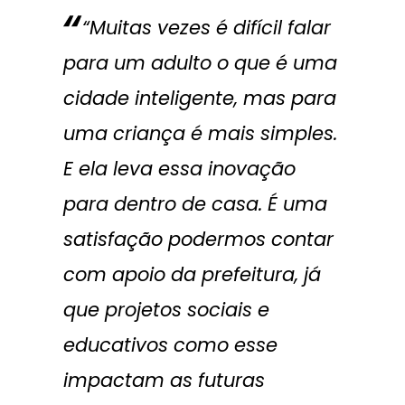
“Muitas vezes é difícil falar
para um adulto o que é uma
cidade inteligente, mas para
uma criança é mais simples.
E ela leva essa inovação
para dentro de casa. É uma
satisfação podermos contar
com apoio da prefeitura, já
que projetos sociais e
educativos como esse
impactam as futuras