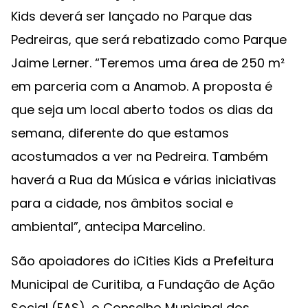
Kids deverá ser lançado no Parque das
Pedreiras, que será rebatizado como Parque
Jaime Lerner. “Teremos uma área de 250 m²
em parceria com a Anamob. A proposta é
que seja um local aberto todos os dias da
semana, diferente do que estamos
acostumados a ver na Pedreira. Também
haverá a Rua da Música e várias iniciativas
para a cidade, nos âmbitos social e
ambiental”, antecipa Marcelino.
São apoiadores do iCities Kids a Prefeitura
Municipal de Curitiba, a Fundação de Ação
Social (FAS), o Conselho Municipal dos