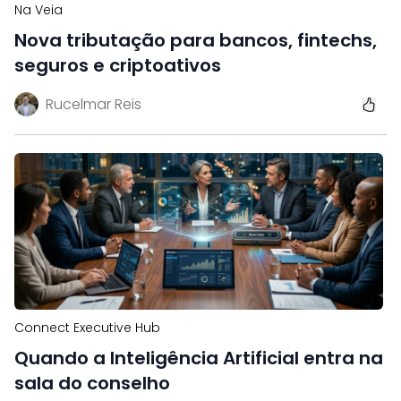
Na Veia
Nova tributação para bancos, fintechs,
seguros e criptoativos
Rucelmar Reis
Connect Executive Hub
Quando a Inteligência Artificial entra na
sala do conselho