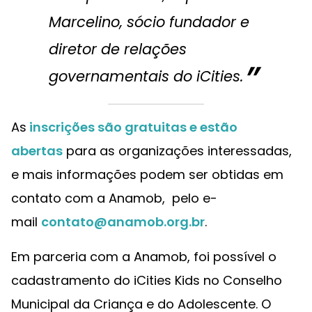
Marcelino, sócio fundador e
diretor de relações
governamentais do iCities.
As
inscrições são gratuitas e estão
abertas
para as organizações interessadas,
e mais informações podem ser obtidas em
contato com a Anamob, pelo e-
mail
contato@anamob.org.br
.
Em parceria com a Anamob, foi possível o
cadastramento do iCities Kids no Conselho
Municipal da Criança e do Adolescente. O