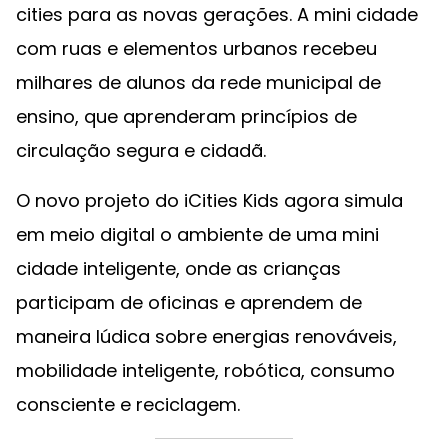
cities para as novas gerações. A mini cidade
com ruas e elementos urbanos recebeu
milhares de alunos da rede municipal de
ensino, que aprenderam princípios de
circulação segura e cidadã.
O novo projeto do iCities Kids agora simula
em meio digital o ambiente de uma mini
cidade inteligente, onde as crianças
participam de oficinas e aprendem de
maneira lúdica sobre energias renováveis,
mobilidade inteligente, robótica, consumo
consciente e reciclagem.