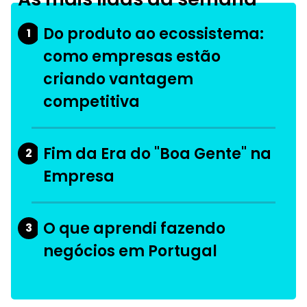
Do produto ao ecossistema:
1
como empresas estão
criando vantagem
competitiva
Fim da Era do "Boa Gente" na
2
Empresa
O que aprendi fazendo
3
negócios em Portugal