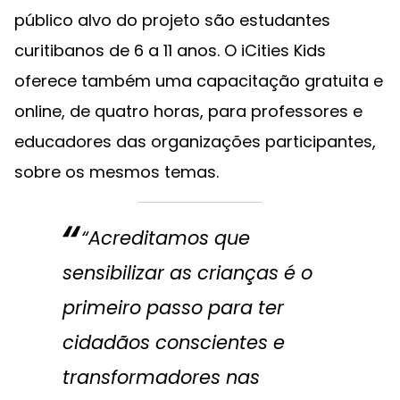
público alvo do projeto são estudantes
curitibanos de 6 a 11 anos. O iCities Kids
oferece também uma capacitação gratuita e
online, de quatro horas, para professores e
educadores das organizações participantes,
sobre os mesmos temas.
“Acreditamos que
sensibilizar as crianças é o
primeiro passo para ter
cidadãos conscientes e
transformadores nas