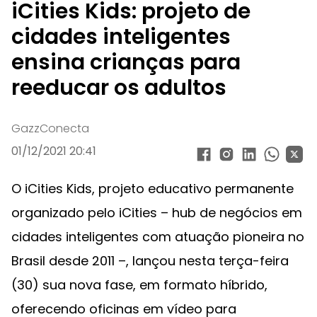
iCities Kids: projeto de
cidades inteligentes
ensina crianças para
reeducar os adultos
GazzConecta
01/12/2021 20:41
O iCities Kids, projeto educativo permanente
organizado pelo iCities – hub de negócios em
cidades inteligentes com atuação pioneira no
Brasil desde 2011 –, lançou nesta terça-feira
(30) sua nova fase, em formato híbrido,
oferecendo oficinas em vídeo para