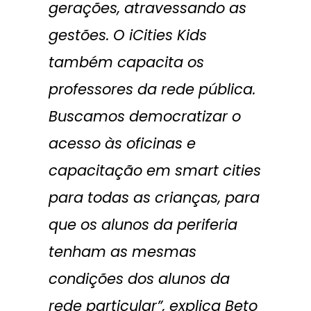
gerações, atravessando as
gestões. O iCities Kids
também capacita os
professores da rede pública.
Buscamos democratizar o
acesso às oficinas e
capacitação em smart cities
para todas as crianças, para
que os alunos da periferia
tenham as mesmas
condições dos alunos da
rede particular”, explica Beto