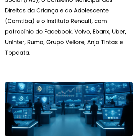
Direitos da Criança e do Adolescente
(Comtiba) e o Instituto Renault, com
patrocínio do Facebook, Volvo, Ebanx, Uber,
Uninter, Rumo, Grupo Vellore, Anjo Tintas e
Topdata.