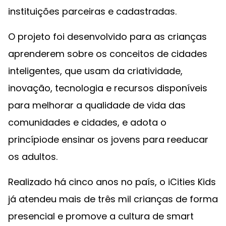
instituições parceiras e cadastradas.
O projeto foi desenvolvido para as crianças
aprenderem sobre os conceitos de cidades
inteligentes, que usam da criatividade,
inovação, tecnologia e recursos disponíveis
para melhorar a qualidade de vida das
comunidades e cidades, e adota o
princípiode ensinar os jovens para reeducar
os adultos.
Realizado há cinco anos no país, o iCities Kids
já atendeu mais de três mil crianças de forma
presencial e promove a cultura de smart