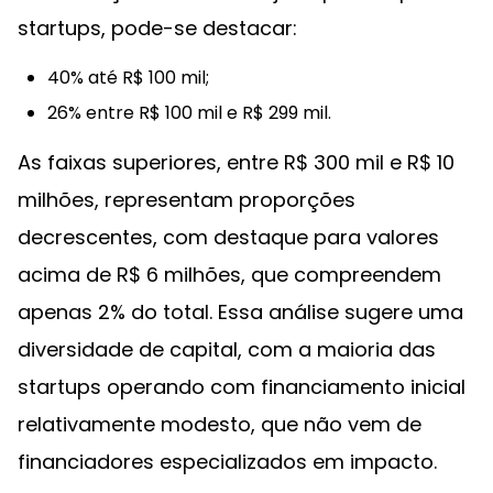
startups, pode-se destacar:
40% até R$ 100 mil;
26% entre R$ 100 mil e R$ 299 mil.
As faixas superiores, entre R$ 300 mil e R$ 10
milhões, representam proporções
decrescentes, com destaque para valores
acima de R$ 6 milhões, que compreendem
apenas 2% do total. Essa análise sugere uma
diversidade de capital, com a maioria das
startups operando com financiamento inicial
relativamente modesto, que não vem de
financiadores especializados em impacto.