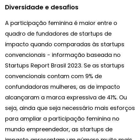
Diversidade e desafios
A participação feminina é maior entre o
quadro de fundadores de startups de
impacto quando comparadas às startups
convencionais - informação baseada no
Startups Report Brasil 2023. Se as startups
convencionais contam com 9% de
confundadoras mulheres, as de impacto
alcançaram a marca expressiva de 41%. Ou
seja, ainda que seja necessário mais esforços
para ampliar a participação feminina no
mundo empreendedor, as startups de
impacto apresentam um número muito mais