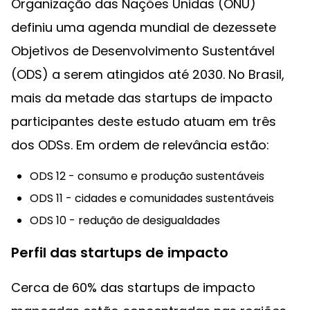
Organização das Nações Unidas (ONU)
definiu uma agenda mundial de dezessete
Objetivos de Desenvolvimento Sustentável
(ODS) a serem atingidos até 2030. No Brasil,
mais da metade das startups de impacto
participantes deste estudo atuam em três
dos ODSs. Em ordem de relevância estão:
ODS 12 - consumo e produção sustentáveis
ODS 11 - cidades e comunidades sustentáveis
ODS 10 - redução de desigualdades
Perfil das startups de impacto
Cerca de 60% das startups de impacto