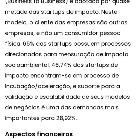
(Business to Business) é adotado por quase
metade das startups de impacto. Neste
modelo, o cliente das empresas são outras
empresas, e não um consumidor pessoa
física. 65% das startups possuem processos
direcionados para mensuração de impacto
socioambiental; 46,74% das startups de
impacto encontram-se em processo de
incubação/aceleração, e suporte para a
validação e escalabilidade de seus modelos
de negócios é uma das demandas mais
importantes para 28,92%.
Aspectos financeiros