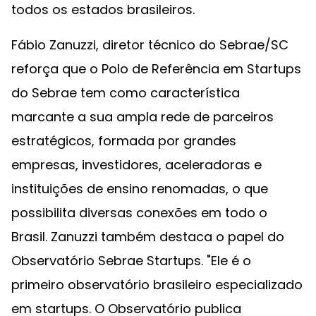
todos os estados brasileiros.
Fábio Zanuzzi, diretor técnico do Sebrae/SC
reforça que o Polo de Referência em Startups
do Sebrae tem como característica
marcante a sua ampla rede de parceiros
estratégicos, formada por grandes
empresas, investidores, aceleradoras e
instituições de ensino renomadas, o que
possibilita diversas conexões em todo o
Brasil. Zanuzzi também destaca o papel do
Observatório Sebrae Startups. "Ele é o
primeiro observatório brasileiro especializado
em startups. O Observatório publica