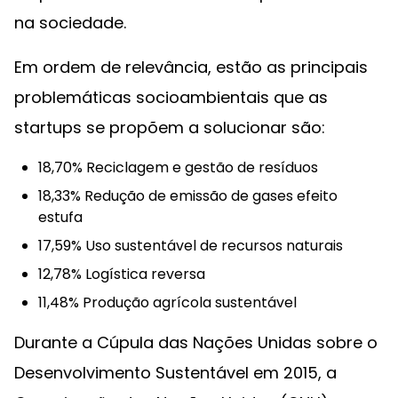
na sociedade.
Em ordem de relevância, estão as principais
problemáticas socioambientais que as
startups se propõem a solucionar são:
18,70% Reciclagem e gestão de resíduos
18,33% Redução de emissão de gases efeito
estufa
17,59% Uso sustentável de recursos naturais
12,78% Logística reversa
11,48% Produção agrícola sustentável
Durante a Cúpula das Nações Unidas sobre o
Desenvolvimento Sustentável em 2015, a