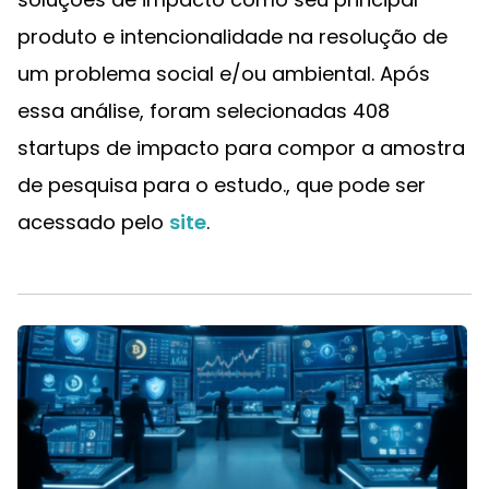
produto e intencionalidade na resolução de
um problema social e/ou ambiental. Após
essa análise, foram selecionadas 408
startups de impacto para compor a amostra
de pesquisa para o estudo., que pode ser
acessado pelo
site
.