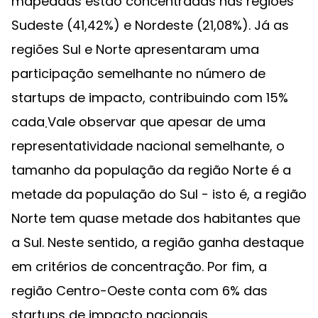
mapeadas estão concentradas nas regiões
Sudeste (41,42%) e Nordeste (21,08%). Já as
regiões Sul e Norte apresentaram uma
participação semelhante no número de
startups de impacto, contribuindo com 15%
cada܂Vale observar que apesar de uma
representatividade nacional semelhante, o
tamanho da população da região Norte é a
metade da população do Sul - isto é, a região
Norte tem quase metade dos habitantes que
a Sul. Neste sentido, a região ganha destaque
em critérios de concentração. Por fim, a
região Centro-Oeste conta com 6% das
startups de impacto nacionais.