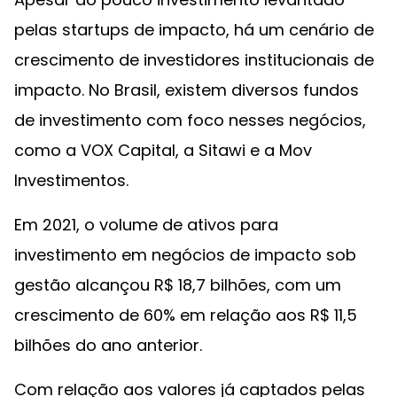
pelas startups de impacto, há um cenário de
crescimento de investidores institucionais de
impacto. No Brasil, existem diversos fundos
de investimento com foco nesses negócios,
como a VOX Capital, a Sitawi e a Mov
Investimentos.
Em 2021, o volume de ativos para
investimento em negócios de impacto sob
gestão alcançou R$ 18,7 bilhões, com um
crescimento de 60% em relação aos R$ 11,5
bilhões do ano anterior.
Com relação aos valores já captados pelas