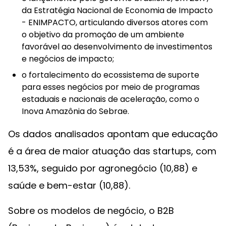
da Estratégia Nacional de Economia de Impacto
- ENIMPACTO, articulando diversos atores com
o objetivo da promoção de um ambiente
favorável ao desenvolvimento de investimentos
e negócios de impacto;
o fortalecimento do ecossistema de suporte
para esses negócios por meio de programas
estaduais e nacionais de aceleração, como o
Inova Amazônia do Sebrae.
Os dados analisados apontam que educação
é a área de maior atuação das startups, com
13,53%, seguido por agronegócio (10,88) e
saúde e bem-estar (10,88).
Sobre os modelos de negócio, o B2B