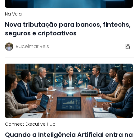
Na Veia
Nova tributação para bancos, fintechs,
seguros e criptoativos
Rucelmar Reis
Connect Executive Hub
Quando a Inteligência Artificial entra na