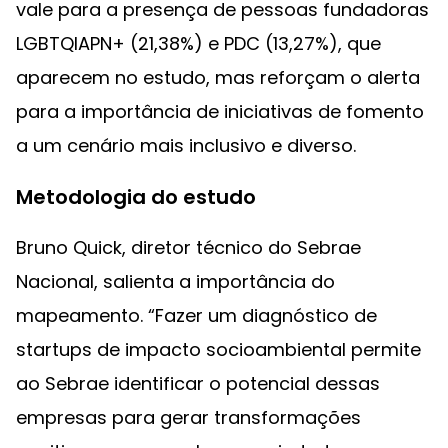
vale para a presença de pessoas fundadoras
LGBTQIAPN+ (21,38%) e PDC (13,27%), que
aparecem no estudo, mas reforçam o alerta
para a importância de iniciativas de fomento
a um cenário mais inclusivo e diverso.
Metodologia do estudo
Bruno Quick, diretor técnico do Sebrae
Nacional, salienta a importância do
mapeamento. “Fazer um diagnóstico de
startups de impacto socioambiental permite
ao Sebrae identificar o potencial dessas
empresas para gerar transformações