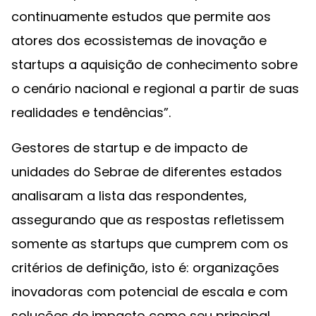
continuamente estudos que permite aos
atores dos ecossistemas de inovação e
startups a aquisição de conhecimento sobre
o cenário nacional e regional a partir de suas
realidades e tendências”.
Gestores de startup e de impacto de
unidades do Sebrae de diferentes estados
analisaram a lista das respondentes,
assegurando que as respostas refletissem
somente as startups que cumprem com os
critérios de definição, isto é: organizações
inovadoras com potencial de escala e com
soluções de impacto como seu principal