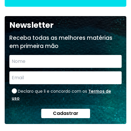
Newsletter
Receba todas as melhores matérias
em primeira mão
Declaro que li e concordo com os
Termos de
uso
Cadastrar