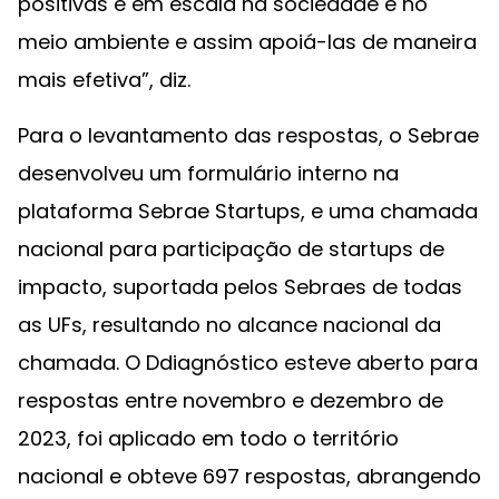
positivas e em escala na sociedade e no
meio ambiente e assim apoiá-las de maneira
mais efetiva”, diz.
Para o levantamento das respostas, o Sebrae
desenvolveu um formulário interno na
plataforma Sebrae Startups, e uma chamada
nacional para participação de startups de
impacto, suportada pelos Sebraes de todas
as UFs, resultando no alcance nacional da
chamada. O Ddiagnóstico esteve aberto para
respostas entre novembro e dezembro de
2023, foi aplicado em todo o território
nacional e obteve 697 respostas, abrangendo