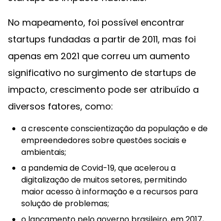
No mapeamento, foi possível encontrar
startups fundadas a partir de 2011, mas foi
apenas em 2021 que correu um aumento
significativo no surgimento de startups de
impacto, crescimento pode ser atribuído a
diversos fatores, como:
a crescente conscientização da população e de
empreendedores sobre questões sociais e
ambientais;
a pandemia de Covid-19, que acelerou a
digitalização de muitos setores, permitindo
maior acesso à informação e a recursos para
solução de problemas;
o lançamento pelo governo brasileiro, em 2017,