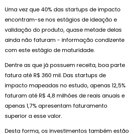
Uma vez que 40% das startups de impacto
encontram-se nos estágios de ideação e
validação do produto, quase metade delas
ainda não faturam - informação condizente
com este estágio de maturidade.
Dentre as que já possuem receita, boa parte
fatura até R$ 360 mil. Das startups de
impacto mapeadas no estudo, apenas 12,5%
faturam até R$ 4,8 milhões de reais anuais e
apenas 1,7% apresentam faturamento
superior a esse valor.
Desta forma, os investimentos também estão