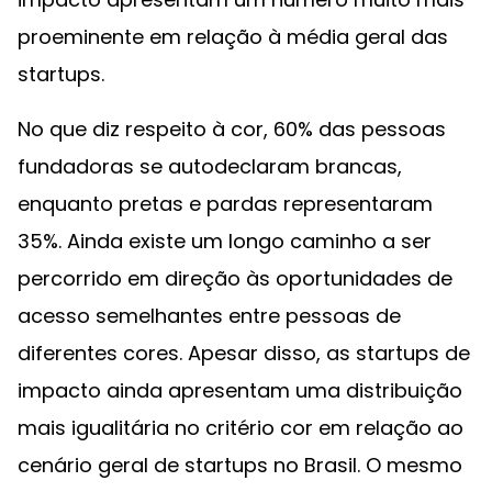
proeminente em relação à média geral das
startups.
No que diz respeito à cor, 60% das pessoas
fundadoras se autodeclaram brancas,
enquanto pretas e pardas representaram
35%. Ainda existe um longo caminho a ser
percorrido em direção às oportunidades de
acesso semelhantes entre pessoas de
diferentes cores. Apesar disso, as startups de
impacto ainda apresentam uma distribuição
mais igualitária no critério cor em relação ao
cenário geral de startups no Brasil. O mesmo