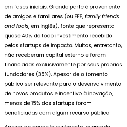
em fases iniciais. Grande parte é proveniente
de amigos e familiares (ou FFF,
family friends
and fools
, em inglês), fonte que representa
quase 40% de todo investimento recebido
pelas startups de impacto. Muitas, entretanto,
não receberam capital externo e foram
financiadas exclusivamente por seus próprios
fundadores (35%). Apesar de o fomento
público ser relevante para o desenvolvimento
de novos produtos e incentivo à inovação,
menos de 15% das startups foram
beneficiadas com algum recurso público.
Apesar do pouco investimento levantado