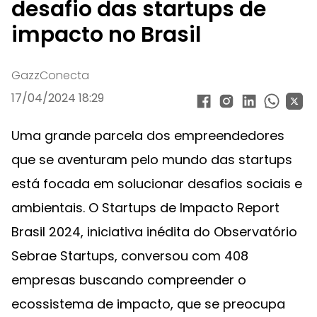
desafio das startups de
impacto no Brasil
GazzConecta
17/04/2024 18:29
Uma grande parcela dos empreendedores
que se aventuram pelo mundo das startups
está focada em solucionar desafios sociais e
ambientais. O Startups de Impacto Report
Brasil 2024, iniciativa inédita do Observatório
Sebrae Startups, conversou com 408
empresas buscando compreender o
ecossistema de impacto, que se preocupa