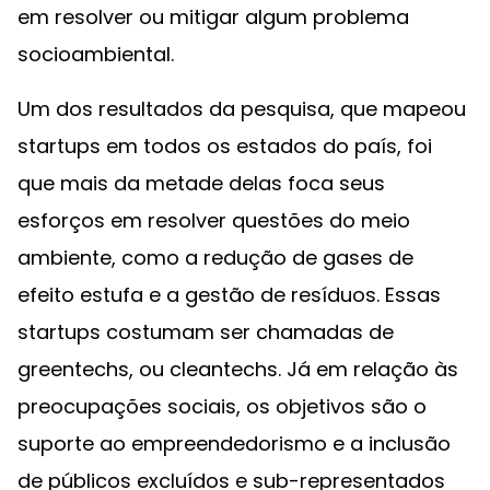
em resolver ou mitigar algum problema
socioambiental.
Um dos resultados da pesquisa, que mapeou
startups em todos os estados do país, foi
que mais da metade delas foca seus
esforços em resolver questões do meio
ambiente, como a redução de gases de
efeito estufa e a gestão de resíduos. Essas
startups costumam ser chamadas de
greentechs, ou cleantechs. Já em relação às
preocupações sociais, os objetivos são o
suporte ao empreendedorismo e a inclusão
de públicos excluídos e sub-representados