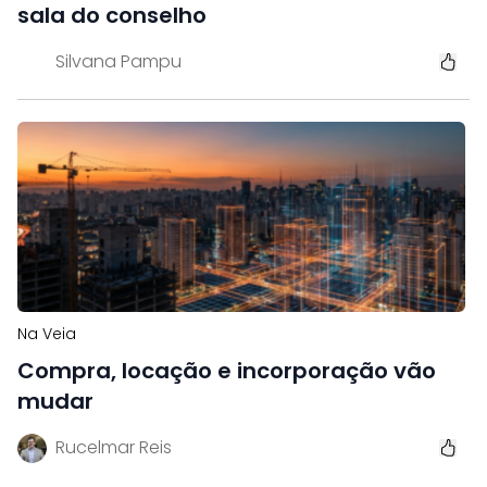
sala do conselho
Silvana Pampu
Na Veia
Compra, locação e incorporação vão
mudar
Rucelmar Reis