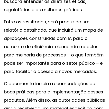
buscará entender as diretrizes éticas,
regulatórias e as melhores práticas.
Entre os resultados, será produzido um
relatório detalhado, que incluirá um mapa de
aplicações construídas com IA para o
aumento de eficiência, elencando modelos
para melhoria de processos – o que também
pode ser importante para o setor público – e
para facilitar o acesso a novos mercados.
O documento incluirá recomendações de
boas práticas para a implementação desses
produtos. Além disso, as autoridades públicas
ainda receberão um material específico com