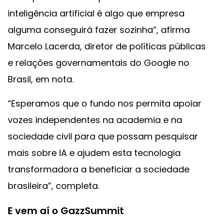
inteligência artificial é algo que empresa
alguma conseguirá fazer sozinha”, afirma
Marcelo Lacerda, diretor de políticas públicas
e relações governamentais do Google no
Brasil, em nota.
“Esperamos que o fundo nos permita apoiar
vozes independentes na academia e na
sociedade civil para que possam pesquisar
mais sobre IA e ajudem esta tecnologia
transformadora a beneficiar a sociedade
brasileira”, completa.
E vem aí o GazzSummit