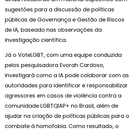
sugestões para a discussão de políticas
públicas de Governança e Gestão de Riscos
de IA, baseado nas observações da
investigação científica.
Já o VoteLGBT, com uma equipe conduzida
pelos pesquisadora Evorah Cardoso,
investigará como a IA pode colaborar com as
autoridades para identificar e responsabilizar
agressores em casos de violência contra a
comunidade LGBTQIAP+ no Brasil, além de
ajudar na criação de políticas públicas para o
combate à homofobia. Como resultado, o