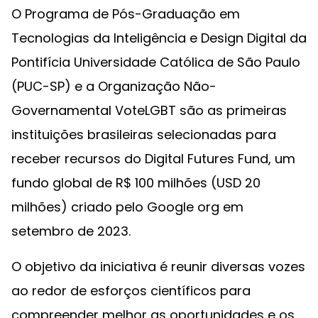
O Programa de Pós-Graduação em
Tecnologias da Inteligência e Design Digital da
Pontifícia Universidade Católica de São Paulo
(PUC-SP) e a Organização Não-
Governamental VoteLGBT são as primeiras
instituições brasileiras selecionadas para
receber recursos do Digital Futures Fund, um
fundo global de R$ 100 milhões (USD 20
milhões) criado pelo Google org em
setembro de 2023.
O objetivo da iniciativa é reunir diversas vozes
ao redor de esforços científicos para
compreender melhor as oportunidades e os