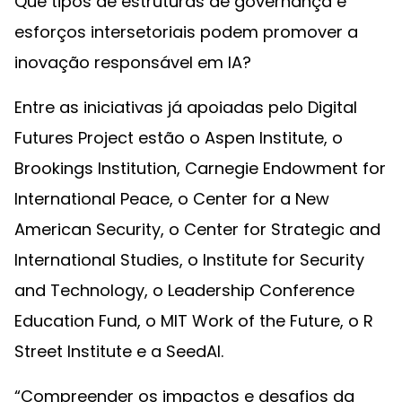
Que tipos de estruturas de governança e
esforços intersetoriais podem promover a
inovação responsável em IA?
Entre as iniciativas já apoiadas pelo Digital
Futures Project estão o Aspen Institute, o
Brookings Institution, Carnegie Endowment for
International Peace, o Center for a New
American Security, o Center for Strategic and
International Studies, o Institute for Security
and Technology, o Leadership Conference
Education Fund, o MIT Work of the Future, o R
Street Institute e a SeedAI.
“Compreender os impactos e desafios da