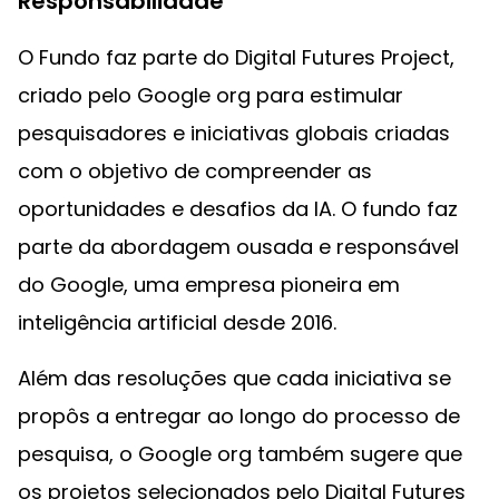
Responsabilidade
O Fundo faz parte do Digital Futures Project,
criado pelo Google org para estimular
pesquisadores e iniciativas globais criadas
com o objetivo de compreender as
oportunidades e desafios da IA. O fundo faz
parte da abordagem ousada e responsável
do Google, uma empresa pioneira em
inteligência artificial desde 2016.
Além das resoluções que cada iniciativa se
propôs a entregar ao longo do processo de
pesquisa, o Google org também sugere que
os projetos selecionados pelo Digital Futures