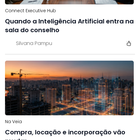
Connect Executive Hub
Quando a Inteligência Artificial entra na
sala do conselho
Silvana Pampu
Na Veia
Compra, locação e incorporação vão