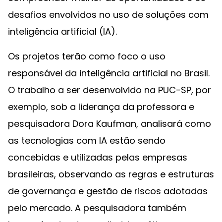
desafios envolvidos no uso de soluções com
inteligência artificial (IA).
Os projetos terão como foco o uso
responsável da inteligência artificial no Brasil.
O trabalho a ser desenvolvido na PUC-SP, por
exemplo, sob a liderança da professora e
pesquisadora Dora Kaufman, analisará como
as tecnologias com IA estão sendo
concebidas e utilizadas pelas empresas
brasileiras, observando as regras e estruturas
de governança e gestão de riscos adotadas
pelo mercado. A pesquisadora também