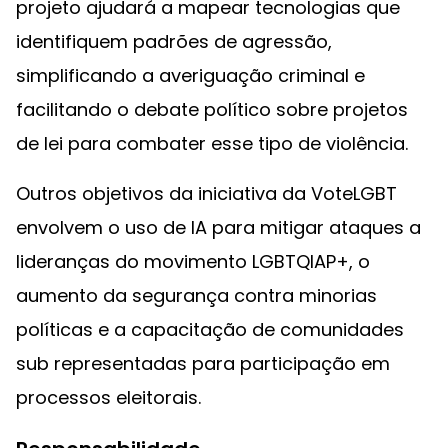
projeto ajudará a mapear tecnologias que
identifiquem padrões de agressão,
simplificando a averiguação criminal e
facilitando o debate político sobre projetos
de lei para combater esse tipo de violência.
Outros objetivos da iniciativa da VoteLGBT
envolvem o uso de IA para mitigar ataques a
lideranças do movimento LGBTQIAP+, o
aumento da segurança contra minorias
políticas e a capacitação de comunidades
sub representadas para participação em
processos eleitorais.