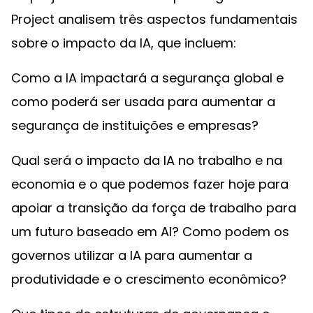
Project analisem três aspectos fundamentais
sobre o impacto da IA, que incluem:
Como a IA impactará a segurança global e
como poderá ser usada para aumentar a
segurança de instituições e empresas?
Qual será o impacto da IA ​​no trabalho e na
economia e o que podemos fazer hoje para
apoiar a transição da força de trabalho para
um futuro baseado em AI? Como podem os
governos utilizar a IA para aumentar a
produtividade e o crescimento econômico?