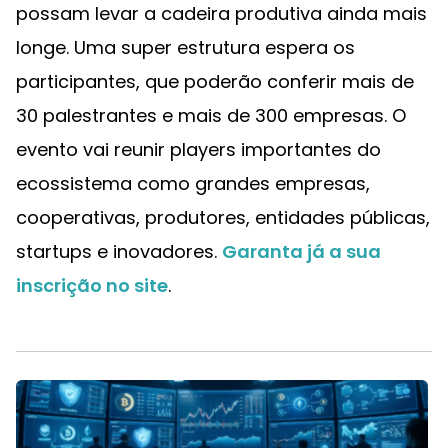
possam levar a cadeira produtiva ainda mais
longe. Uma super estrutura espera os
participantes, que poderão conferir mais de
30 palestrantes e mais de 300 empresas. O
evento vai reunir players importantes do
ecossistema como grandes empresas,
cooperativas, produtores, entidades públicas,
startups e inovadores.
Garanta já a sua
inscrição no site
.