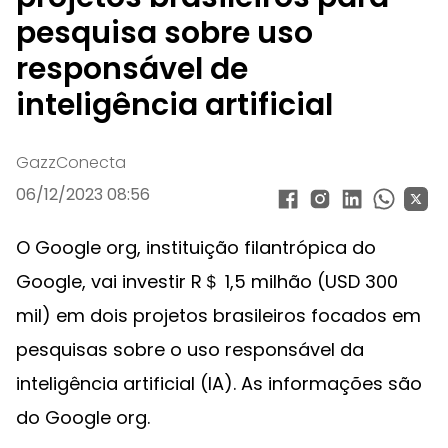
pesquisa sobre uso
responsável de
inteligência artificial
GazzConecta
06/12/2023 08:56
O Google org, instituição filantrópica do
Google, vai investir R＄ 1,5 milhão (USD 300
mil) em dois projetos brasileiros focados em
pesquisas sobre o uso responsável da
inteligência artificial (IA). As informações são
do Google org.