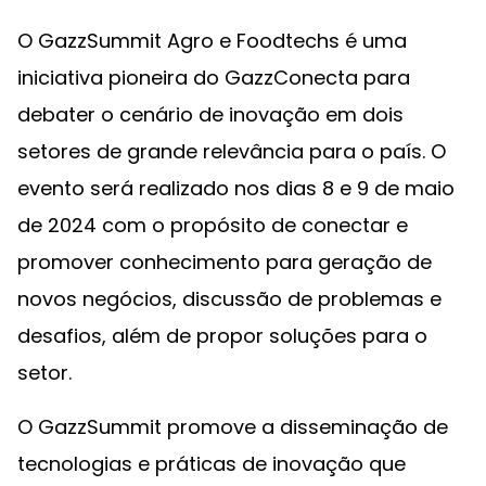
O GazzSummit Agro e Foodtechs é uma
iniciativa pioneira do GazzConecta para
debater o cenário de inovação em dois
setores de grande relevância para o país. O
evento será realizado nos dias 8 e 9 de maio
de 2024 com o propósito de conectar e
promover conhecimento para geração de
novos negócios, discussão de problemas e
desafios, além de propor soluções para o
setor.
O GazzSummit promove a disseminação de
tecnologias e práticas de inovação que