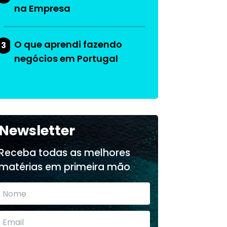
na Empresa
O que aprendi fazendo
3
negócios em Portugal
Newsletter
Receba todas as melhores
matérias em primeira mão