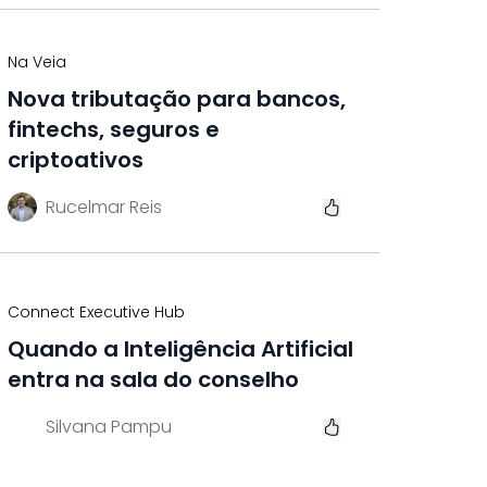
Na Veia
Nova tributação para bancos,
fintechs, seguros e
criptoativos
Rucelmar Reis
Connect Executive Hub
Quando a Inteligência Artificial
entra na sala do conselho
Silvana Pampu