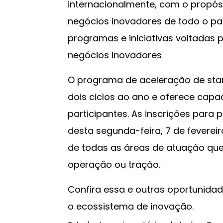
internacionalmente, com o propósi
negócios inovadores de todo o paí
programas e iniciativas voltadas 
negócios inovadores
O programa de aceleração de sta
dois ciclos ao ano e oferece capa
participantes. As inscrições para p
desta segunda-feira, 7 de fevereir
de todas as áreas de atuação que
operação ou tração.
Confira essa e outras oportunid
o ecossistema de inovação.