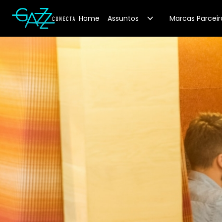
Your Company
Home
Assuntos
Marcas Parceir