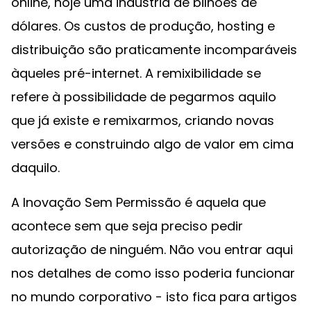
online, hoje uma indústria de bilhões de
dólares. Os custos de produção, hosting e
distribuição são praticamente incomparáveis
àqueles pré-internet. A remixibilidade se
refere à possibilidade de pegarmos aquilo
que já existe e remixarmos, criando novas
versões e construindo algo de valor em cima
daquilo.
A Inovação Sem Permissão é aquela que
acontece sem que seja preciso pedir
autorização de ninguém. Não vou entrar aqui
nos detalhes de como isso poderia funcionar
no mundo corporativo - isto fica para artigos