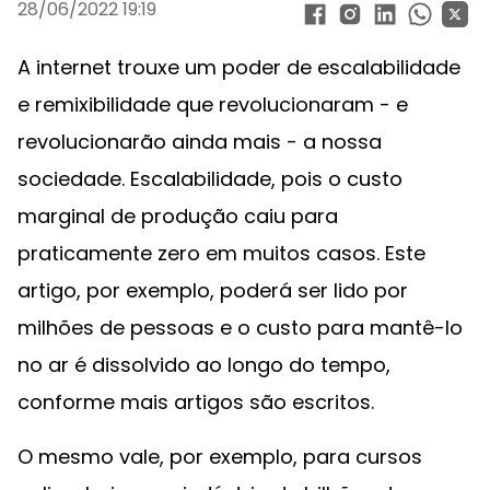
28/06/2022 19:19
A internet trouxe um poder de escalabilidade
e remixibilidade que revolucionaram - e
revolucionarão ainda mais - a nossa
sociedade. Escalabilidade, pois o custo
marginal de produção caiu para
praticamente zero em muitos casos. Este
artigo, por exemplo, poderá ser lido por
milhões de pessoas e o custo para mantê-lo
no ar é dissolvido ao longo do tempo,
conforme mais artigos são escritos.
O mesmo vale, por exemplo, para cursos