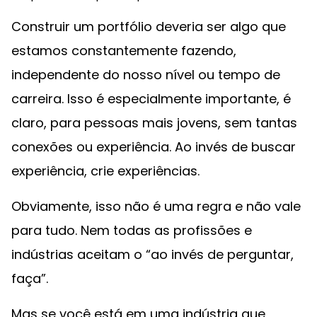
Construir um portfólio deveria ser algo que
estamos constantemente fazendo,
independente do nosso nível ou tempo de
carreira. Isso é especialmente importante, é
claro, para pessoas mais jovens, sem tantas
conexões ou experiência. Ao invés de buscar
experiência, crie experiências.
Obviamente, isso não é uma regra e não vale
para tudo. Nem todas as profissões e
indústrias aceitam o “ao invés de perguntar,
faça”.
Mas se você está em uma indústria que