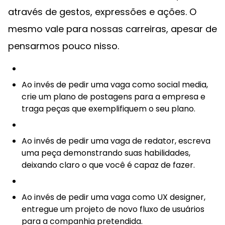
através de gestos, expressões e ações. O
mesmo vale para nossas carreiras, apesar de
pensarmos pouco nisso.
Ao invés de pedir uma vaga como social media,
crie um plano de postagens para a empresa e
traga peças que exemplifiquem o seu plano.
Ao invés de pedir uma vaga de redator, escreva
uma peça demonstrando suas habilidades,
deixando claro o que você é capaz de fazer.
Ao invés de pedir uma vaga como UX designer,
entregue um projeto de novo fluxo de usuários
para a companhia pretendida.