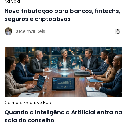
Na Veia
Nova tributação para bancos, fintechs,
seguros e criptoativos
Rucelmar Reis
Connect Executive Hub
Quando a Inteligência Artificial entra na
sala do conselho