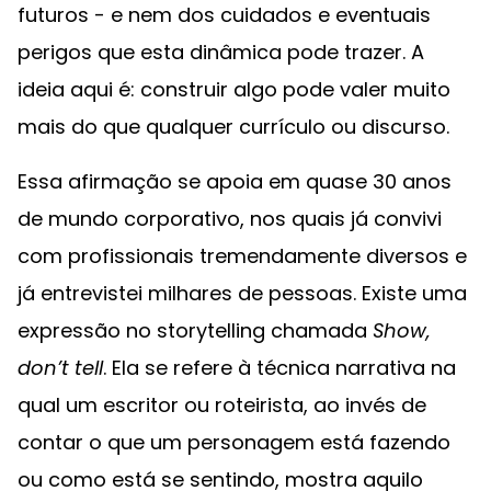
futuros - e nem dos cuidados e eventuais
perigos que esta dinâmica pode trazer. A
ideia aqui é: construir algo pode valer muito
mais do que qualquer currículo ou discurso.
Essa afirmação se apoia em quase 30 anos
de mundo corporativo, nos quais já convivi
com profissionais tremendamente diversos e
já entrevistei milhares de pessoas. Existe uma
expressão no storytelling chamada
Show,
don’t tell
. Ela se refere à técnica narrativa na
qual um escritor ou roteirista, ao invés de
contar o que um personagem está fazendo
ou como está se sentindo, mostra aquilo