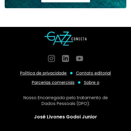
Instagram
GitHub
GitHub
Política de privacidade
Contato editorial
Parcerias comerciais
Sobre o
Nosso Encarregado pelo tratamento de
Dados Pessoais (DPO):
José Livones Godoi Junior