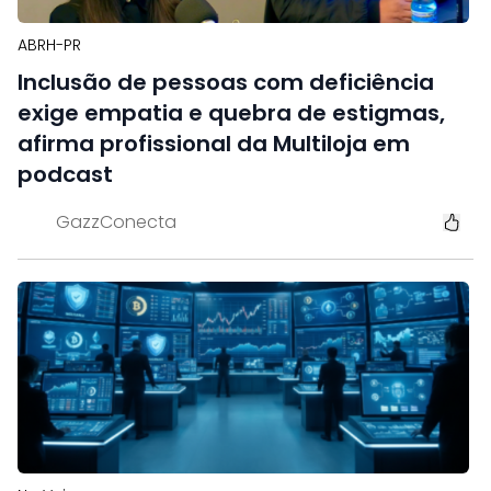
ABRH-PR
Inclusão de pessoas com deficiência
exige empatia e quebra de estigmas,
afirma profissional da Multiloja em
podcast
GazzConecta