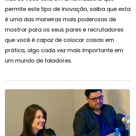
permite este tipo de inovação, saiba que esta
é uma das maneiras mais poderosas de
mostrar para os seus pares e recrutadores
que você é capaz de colocar coisas em
prática, algo cada vez mais importante em
um mundo de faladores.