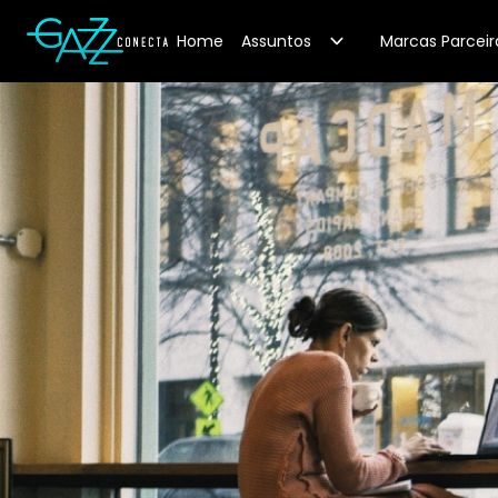
Your Company
Home
Assuntos
Marcas Parceir