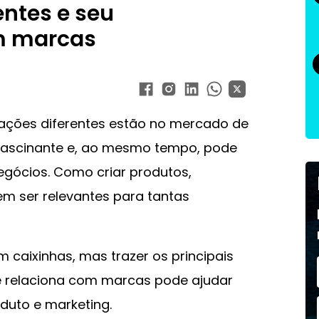
entes e seu
m marcas
gerações diferentes estão no mercado de
 fascinante e, ao mesmo tempo, pode
egócios. Como criar produtos,
 ser relevantes para tantas
 caixinhas, mas trazer os principais
 relaciona com marcas pode ajudar
duto e marketing.