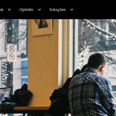
as
Opinião
Soluções