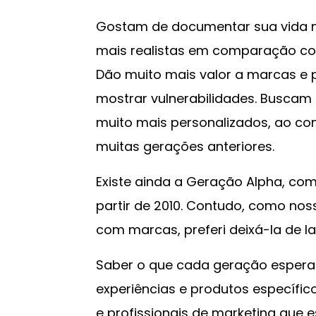
Gostam de documentar sua vida n
mais realistas em comparação com
Dão muito mais valor a marcas e
mostrar vulnerabilidades. Buscam
muito mais personalizados, ao co
muitas gerações anteriores.
Existe ainda a Geração Alpha, c
partir de 2010. Contudo, como nos
com marcas, preferi deixá-la de la
Saber o que cada geração espera
experiências e produtos específi
e profissionais de marketing que