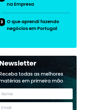
na Empresa
O que aprendi fazendo
3
negócios em Portugal
Newsletter
Receba todas as melhores
matérias em primeira mão