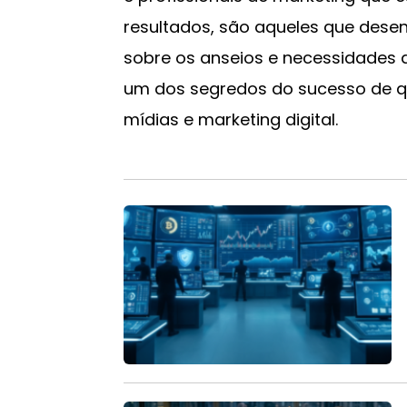
resultados, são aqueles que des
sobre os anseios e necessidades 
um dos segredos do sucesso de 
mídias e marketing digital.