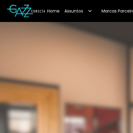
Your Company
Home
Assuntos
Marcas Parceir