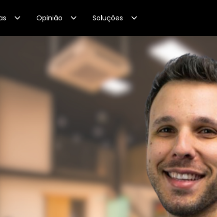
as
Opinião
Soluções