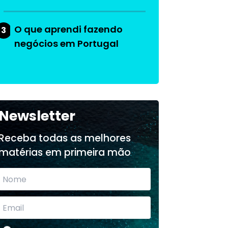
O que aprendi fazendo
3
negócios em Portugal
Newsletter
Receba todas as melhores
matérias em primeira mão