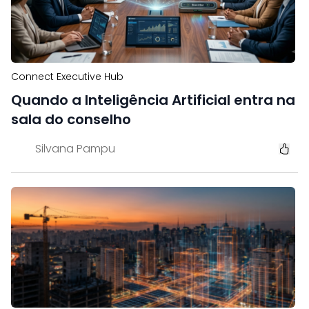
Connect Executive Hub
Quando a Inteligência Artificial entra na
sala do conselho
Silvana Pampu