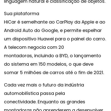
linguagem natural e classificação de objetos.
Sua plataforma
HiCar é semelhante ao CarPlay da Apple e ao
Android Auto do Google, e permite espelhar
um dispositivo Huawei para o painel do carro.
A telecom negocia com 20
montadoras, incluindo a BYD, o lançamento
do sistema em 150 modelos, o que deve
somar 5 milhões de carros até o fim de 2021.
Cada vez mais o futuro da indústria
automobilística passa pela
conectividade. Enquanto as grandes
montadoras não aprenderem a desenvolver