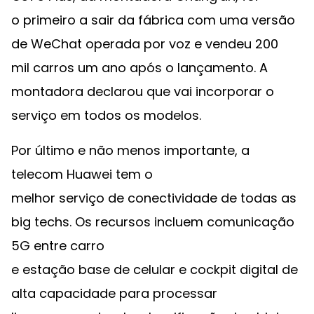
o primeiro a sair da fábrica com uma versão
de WeChat operada por voz e vendeu 200
mil carros um ano após o lançamento. A
montadora declarou que vai incorporar o
serviço em todos os modelos.
Por último e não menos importante, a
telecom Huawei tem o
melhor serviço de conectividade de todas as
big techs. Os recursos incluem comunicação
5G entre carro
e estação base de celular e cockpit digital de
alta capacidade para processar