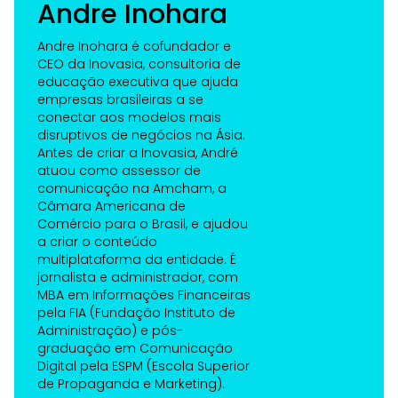
Andre Inohara
Andre Inohara é cofundador e
CEO da Inovasia, consultoria de
educação executiva que ajuda
empresas brasileiras a se
conectar aos modelos mais
disruptivos de negócios na Ásia.
Antes de criar a Inovasia, André
atuou como assessor de
comunicação na Amcham, a
Câmara Americana de
Comércio para o Brasil, e ajudou
a criar o conteúdo
multiplataforma da entidade. É
jornalista e administrador, com
MBA em Informações Financeiras
pela FIA (Fundação Instituto de
Administração) e pós-
graduação em Comunicação
Digital pela ESPM (Escola Superior
de Propaganda e Marketing).