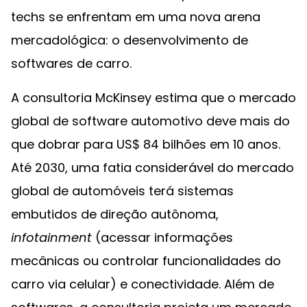
techs se enfrentam em uma nova arena
mercadológica: o desenvolvimento de
softwares de carro.
A consultoria McKinsey estima que o mercado
global de software automotivo deve mais do
que dobrar para US$ 84 bilhões em 10 anos.
Até 2030, uma fatia considerável do mercado
global de automóveis terá sistemas
embutidos de direção autônoma,
infotainment
(acessar informações
mecânicas ou controlar funcionalidades do
carro via celular) e conectividade. Além de