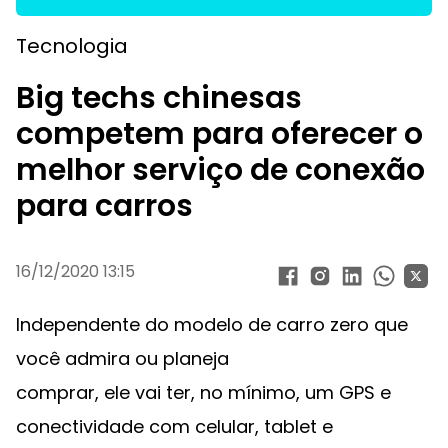
Tecnologia
Big techs chinesas
competem para oferecer o
melhor serviço de conexão
para carros
16/12/2020 13:15
Independente do modelo de carro zero que
você admira ou planeja
comprar, ele vai ter, no mínimo, um GPS e
conectividade com celular, tablet e