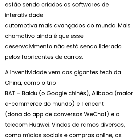
estão sendo criados os softwares de
interatividade
automotiva mais avançados do mundo. Mais
chamativo ainda é que esse
desenvolvimento não está sendo liderado
pelos fabricantes de carros.
A inventividade vem das gigantes tech da
China, como o trio
BAT – Baidu (o Google chinês), Alibaba (maior
e-commerce do mundo) e Tencent
(dona do app de conversas WeChat) e a
telecom Huawei. Vindas de ramos diversos,
como mídias sociais e compras online, as