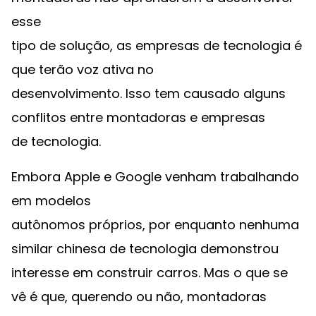
esse
tipo de solução, as empresas de tecnologia é
que terão voz ativa no
desenvolvimento. Isso tem causado alguns
conflitos entre montadoras e empresas
de tecnologia.
Embora Apple e Google venham trabalhando
em modelos
autônomos próprios, por enquanto nenhuma
similar chinesa de tecnologia demonstrou
interesse em construir carros. Mas o que se
vê é que, querendo ou não, montadoras