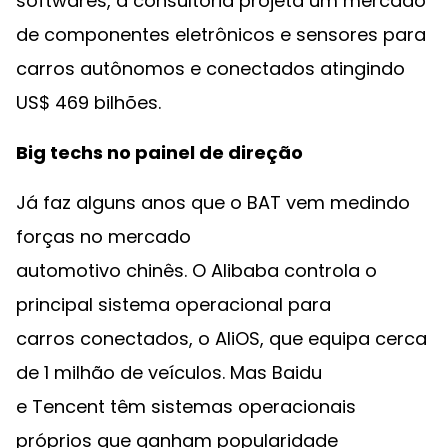
softwares, a consultoria projeta um mercado
de componentes eletrônicos e sensores para
carros autônomos e conectados atingindo
US$ 469 bilhões.
Big techs no painel de direção
Já faz alguns anos que o BAT vem medindo
forças no mercado
automotivo chinês. O Alibaba controla o
principal sistema operacional para
carros conectados, o AliOS, que equipa cerca
de 1 milhão de veículos. Mas Baidu
e Tencent têm sistemas operacionais
próprios que ganham popularidade