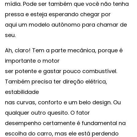
mídia. Pode ser também que você não tenha
pressa e esteja esperando chegar por
aqui um modelo autônomo para chamar de
seu.
Ah, claro! Tem a parte mecânica, porque é
importante o motor
ser potente e gastar pouco combustível.
Também precisa ter direção elétrica,
estabilidade
nas curvas, conforto e um belo design. Ou
qualquer outro quesito. O fator
desempenho certamente é fundamental na
escolha do carro, mas ele está perdendo