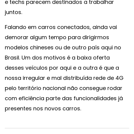
e techs parecem destinados a trabalhar
juntos.
Falando em carros conectados, ainda vai
demorar algum tempo para dirigirmos
modelos chineses ou de outro país aqui no
Brasil. Um dos motivos é a baixa oferta
desses veículos por aqui e a outra é que a
nossa irregular e mal distribuída rede de 4G
pelo território nacional não consegue rodar
com eficiência parte das funcionalidades já
presentes nos novos carros.