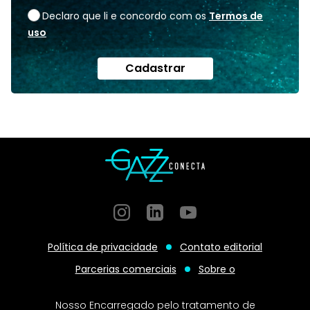
Declaro que li e concordo com os
Termos de
uso
Cadastrar
Instagram
GitHub
GitHub
Política de privacidade
Contato editorial
Parcerias comerciais
Sobre o
Nosso Encarregado pelo tratamento de