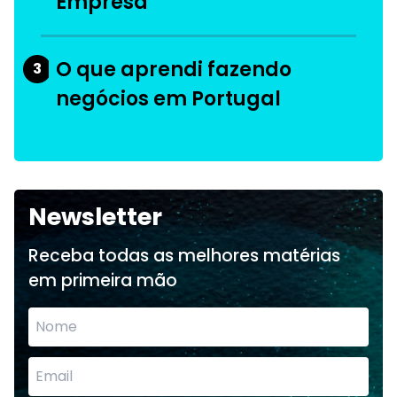
Empresa
O que aprendi fazendo
3
negócios em Portugal
Newsletter
Receba todas as melhores matérias
em primeira mão