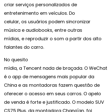
criar serviços personalizados de
entretenimento em veículos. Do
celular, os usuários podem sincronizar
música e audiobooks, entre outras
mídias, e reproduzir o som a partir dos alto
falantes do carro.
No quesito
mídia, a Tencent nada de braçada. O WeChat
é o app de mensagens mais popular da
China e as montadoras fazem questão de
oferecer o acesso em seus carros. O apelo
de venda é forte e justificado. O modelo SUV
CS75 Plus, da montadora Chang'an, foi