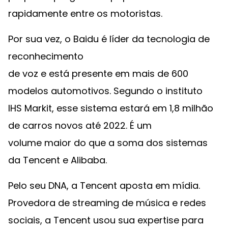
rapidamente entre os motoristas.
Por sua vez, o Baidu é líder da tecnologia de
reconhecimento
de voz e está presente em mais de 600
modelos automotivos. Segundo o instituto
IHS Markit, esse sistema estará em 1,8 milhão
de carros novos até 2022. É um
volume maior do que a soma dos sistemas
da Tencent e Alibaba.
Pelo seu DNA, a Tencent aposta em mídia.
Provedora de streaming de música e redes
sociais, a Tencent usou sua expertise para