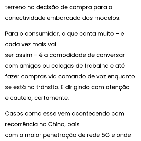
terreno na decisão de compra para a
conectividade embarcada dos modelos.
Para o consumidor, o que conta muito – e
cada vez mais vai
ser assim – é a comodidade de conversar
com amigos ou colegas de trabalho e até
fazer compras via comando de voz enquanto
se está no trânsito. E dirigindo com atenção
e cautela, certamente.
Casos como esse vem acontecendo com
recorrência na China, país
com a maior penetração de rede 5G e onde