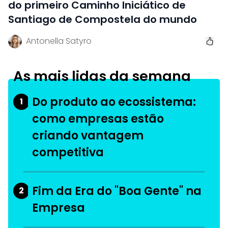
do primeiro Caminho Iniciático de
Santiago de Compostela do mundo
Antonella Satyro
As mais lidas da semana
Do produto ao ecossistema:
1
como empresas estão
criando vantagem
competitiva
Fim da Era do "Boa Gente" na
2
Empresa