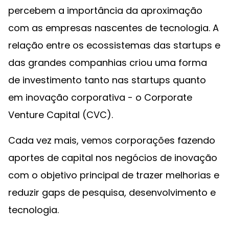
percebem a importância da aproximação
com as empresas nascentes de tecnologia. A
relação entre os ecossistemas das startups e
das grandes companhias criou uma forma
de investimento tanto nas startups quanto
em inovação corporativa - o Corporate
Venture Capital (CVC).
Cada vez mais, vemos corporações fazendo
aportes de capital nos negócios de inovação
com o objetivo principal de trazer melhorias e
reduzir gaps de pesquisa, desenvolvimento e
tecnologia.