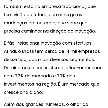
também está na empresa tradicional, que
tem visão de futuro, que enxerga as
mudanças do mercado, que sabe que
precisa caminhar na direção da inovação.
É fácil relacionar inovação com startups.
Afinal, o Brasil tem cerca de 14 mil empresas
desse tipo, dos mais diversos segmentos.
Dominamos o ecossistema latino-americano
com 77% do mercado e 70% dos
investimentos na região. É um mercado que
cresce ano a ano.
Além dos grandes números, o olhar do