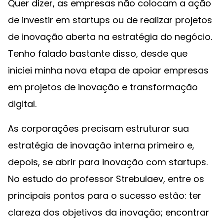
Quer dizer, as empresas não colocam a ação
de investir em startups ou de realizar projetos
de inovação aberta na estratégia do negócio.
Tenho falado bastante disso, desde que
iniciei minha nova etapa de apoiar empresas
em projetos de inovação e transformação
digital.
As corporações precisam estruturar sua
estratégia de inovação interna primeiro e,
depois, se abrir para inovação com startups.
No estudo do professor Strebulaev, entre os
principais pontos para o sucesso estão: ter
clareza dos objetivos da inovação; encontrar