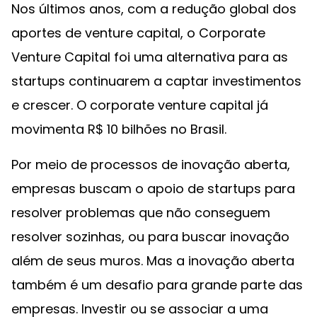
Nos últimos anos, com a redução global dos
aportes de venture capital, o Corporate
Venture Capital foi uma alternativa para as
startups continuarem a captar investimentos
e crescer. O corporate venture capital já
movimenta R$ 10 bilhões no Brasil.
Por meio de processos de inovação aberta,
empresas buscam o apoio de startups para
resolver problemas que não conseguem
resolver sozinhas, ou para buscar inovação
além de seus muros. Mas a inovação aberta
também é um desafio para grande parte das
empresas. Investir ou se associar a uma