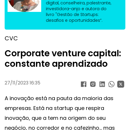
digital, conselheira, palestrante,
investidora-anjo e autora do
livro "Gestão de Startups:
desafios e oportunidades”.
CVC
Corporate venture capital:
constante aprendizado
27/11/2023 16:35
A inovação está na pauta da maioria das
empresas. Está na startup que respira
inovação, que a tem na origem do seu
negócio, no corredor e no cafezinho... mas