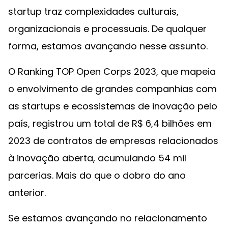
startup traz complexidades culturais,
organizacionais e processuais. De qualquer
forma, estamos avançando nesse assunto.
O Ranking TOP Open Corps 2023, que mapeia
o envolvimento de grandes companhias com
as startups e ecossistemas de inovação pelo
país, registrou um total de R$ 6,4 bilhões em
2023 de contratos de empresas relacionados
à inovação aberta, acumulando 54 mil
parcerias. Mais do que o dobro do ano
anterior.
Se estamos avançando no relacionamento