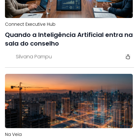
Connect Executive Hub
Quando a Inteligência Artificial entra na
sala do conselho
Silvana Pampu
Na Veia