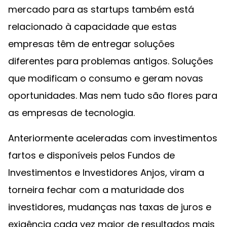
mercado para as startups também está
relacionado à capacidade que estas
empresas têm de entregar soluções
diferentes para problemas antigos. Soluções
que modificam o consumo e geram novas
oportunidades. Mas nem tudo são flores para
as empresas de tecnologia.
Anteriormente aceleradas com investimentos
fartos e disponíveis pelos Fundos de
Investimentos e Investidores Anjos, viram a
torneira fechar com a maturidade dos
investidores, mudanças nas taxas de juros e
exigência cada vez maior de resultados mais