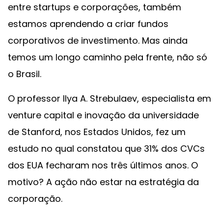
entre startups e corporações, também
estamos aprendendo a criar fundos
corporativos de investimento. Mas ainda
temos um longo caminho pela frente, não só
o Brasil.
O professor Ilya A. Strebulaev, especialista em
venture capital e inovação da universidade
de Stanford, nos Estados Unidos, fez um
estudo no qual constatou que 31% dos CVCs
dos EUA fecharam nos três últimos anos. O
motivo? A ação não estar na estratégia da
corporação.