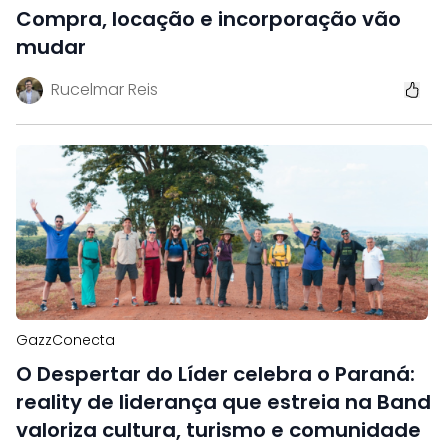
Compra, locação e incorporação vão
mudar
Rucelmar Reis
GazzConecta
O Despertar do Líder celebra o Paraná:
reality de liderança que estreia na Band
valoriza cultura, turismo e comunidade