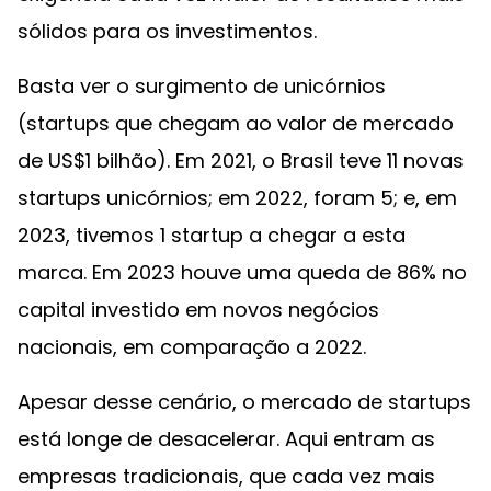
sólidos para os investimentos.
Basta ver o surgimento de unicórnios
(startups que chegam ao valor de mercado
de US$1 bilhão). Em 2021, o Brasil teve 11 novas
startups unicórnios; em 2022, foram 5; e, em
2023, tivemos 1 startup a chegar a esta
marca. Em 2023 houve uma queda de 86% no
capital investido em novos negócios
nacionais, em comparação a 2022.
Apesar desse cenário, o mercado de startups
está longe de desacelerar. Aqui entram as
empresas tradicionais, que cada vez mais