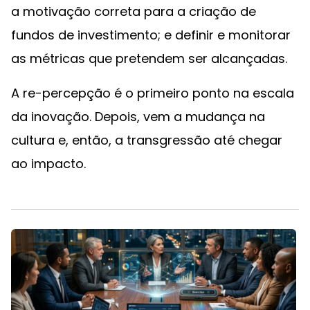
a motivação correta para a criação de
fundos de investimento; e definir e monitorar
as métricas que pretendem ser alcançadas.
A re-percepção é o primeiro ponto na escala
da inovação. Depois, vem a mudança na
cultura e, então, a transgressão até chegar
ao impacto.