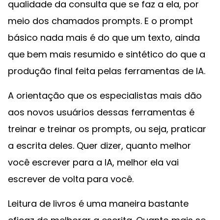
qualidade da consulta que se faz a ela, por
meio dos chamados prompts. E o prompt
básico nada mais é do que um texto, ainda
que bem mais resumido e sintético do que a
produção final feita pelas ferramentas de IA.
A orientação que os especialistas mais dão
aos novos usuários dessas ferramentas é
treinar e treinar os prompts, ou seja, praticar
a escrita deles. Quer dizer, quanto melhor
você escrever para a IA, melhor ela vai
escrever de volta para você.
Leitura de livros é uma maneira bastante