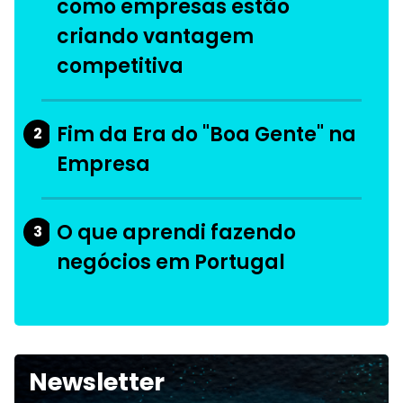
como empresas estão
criando vantagem
competitiva
Fim da Era do "Boa Gente" na
2
Empresa
O que aprendi fazendo
3
negócios em Portugal
Newsletter