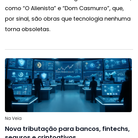
como “O Alienista” e “Dom Casmurro”, que,
por sinal, são obras que tecnologia nenhuma
torna obsoletas.
Na Veia
Nova tributação para bancos, fintechs,
seguros e criptoativos