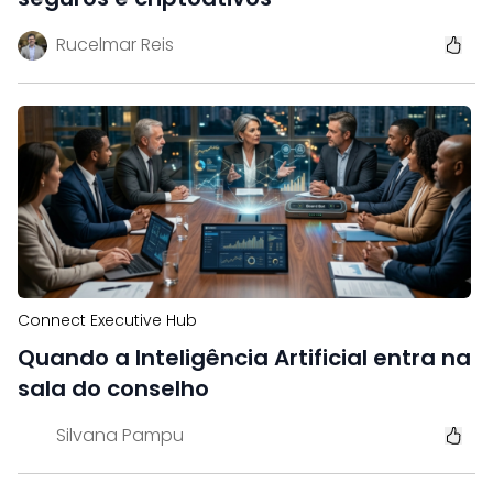
Rucelmar Reis
Connect Executive Hub
Quando a Inteligência Artificial entra na
sala do conselho
Silvana Pampu