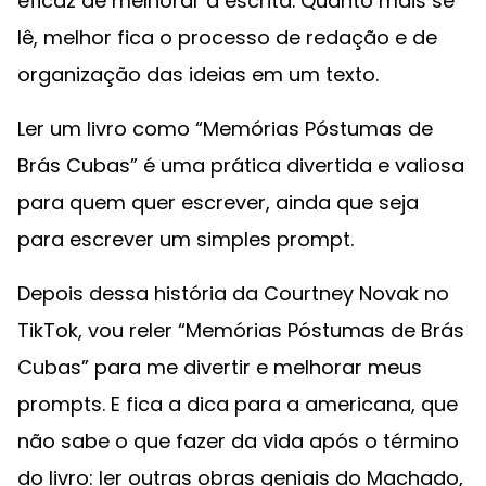
eficaz de melhorar a escrita. Quanto mais se
lê, melhor fica o processo de redação e de
organização das ideias em um texto.
Ler um livro como “Memórias Póstumas de
Brás Cubas” é uma prática divertida e valiosa
para quem quer escrever, ainda que seja
para escrever um simples prompt.
Depois dessa história da Courtney Novak no
TikTok, vou reler “Memórias Póstumas de Brás
Cubas” para me divertir e melhorar meus
prompts. E fica a dica para a americana, que
não sabe o que fazer da vida após o término
do livro: ler outras obras geniais do Machado,