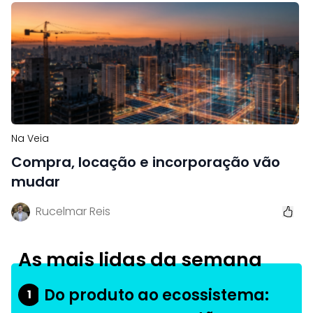
Na Veia
Compra, locação e incorporação vão
mudar
Rucelmar Reis
As mais lidas da semana
Do produto ao ecossistema:
1