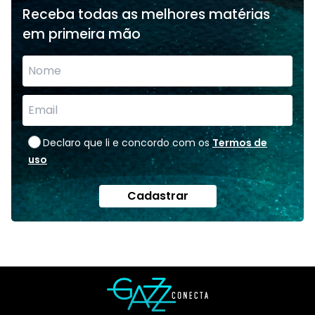
Receba todas as melhores matérias
em primeira mão
Declaro que li e concordo com os
Termos de
uso
Cadastrar