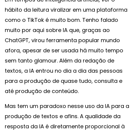
hábito da leitura viralizar em uma plataforma
como o TikTok é muito bom. Tenho falado
muito por aqui sobre IA que, graças ao
ChatGPT, virou ferramenta popular mundo
afora, apesar de ser usada há muito tempo
sem tanto glamour. Além da redação de
textos, a IA entrou no dia a dia das pessoas
para a produção de quase tudo, consulta e
até produção de conteúdo.
Mas tem um paradoxo nesse uso da IA para a
produção de textos e afins. A qualidade da
resposta da IA é diretamente proporcional à