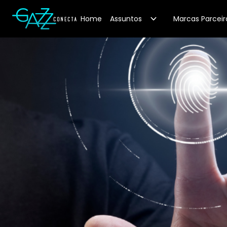
Your Company
Home
Assuntos
Marcas Parceir