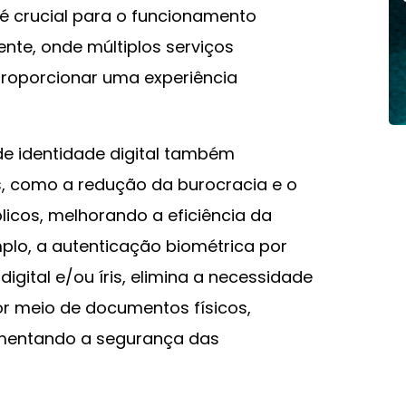
 é crucial para o funcionamento
nte, onde múltiplos serviços
roporcionar uma experiência
e identidade digital também
s, como a redução da burocracia e o
licos, melhorando a eficiência da
plo, a autenticação biométrica por
igital e/ou íris, elimina a necessidade
r meio de documentos físicos,
umentando a segurança das