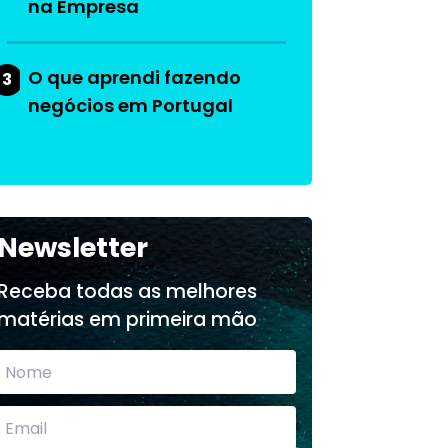
na Empresa
O que aprendi fazendo
3
negócios em Portugal
Newsletter
Receba todas as melhores
matérias em primeira mão