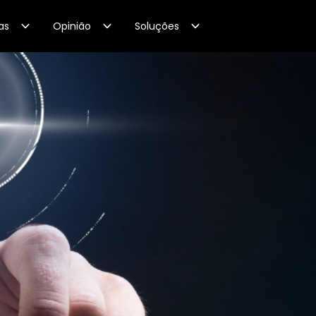
as
Opinião
Soluções