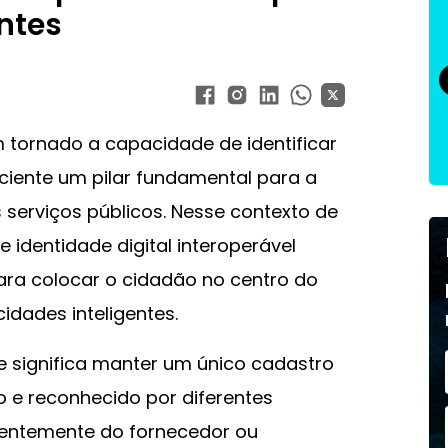
ntes
 tornado a capacidade de identificar
iciente um pilar fundamental para a
serviços públicos. Nesse contexto de
 identidade digital interoperável
ara colocar o cidadão no centro do
idades inteligentes.
de significa manter um único cadastro
o e reconhecido por diferentes
dentemente do fornecedor ou