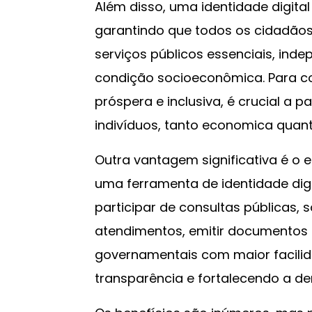
Além disso, uma identidade digital
garantindo que todos os cidadão
serviços públicos essenciais, ind
condição socioeconômica. Para co
próspera e inclusiva, é crucial a 
indivíduos, tanto economica quan
Outra vantagem significativa é o 
uma ferramenta de identidade dig
participar de consultas públicas, s
atendimentos, emitir documentos
governamentais com maior facili
transparência e fortalecendo a d