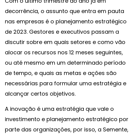
‌Com o último trimestre do ano já em
decorrência, o assunto que entra em pauta
nas empresas é o planejamento estratégico
de 2023. Gestores e executivos passam a
discutir sobre em quais setores e como vão
alocar os recursos nos 12 meses seguintes,
ou até mesmo em um determinado período
de tempo, e quais as metas e ações são
necessárias para formular uma estratégia e
alcançar certos objetivos.
A inovação é uma estratégia que vale o
investimento e planejamento estratégico por
parte das organizações, por isso, a Semente,