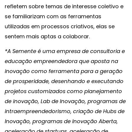
refletem sobre temas de interesse coletivo e
se familiarizam com as ferramentas
utilizadas em processos criativos, elas se
sentem mais aptas a colaborar.
*A Semente é uma empresa de consultoria e
educação empreendedora que aposta na
inovação como ferramenta para a geração
de prosperidade, desenhando e executando
projetos customizados como planejamento
de inovação, Lab de Inovação, programas de
intraempreendedorismo, criação de Hubs de
Inovação, programas de Inovação Aberta,
aceleração de startups, aceleração de