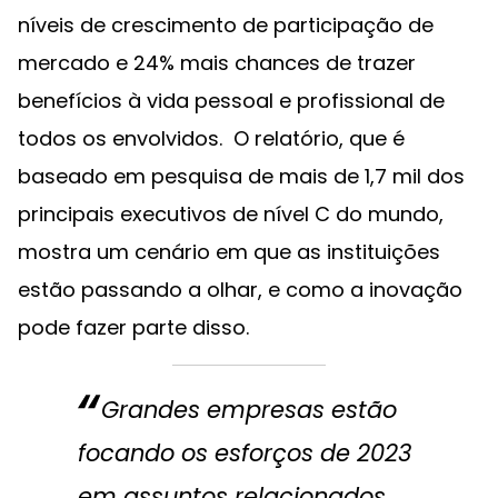
níveis de crescimento de participação de
mercado e 24% mais chances de trazer
benefícios à vida pessoal e profissional de
todos os envolvidos. O relatório, que é
baseado em pesquisa de mais de 1,7 mil dos
principais executivos de nível C do mundo,
mostra um cenário em que as instituições
estão passando a olhar, e como a inovação
pode fazer parte disso.‌
Grandes empresas estão
focando os esforços de 2023
em assuntos relacionados