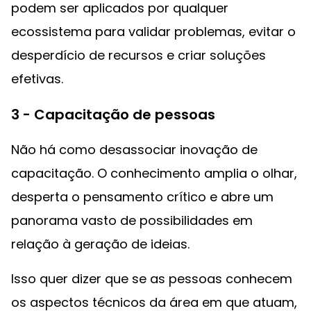
podem ser aplicados por qualquer
ecossistema para validar problemas, evitar o
desperdício de recursos e criar soluções
efetivas.‌
3 - Capacitação de pessoas
Não há como desassociar inovação de
capacitação. O conhecimento amplia o olhar,
desperta o pensamento crítico e abre um
panorama vasto de possibilidades em
relação à geração de ideias.
Isso quer dizer que se as pessoas conhecem
os aspectos técnicos da área em que atuam,