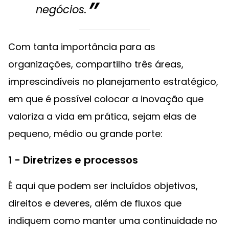
negócios.‌
Com tanta importância para as
organizações, compartilho três áreas,
imprescindíveis no planejamento estratégico,
em que é possível colocar a inovação que
valoriza a vida em prática, sejam elas de
pequeno, médio ou grande porte:‌
1 - Diretrizes e processos
É aqui que podem ser incluídos objetivos,
direitos e deveres, além de fluxos que
indiquem como manter uma continuidade no