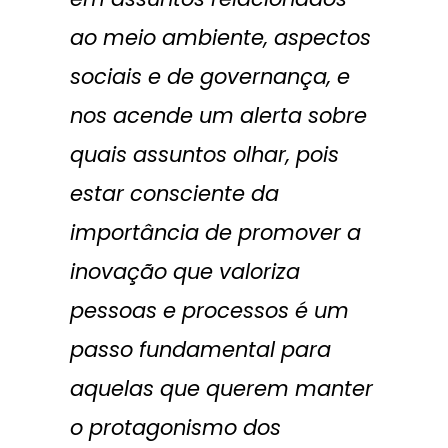
ao meio ambiente, aspectos
sociais e de governança, e
nos acende um alerta sobre
quais assuntos olhar, pois
estar consciente da
importância de promover a
inovação que valoriza
pessoas e processos é um
passo fundamental para
aquelas que querem manter
o protagonismo dos