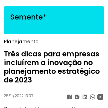
Semente*
Planejamento
Três dicas para empresas
incluírem a inovação no
planejamento estratégico
de 2023
25/11/2022 13:07