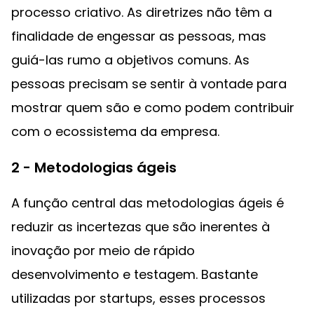
processo criativo. As diretrizes não têm a
finalidade de engessar as pessoas, mas
guiá-las rumo a objetivos comuns. As
pessoas precisam se sentir à vontade para
mostrar quem são e como podem contribuir
com o ecossistema da empresa.‌
2 - Metodologias ágeis
A função central das metodologias ágeis é
reduzir as incertezas que são inerentes à
inovação por meio de rápido
desenvolvimento e testagem. Bastante
utilizadas por startups, esses processos