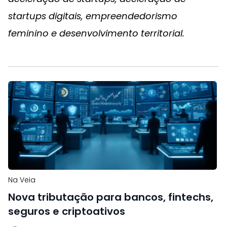
startups digitais, empreendedorismo
feminino e desenvolvimento territorial.
Na Veia
Nova tributação para bancos, fintechs,
seguros e criptoativos