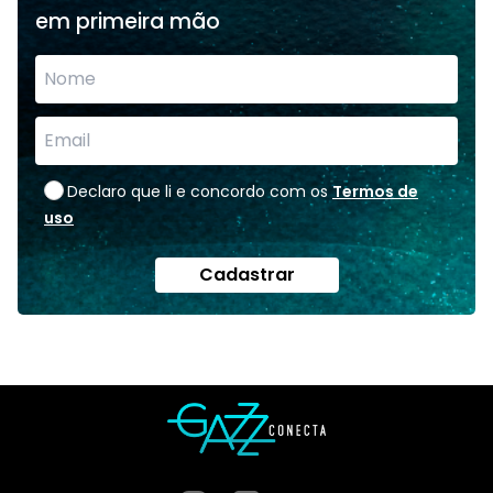
em primeira mão
Declaro que li e concordo com os
Termos de
uso
Cadastrar