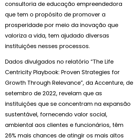
consultoria de educação empreendedora
que tem o propósito de promover a
prosperidade por meio da inovação que
valoriza a vida, tem ajudado diversas
instituições nesses processos.‌
Dados divulgados no relatório “The Life
Centricity Playbook: Proven Strategies for
Growth Through Relevance”, da Accenture, de
setembro de 2022, revelam que as
instituições que se concentram na expansão
sustentável, fornecendo valor social,
ambiental aos clientes e funcionários, têm
26% mais chances de atingir os mais altos