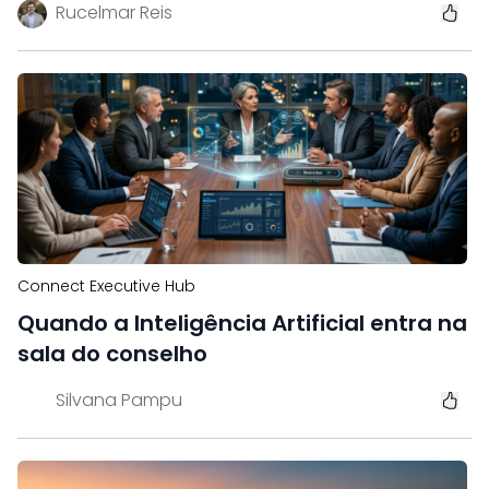
Rucelmar Reis
Connect Executive Hub
Quando a Inteligência Artificial entra na
sala do conselho
Silvana Pampu