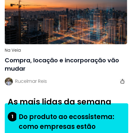
Na Veia
Compra, locação e incorporação vão
mudar
Rucelmar Reis
As mais lidas da semana
Do produto ao ecossistema:
1
como empresas estão