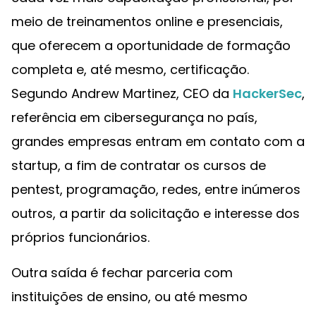
meio de treinamentos online e presenciais,
que oferecem a oportunidade de formação
completa e, até mesmo, certificação.
Segundo Andrew Martinez, CEO da
HackerSec
,
referência em cibersegurança no país,
grandes empresas entram em contato com a
startup, a fim de contratar os cursos de
pentest, programação, redes, entre inúmeros
outros, a partir da solicitação e interesse dos
próprios funcionários.
Outra saída é fechar parceria com
instituições de ensino, ou até mesmo