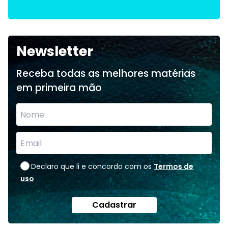
Newsletter
Receba todas as melhores matérias
em primeira mão
Declaro que li e concordo com os
Termos de
uso
Cadastrar