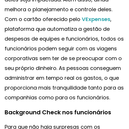
melhora o planejamento e controle deles.
Com o cartão oferecido pelo
VExpenses
,
plataforma que automatiza a gestão de
despesas de equipes e funcionários, todos os
funcionários podem seguir com as viagens
corporativas sem ter de se preocupar com o
seu próprio dinheiro. As pessoas conseguem
administrar em tempo real os gastos, o que
proporciona mais tranquilidade tanto para as
companhias como para os funcionários.
Background Check nos funcionários
Para que não haja surpresas com os