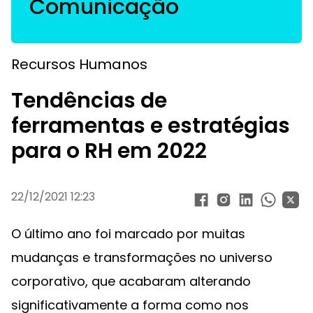
Comunicação
Recursos Humanos
Tendências de
ferramentas e estratégias
para o RH em 2022
22/12/2021 12:23
O último ano foi marcado por muitas
mudanças e transformações no universo
corporativo, que acabaram alterando
significativamente a forma como nos