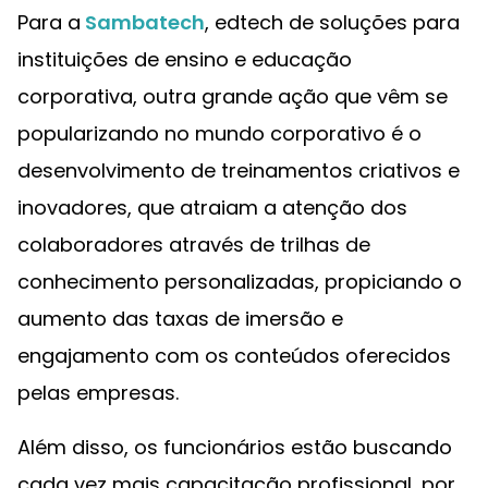
Para a
Sambatech
, edtech de soluções para
instituições de ensino e educação
corporativa, outra grande ação que vêm se
popularizando no mundo corporativo é o
desenvolvimento de treinamentos criativos e
inovadores, que atraiam a atenção dos
colaboradores através de trilhas de
conhecimento personalizadas, propiciando o
aumento das taxas de imersão e
engajamento com os conteúdos oferecidos
pelas empresas.
Além disso, os funcionários estão buscando
cada vez mais capacitação profissional, por