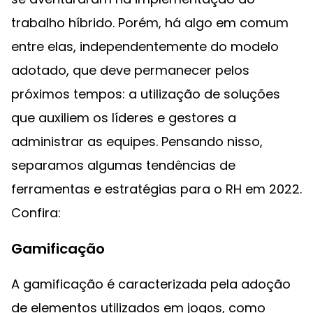
trabalho híbrido. Porém, há algo em comum
entre elas, independentemente do modelo
adotado, que deve permanecer pelos
próximos tempos: a utilização de soluções
que auxiliem os líderes e gestores a
administrar as equipes. Pensando nisso,
separamos algumas tendências de
ferramentas e estratégias para o RH em 2022.
Confira:
Gamificação
A gamificação é caracterizada pela adoção
de elementos utilizados em jogos, como