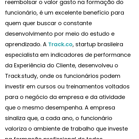
reembolsar o valor gasto na formação do
funcionário, é um excelente benefício para
quem quer buscar o constante
desenvolvimento por meio do estudo e
aprendizado. A
Track.co
, startup brasileira
especialista em indicadores de performance
da Experiência do Cliente, desenvolveu o
Track.study, onde os funcionários podem
investir em cursos ou treinamentos voltados
para o negócio da empresa e da atividade
que o mesmo desempenha. A empresa
sinaliza que, a cada ano, o funcionário
valoriza o ambiente de trabalho que investe