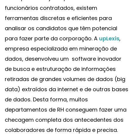
funcionários contratados, existem
ferramentas discretas e eficientes para
analisar os candidatos que têm potencial
para fazer parte da corporação. A
upLexis
,
empresa especializada em mineração de
dados, desenvolveu um software inovador
de busca e estruturação de informações
retiradas de grandes volumes de dados (big
data) extraídos da internet e de outras bases
de dados. Desta forma, muitos
departamentos de RH conseguem fazer uma
checagem completa dos antecedentes dos
colaboradores de forma rápida e precisa.