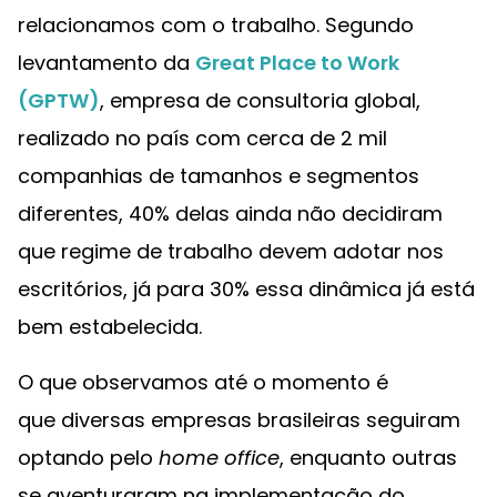
relacionamos com o trabalho. Segundo
levantamento da
Great Place to Work
(GPTW)
, empresa de consultoria global,
realizado no país com cerca de 2 mil
companhias de tamanhos e segmentos
diferentes, 40% delas ainda não decidiram
que regime de trabalho devem adotar nos
escritórios, já para 30% essa dinâmica já está
bem estabelecida.
O que observamos até o momento é
que diversas empresas brasileiras seguiram
optando pelo
home office
, enquanto outras
se aventuraram na implementação do