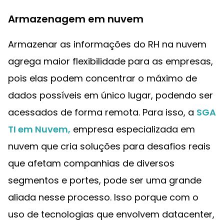
Armazenagem em nuvem
Armazenar as informações do RH na nuvem
agrega maior flexibilidade para as empresas,
pois elas podem concentrar o máximo de
dados possíveis em único lugar, podendo ser
acessados de forma remota. Para isso, a
SGA
TI em Nuvem,
empresa especializada em
nuvem que cria soluções para desafios reais
que afetam companhias de diversos
segmentos e portes, pode ser uma grande
aliada nesse processo. Isso porque com o
uso de tecnologias que envolvem datacenter,