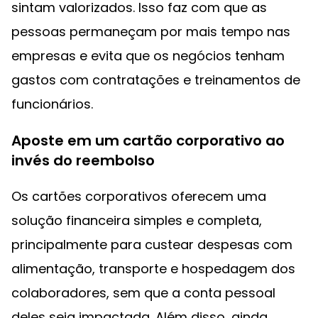
sintam valorizados. Isso faz com que as
pessoas permaneçam por mais tempo nas
empresas e evita que os negócios tenham
gastos com contratações e treinamentos de
funcionários.
Aposte em um cartão corporativo ao
invés do reembolso
Os cartões corporativos oferecem uma
solução financeira simples e completa,
principalmente para custear despesas com
alimentação, transporte e hospedagem dos
colaboradores, sem que a conta pessoal
deles seja impactada. Além disso, ainda