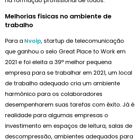
na formação profissional de todos.
Melhorias físicas no ambiente de
trabalho
Para a
Nvoip
, startup de telecomunicação
que ganhou o selo Great Place to Work em
2021 e foi eleita a 39ª melhor pequena
empresa para se trabalhar em 2021, um local
de trabalho adequado cria um ambiente
harmônico para os colaboradores
desempenharem suas tarefas com êxito. Já é
realidade para algumas empresas o
investimento em espaços de leitura, salas de
descompressão, ambientes adequados para