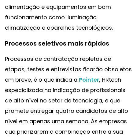
alimentação e equipamentos em bom
funcionamento como iluminação,
climatização e aparelhos tecnológicos.
Processos seletivos mais rápidos
Processos de contratação repletos de
etapas, testes e entrevistas ficarão obsoletos
em breve, é o que indica a
Pointer
, HRtech
especializada na indicação de profissionais
de alto nível no setor de tecnologia, e que
promete entregar quatro candidatos de alto
nível em apenas uma semana. As empresas
que priorizarem a combinação entre a sua