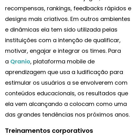
recompensas, rankings, feedbacks rápidos e
designs mais criativos. Em outros ambientes
e dinâmicas ela tem sido utilizada pelas
instituições com a intenção de qualificar,
motivar, engajar e integrar os times. Para
a
Qranio
, plataforma mobile de
aprendizagem que usa a ludificação para
estimular os usuários a se envolverem com
conteúdos educacionais, os resultados que
ela vem alcançando a colocam como uma
das grandes tendências nos próximos anos.
Treinamentos corporativos