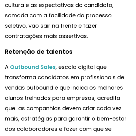
cultura e as expectativas do candidato,
somada com a facilidade do processo
seletivo, vão sair na frente e fazer
contratações mais assertivas.
Retenção de talentos
A
Outbound Sales
, escola digital que
transforma candidatos em profissionais de
vendas outbound e que indica os melhores
alunos treinados para empresas, acredita
que as companhias devem criar cada vez
mais, estratégias para garantir o bem-estar
dos colaboradores e fazer com que se