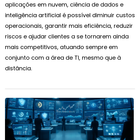
aplicações em nuvem, ciência de dados e
inteligência artificial é possível diminuir custos
operacionais, garantir mais eficiência, reduzir
riscos e ajudar clientes a se tornarem ainda
mais competitivos, atuando sempre em
conjunto com a área de TI, mesmo que à
distância.