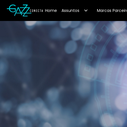
Your Company
Home
Assuntos
Marcas Parceir