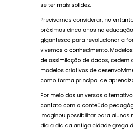
se ter mais solidez.
Precisamos considerar, no entant
próximos cinco anos na educação. 
gigantesco para revolucionar a 
vivemos o conhecimento. Modelos
de assimilação de dados, cedem c
modelos criativos de desenvolvi
como forma principal de aprendiz
Por meio dos universos alternativ
contato com o conteúdo pedagógic
imaginou possibilitar para alunos
dia a dia da antiga cidade grega d