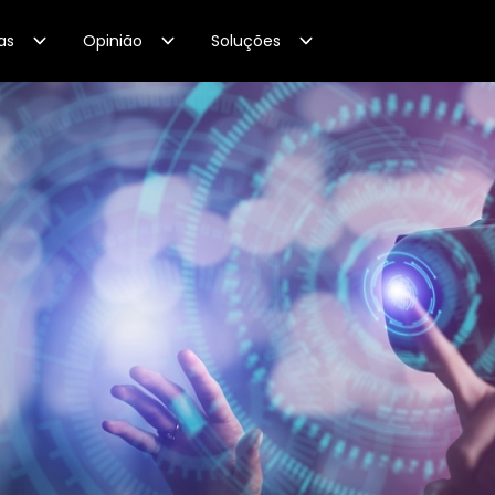
as
Opinião
Soluções