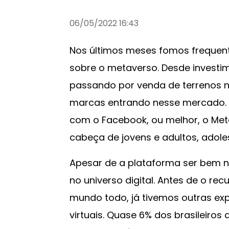
06/05/2022 16:43
Nos últimos meses fomos frequen
sobre o metaverso. Desde investi
passando por venda de terrenos n
marcas entrando nesse mercado.
com o Facebook, ou melhor, o Met
cabeça de jovens e adultos, adole
Apesar de a plataforma ser bem n
no universo digital. Antes de o re
mundo todo, já tivemos outras ex
virtuais. Quase 6% dos brasileiros 