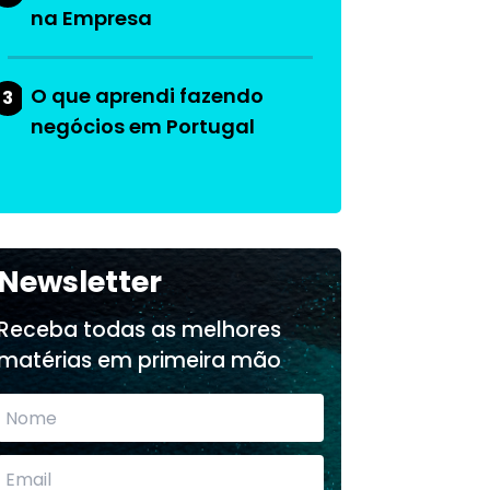
na Empresa
O que aprendi fazendo
3
negócios em Portugal
Newsletter
Receba todas as melhores
matérias em primeira mão