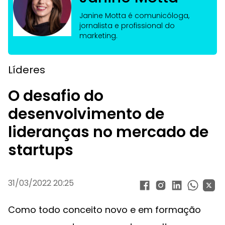
Janine Motta é comunicóloga,
jornalista e profissional do
marketing.
Líderes
O desafio do
desenvolvimento de
lideranças no mercado de
startups
31/03/2022 20:25
Como todo conceito novo e em formação