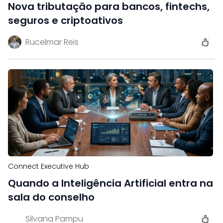
Nova tributação para bancos, fintechs,
seguros e criptoativos
Rucelmar Reis
Connect Executive Hub
Quando a Inteligência Artificial entra na
sala do conselho
Silvana Pampu