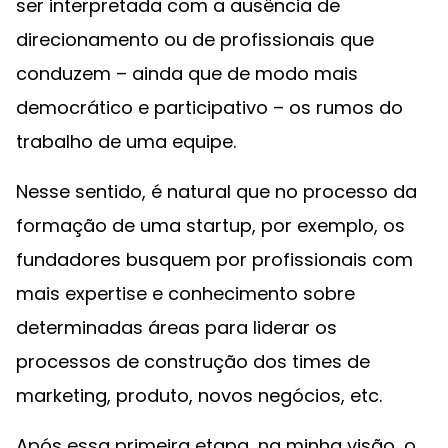
ser interpretada com a ausência de
direcionamento ou de profissionais que
conduzem – ainda que de modo mais
democrático e participativo – os rumos do
trabalho de uma equipe.
Nesse sentido, é natural que no processo da
formação de uma startup, por exemplo, os
fundadores busquem por profissionais com
mais expertise e conhecimento sobre
determinadas áreas para liderar os
processos de construção dos times de
marketing, produto, novos negócios, etc.
Após essa primeira etapa, na minha visão, o