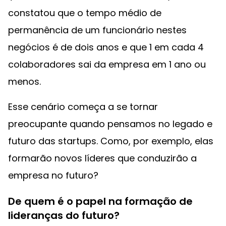
constatou que o tempo médio de
permanência de um funcionário nestes
negócios é de dois anos e que 1 em cada 4
colaboradores sai da empresa em 1 ano ou
menos.
Esse cenário começa a se tornar
preocupante quando pensamos no legado e
futuro das startups. Como, por exemplo, elas
formarão novos líderes que conduzirão a
empresa no futuro?
De quem é o papel na formação de
lideranças do futuro?