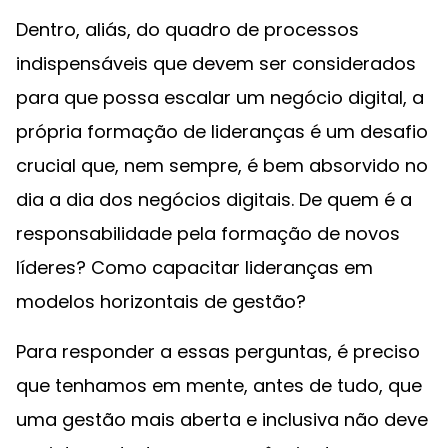
Dentro, aliás, do quadro de processos
indispensáveis que devem ser considerados
para que possa escalar um negócio digital, a
própria formação de lideranças é um desafio
crucial que, nem sempre, é bem absorvido no
dia a dia dos negócios digitais. De quem é a
responsabilidade pela formação de novos
líderes? Como capacitar lideranças em
modelos horizontais de gestão?
Para responder a essas perguntas, é preciso
que tenhamos em mente, antes de tudo, que
uma gestão mais aberta e inclusiva não deve