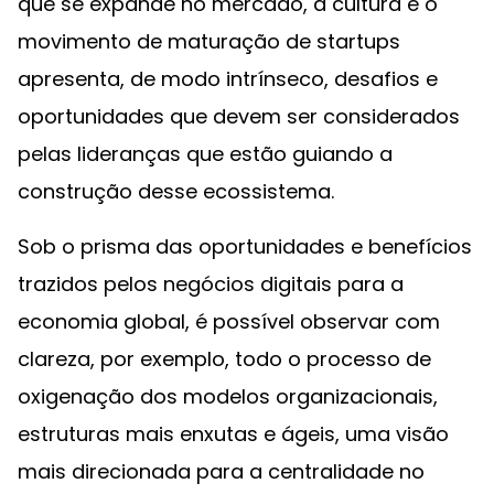
que se expande no mercado, a cultura e o
movimento de maturação de startups
apresenta, de modo intrínseco, desafios e
oportunidades que devem ser considerados
pelas lideranças que estão guiando a
construção desse ecossistema.
Sob o prisma das oportunidades e benefícios
trazidos pelos negócios digitais para a
economia global, é possível observar com
clareza, por exemplo, todo o processo de
oxigenação dos modelos organizacionais,
estruturas mais enxutas e ágeis, uma visão
mais direcionada para a centralidade no