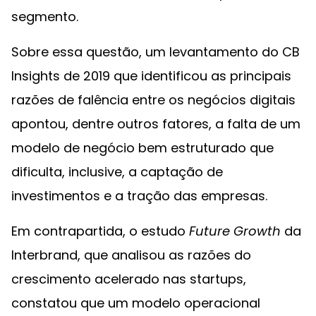
segmento.
Sobre essa questão, um levantamento do CB
Insights de 2019 que identificou as principais
razões de falência entre os negócios digitais
apontou, dentre outros fatores, a falta de um
modelo de negócio bem estruturado que
dificulta, inclusive, a captação de
investimentos e a tração das empresas.
Em contrapartida, o estudo
Future Growth
da
Interbrand, que analisou as razões do
crescimento acelerado nas startups,
constatou que um modelo operacional