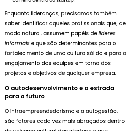
carreira dentro da startup.
Enquanto lideranças, precisamos também
saber identificar aqueles profissionais que, de
modo natural, assumem papéis de
líderes
informais
e que são determinantes para o
fortalecimento de uma cultura sólida e para o
engajamento das equipes em torno dos
projetos e objetivos de qualquer empresa.
O autodesenvolvimento e a estrada
para o futuro
O intraempreendedorismo e a autogestão,
são fatores cada vez mais abraçados dentro
do universo cultural das startups e que