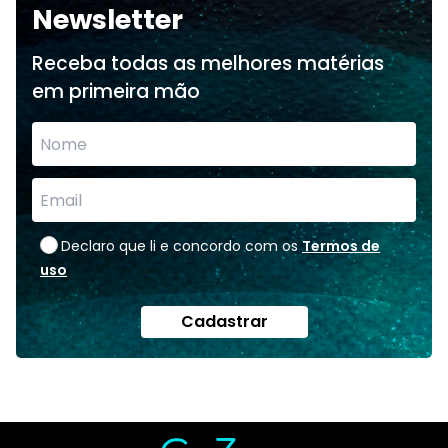
Newsletter
Receba todas as melhores matérias
em primeira mão
Declaro que li e concordo com os
Termos de
uso
Cadastrar