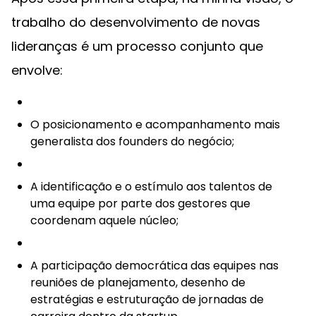
trabalho do desenvolvimento de novas
lideranças é um processo conjunto que
envolve:
O posicionamento e acompanhamento mais
generalista dos founders do negócio;
A identificação e o estímulo aos talentos de
uma equipe por parte dos gestores que
coordenam aquele núcleo;
A participação democrática das equipes nas
reuniões de planejamento, desenho de
estratégias e estruturação de jornadas de