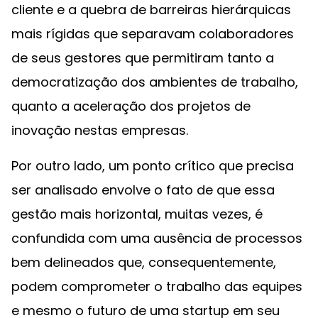
cliente e a quebra de barreiras hierárquicas
mais rígidas que separavam colaboradores
de seus gestores que permitiram tanto a
democratização dos ambientes de trabalho,
quanto a aceleração dos projetos de
inovação nestas empresas.
Por outro lado, um ponto crítico que precisa
ser analisado envolve o fato de que essa
gestão mais horizontal, muitas vezes, é
confundida com uma ausência de processos
bem delineados que, consequentemente,
podem comprometer o trabalho das equipes
e mesmo o futuro de uma startup em seu