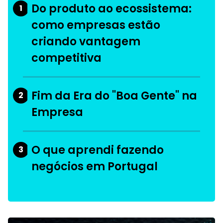
Do produto ao ecossistema:
1
como empresas estão
criando vantagem
competitiva
Fim da Era do "Boa Gente" na
2
Empresa
O que aprendi fazendo
3
negócios em Portugal