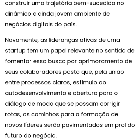
construir uma trajetória bem-sucedida no
dinâmico e ainda jovem ambiente de
negócios digitais do país.
Novamente, as lideranças ativas de uma
startup tem um papel relevante no sentido de
fomentar essa busca por aprimoramento de
seus colaboradores posto que, pela união
entre processos claros, estímulo ao
autodesenvolvimento e abertura para o
diálogo de modo que se possam corrigir
rotas, os caminhos para a formação de
novos líderes serão pavimentados em prol do
futuro do negócio.