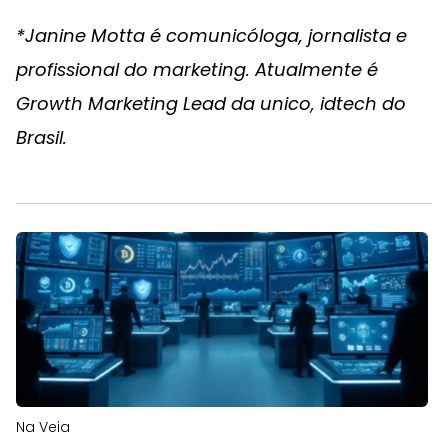
*Janine Motta é comunicóloga, jornalista e
profissional do marketing. Atualmente é
Growth Marketing Lead da unico, idtech do
Brasil.
Na Veia