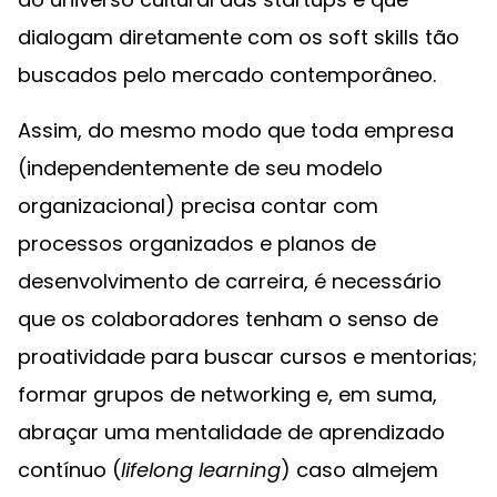
dialogam diretamente com os soft skills tão
buscados pelo mercado contemporâneo.
Assim, do mesmo modo que toda empresa
(independentemente de seu modelo
organizacional) precisa contar com
processos organizados e planos de
desenvolvimento de carreira, é necessário
que os colaboradores tenham o senso de
proatividade para buscar cursos e mentorias;
formar grupos de networking e, em suma,
abraçar uma mentalidade de aprendizado
contínuo (
lifelong learning
) caso almejem