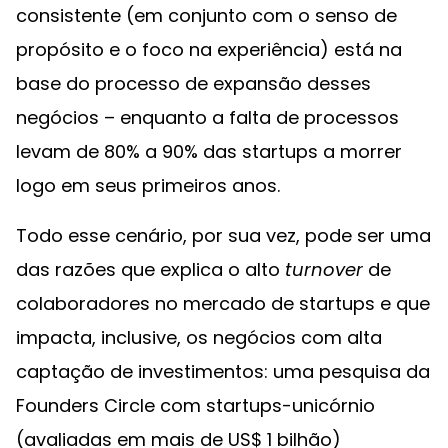
consistente (em conjunto com o senso de
propósito e o foco na experiência) está na
base do processo de expansão desses
negócios – enquanto a falta de processos
levam de 80% a 90% das startups a morrer
logo em seus primeiros anos.
Todo esse cenário, por sua vez, pode ser uma
das razões que explica o alto
turnover
de
colaboradores no mercado de startups e que
impacta, inclusive, os negócios com alta
captação de investimentos: uma pesquisa da
Founders Circle com startups-unicórnio
(avaliadas em mais de US$ 1 bilhão)