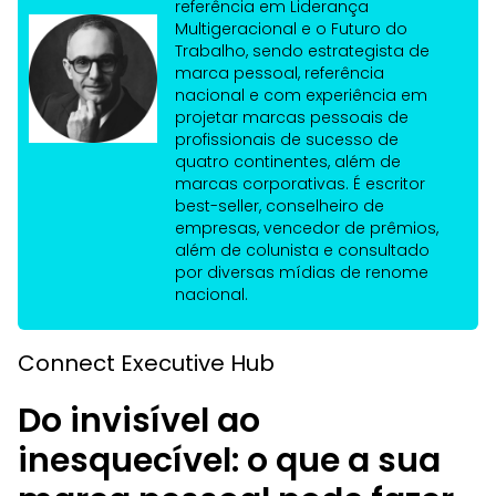
referência em Liderança
Multigeracional e o Futuro do
Trabalho, sendo estrategista de
marca pessoal, referência
nacional e com experiência em
projetar marcas pessoais de
profissionais de sucesso de
quatro continentes, além de
marcas corporativas. É escritor
best-seller, conselheiro de
empresas, vencedor de prêmios,
além de colunista e consultado
por diversas mídias de renome
nacional.
Connect Executive Hub
Do invisível ao
inesquecível: o que a sua