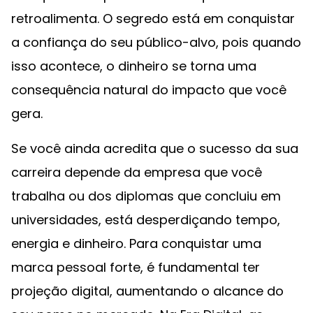
retroalimenta. O segredo está em conquistar
a confiança do seu público-alvo, pois quando
isso acontece, o dinheiro se torna uma
consequência natural do impacto que você
gera.
Se você ainda acredita que o sucesso da sua
carreira depende da empresa que você
trabalha ou dos diplomas que concluiu em
universidades, está desperdiçando tempo,
energia e dinheiro. Para conquistar uma
marca pessoal forte, é fundamental ter
projeção digital, aumentando o alcance do