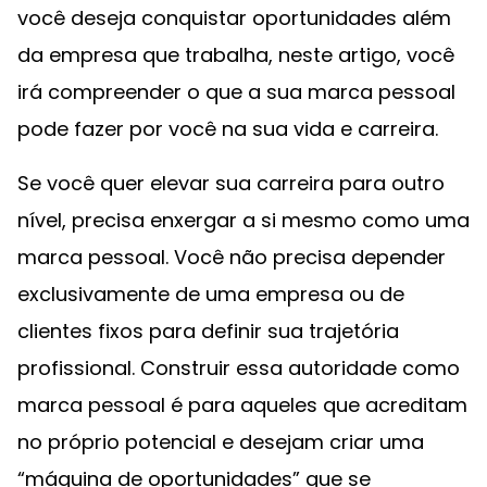
você deseja conquistar oportunidades além
da empresa que trabalha, neste artigo, você
irá compreender o que a sua marca pessoal
pode fazer por você na sua vida e carreira.
Se você quer elevar sua carreira para outro
nível, precisa enxergar a si mesmo como uma
marca pessoal. Você não precisa depender
exclusivamente de uma empresa ou de
clientes fixos para definir sua trajetória
profissional. Construir essa autoridade como
marca pessoal é para aqueles que acreditam
no próprio potencial e desejam criar uma
“máquina de oportunidades” que se