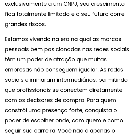
exclusivamente a um CNPJ, seu crescimento
fica totalmente limitado e o seu futuro corre
grandes riscos.
Estamos vivendo na era na qual as marcas
pessoais bem posicionadas nas redes sociais
têm um poder de atração que muitas
empresas não conseguem igualar. As redes
sociais eliminaram intermediários, permitindo
que profissionais se conectem diretamente
com os decisores de compra. Para quem
constrói uma presença forte, conquista o
poder de escolher onde, com quem e como
seguir sua carreira. Você não é apenas o