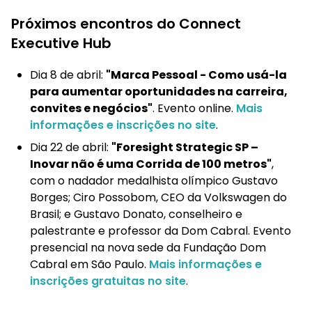
Próximos encontros do Connect
Executive Hub
Dia 8 de abril:
"Marca Pessoal - Como usá-la
para aumentar oportunidades na carreira,
convites e negócios"
. Evento online.
Mais
informações e inscrições no site
.
Dia 22 de abril:
"Foresight Strategic SP –
Inovar não é uma Corrida de 100 metros"
,
com o nadador medalhista olímpico Gustavo
Borges; Ciro Possobom, CEO da Volkswagen do
Brasil; e Gustavo Donato, conselheiro e
palestrante e professor da Dom Cabral. Evento
presencial na nova sede da Fundação Dom
Cabral em São Paulo.
Mais informações e
inscrições gratuitas no site
.