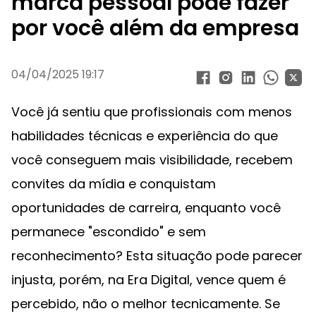
marca pessoal pode fazer
por você além da empresa
04/04/2025 19:17
Você já sentiu que profissionais com menos
habilidades técnicas e experiência do que
você conseguem mais visibilidade, recebem
convites da mídia e conquistam
oportunidades de carreira, enquanto você
permanece "escondido" e sem
reconhecimento? Esta situação pode parecer
injusta, porém, na Era Digital, vence quem é
percebido, não o melhor tecnicamente. Se