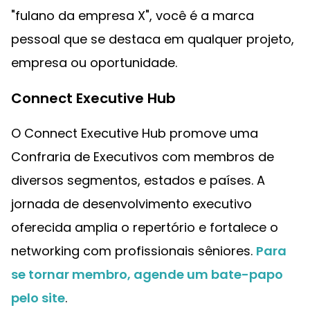
"fulano da empresa X", você é a marca
pessoal que se destaca em qualquer projeto,
empresa ou oportunidade.
Connect Executive Hub
O Connect Executive Hub promove uma
Confraria de Executivos com membros de
diversos segmentos, estados e países. A
jornada de desenvolvimento executivo
oferecida amplia o repertório e fortalece o
networking com profissionais sêniores.
Para
se tornar membro, agende um bate-papo
pelo site
.