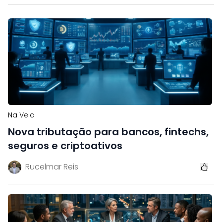
Na Veia
Nova tributação para bancos, fintechs,
seguros e criptoativos
Rucelmar Reis