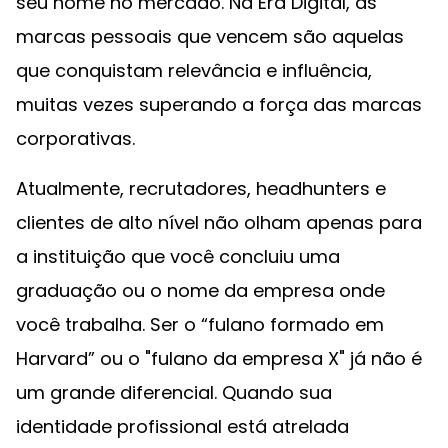
seu nome no mercado. Na Era Digital, as
marcas pessoais que vencem são aquelas
que conquistam relevância e influência,
muitas vezes superando a força das marcas
corporativas.
Atualmente, recrutadores, headhunters e
clientes de alto nível não olham apenas para
a instituição que você concluiu uma
graduação ou o nome da empresa onde
você trabalha. Ser o “fulano formado em
Harvard” ou o "fulano da empresa X" já não é
um grande diferencial. Quando sua
identidade profissional está atrelada