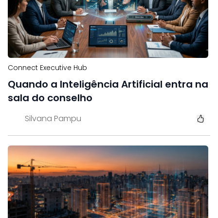
Connect Executive Hub
Quando a Inteligência Artificial entra na
sala do conselho
Silvana Pampu