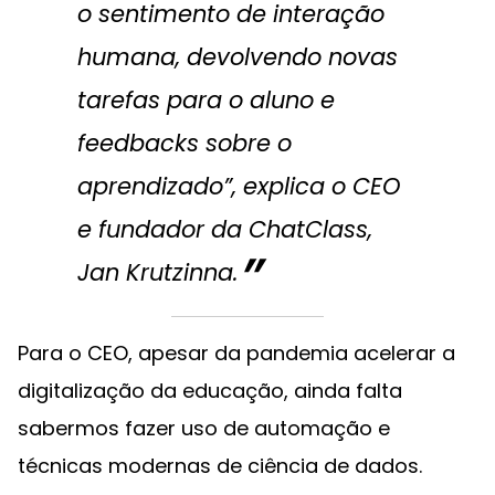
o sentimento de interação
humana, devolvendo novas
tarefas para o aluno e
feedbacks sobre o
aprendizado”, explica o CEO
e fundador da ChatClass,
Jan Krutzinna.
Para o CEO, apesar da pandemia acelerar a
digitalização da educação, ainda falta
sabermos fazer uso de automação e
técnicas modernas de ciência de dados.