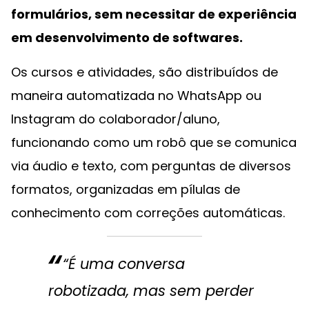
formulários, sem necessitar de experiência
em desenvolvimento de softwares.
Os cursos e atividades, são distribuídos de
maneira automatizada no WhatsApp ou
Instagram do colaborador/aluno,
funcionando como um robô que se comunica
via áudio e texto, com perguntas de diversos
formatos, organizadas em pílulas de
conhecimento com correções automáticas.
“É uma conversa
robotizada, mas sem perder