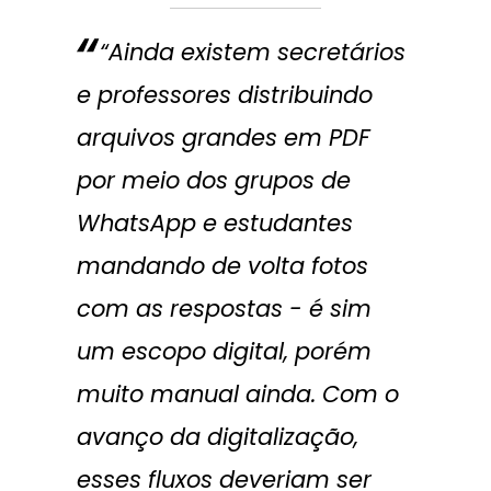
“Ainda existem secretários
e professores distribuindo
arquivos grandes em PDF
por meio dos grupos de
WhatsApp e estudantes
mandando de volta fotos
com as respostas - é sim
um escopo digital, porém
muito manual ainda. Com o
avanço da digitalização,
esses fluxos deveriam ser