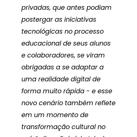
privadas, que antes podiam
postergar as iniciativas
tecnológicas no processo
educacional de seus alunos
e colaboradores, se viram
obrigadas a se adaptar a
uma realidade digital de
forma muito rápida - e esse
novo cenário também reflete
em um momento de
transformação cultural no