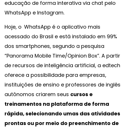
educação de forma interativa via chat pelo
WhatsApp e Instagram.
Hoje, o
WhatsApp é o aplicativo mais
acessado do Brasil e está instalado em 99%
dos smartphones, segundo a pesquisa
“Panorama Mobile Time/Opinion Box”. A partir
de recursos de inteligência artificial, a edtech
oferece a possibilidade para empresas,
instituições de ensino e professores de inglês
autônomos criarem seus
cursos e
treinamentos na plataforma de forma
rápida, selecionando umas das atividades
prontas ou por meio do preenchimento de