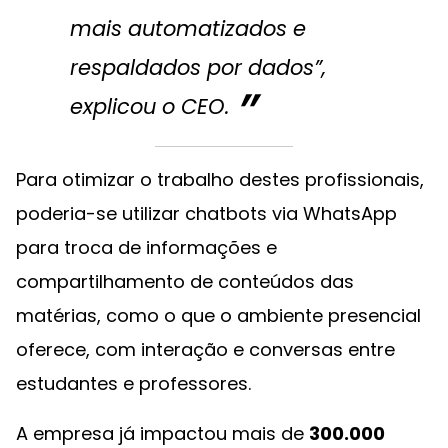
mais automatizados e
respaldados por dados”,
explicou o CEO.
Para otimizar o trabalho destes profissionais,
poderia-se utilizar chatbots via WhatsApp
para troca de informações e
compartilhamento de conteúdos das
matérias, como o que o ambiente presencial
oferece, com interação e conversas entre
estudantes e professores.
A empresa já impactou mais de
300.000