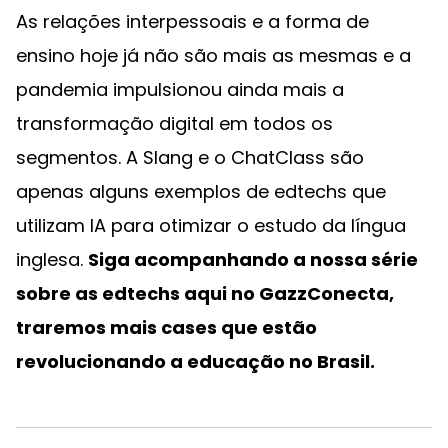
As relações interpessoais e a forma de
ensino hoje já não são mais as mesmas e a
pandemia impulsionou ainda mais a
transformação digital em todos os
segmentos. A Slang e o ChatClass são
apenas alguns exemplos de edtechs que
utilizam IA para otimizar o estudo da língua
inglesa.
Siga acompanhando a nossa série
sobre as edtechs aqui no GazzConecta,
traremos mais cases que estão
revolucionando a educação no Brasil.