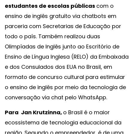
estudantes de escolas públicas
com o
ensino de inglês gratuito via chatbots em
parceria com Secretarias de Educação por
todo o país. Também realizou duas
Olimpíadas de Inglês junto ao Escritório de
Ensino de Língua Inglesa (RELO) da Embaixada
e dos Consulados dos EUA no Brasil, em
formato de concurso cultural para estimular
o ensino de inglês por meio da tecnologia de
conversação via chat pelo WhatsApp.
Para
Jan Krutzinna,
o Brasil é o maior
ecossistema de tecnologia educacional da
região. Segundo o empreendedor, é de uma