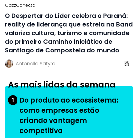
GazzConecta
O Despertar do Líder celebra o Paraná:
reality de liderança que estreia na Band
valoriza cultura, turismo e comunidade
do primeiro Caminho Iniciático de
Santiago de Compostela do mundo
Antonella Satyro
As mais lidas da semana
Do produto ao ecossistema:
1
como empresas estão
criando vantagem
competitiva