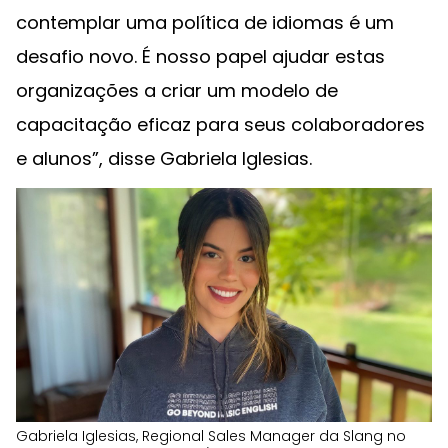
contemplar uma política de idiomas é um
desafio novo. É nosso papel ajudar estas
organizações a criar um modelo de
capacitação eficaz para seus colaboradores
e alunos”, disse Gabriela Iglesias.
Gabriela Iglesias, Regional Sales Manager da Slang no