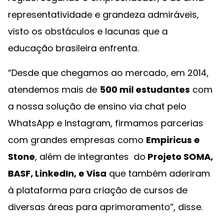
representatividade e grandeza admiráveis,
visto os obstáculos e lacunas que a
educação brasileira enfrenta.
“Desde que chegamos ao mercado, em 2014,
atendemos mais de
500 mil estudantes
com
a nossa solução de ensino via chat pelo
WhatsApp e Instagram, firmamos parcerias
com grandes empresas como
Empiricus e
Stone
, além de integrantes do
Projeto SOMA,
BASF, LinkedIn, e Visa
que também aderiram
à plataforma para criação de cursos de
diversas áreas para aprimoramento”, disse.