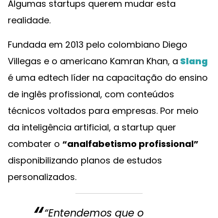
Algumas startups querem mudar esta
realidade.
Fundada em 2013 pelo colombiano Diego
Villegas e o americano Kamran Khan, a
Slang
é uma edtech líder na capacitação do ensino
de inglês profissional, com conteúdos
técnicos voltados para empresas. Por meio
da inteligência artificial, a startup quer
combater o
“analfabetismo profissional”
disponibilizando planos de estudos
personalizados.
“Entendemos que o