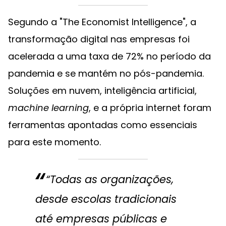
Segundo a "The Economist Intelligence", a
transformação digital nas empresas foi
acelerada a uma taxa de 72% no período da
pandemia e se mantém no pós-pandemia.
Soluções em nuvem, inteligência artificial,
machine learning
, e a própria internet foram
ferramentas apontadas como essenciais
para este momento.
“Todas as organizações,
desde escolas tradicionais
até empresas públicas e