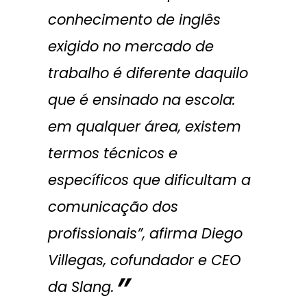
conhecimento de inglês
exigido no mercado de
trabalho é diferente daquilo
que é ensinado na escola:
em qualquer área, existem
termos técnicos e
específicos que dificultam a
comunicação dos
profissionais”, afirma Diego
Villegas, cofundador e CEO
da Slang.