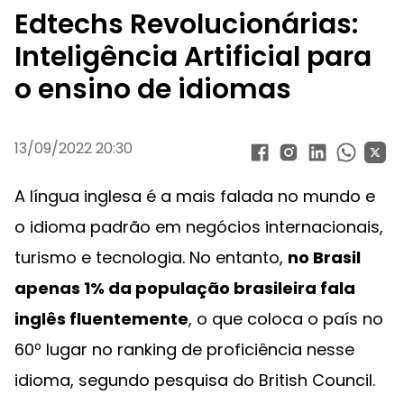
Edtechs Revolucionárias:
Inteligência Artificial para
o ensino de idiomas
13/09/2022 20:30
A língua inglesa é a mais falada no mundo e
o idioma padrão em negócios internacionais,
turismo e tecnologia. No entanto,
no Brasil
apenas 1% da população brasileira fala
inglês fluentemente
, o que coloca o país no
60º lugar no ranking de proficiência nesse
idioma, segundo pesquisa do British Council.