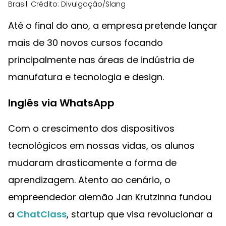
Brasil. Crédito: Divulgação/Slang
Até o final do ano, a empresa pretende lançar
mais de 30 novos cursos focando
principalmente nas áreas de indústria de
manufatura e tecnologia e design.
Inglês via WhatsApp
Com o crescimento dos dispositivos
tecnológicos em nossas vidas, os alunos
mudaram drasticamente a forma de
aprendizagem. Atento ao cenário, o
empreendedor alemão Jan Krutzinna fundou
a
ChatClass
, startup que visa revolucionar a