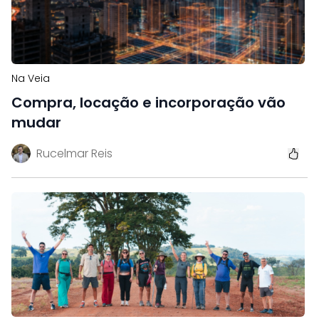
Na Veia
Compra, locação e incorporação vão
mudar
Rucelmar Reis