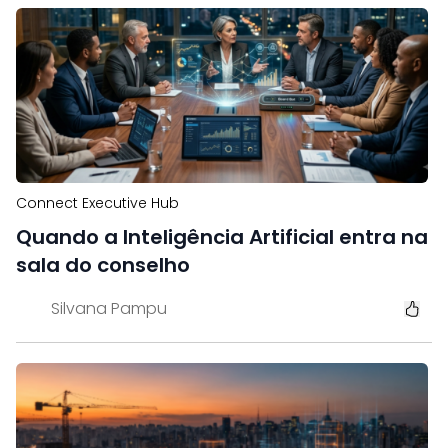
Connect Executive Hub
Quando a Inteligência Artificial entra na
sala do conselho
Silvana Pampu