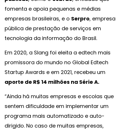
fomenta e apoia pequenas e médias
empresas brasileiras, e o
Serpro
, empresa
pública de prestação de serviços em
tecnologia da informação do Brasil.
Em 2020, a Slang foi eleita a edtech mais
promissora do mundo no Global Edtech
Startup Awards e em 2021, recebeu um
aporte de R$ 14 milhões na Série A.
“Ainda há muitas empresas e escolas que
sentem dificuldade em implementar um
programa mais automatizado e auto-
dirigido. No caso de muitas empresas,