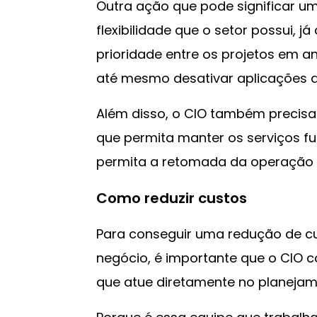
Outra ação que pode significar u
flexibilidade que o setor possui, já
prioridade entre os projetos em an
até mesmo desativar aplicações q
Além disso, o CIO também precis
que permita manter os serviços f
permita a retomada da operação 
Como reduzir custos
Para conseguir uma redução de cus
negócio, é importante que o CIO c
que atue diretamente no planejam