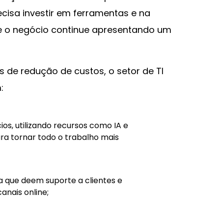
cisa investir em ferramentas e na
e o negócio continue apresentando um
 de redução de custos, o setor de TI
:
s, utilizando recursos como IA e
ra tornar todo o trabalho mais
ra que deem suporte a clientes e
anais online;