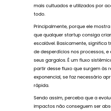
mais cultuados e utilizados por 
todo.
Principalmente, porque ele mostra
que qualquer startup consiga cria
escalável. Basicamente, significa 
de desperdícios nos processos, e
seus gargalos. É um fluxo sistêmic
partir desse fluxo que surgem às
exponencial, se faz necessário ap
rápida.
Sendo assim, perceba que a evolu
impactos não conseguem ser abs