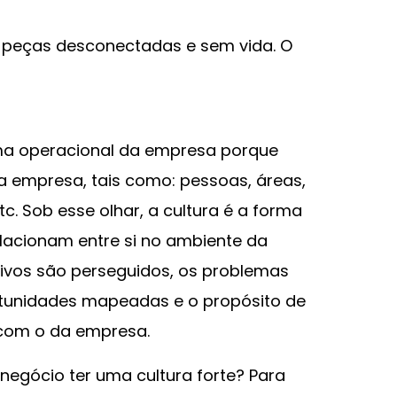
 peças desconectadas e sem vida. O
tema operacional da empresa porque
 empresa, tais como: pessoas, áreas,
tc. Sob esse olhar, a cultura é a forma
lacionam entre si no ambiente da
ivos são perseguidos, os problemas
ortunidades mapeadas e o propósito de
 com o da empresa.
 negócio ter uma cultura forte? Para