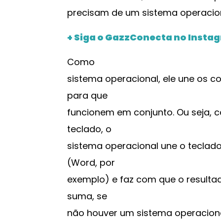
precisam de um sistema operacio
+ Siga o GazzConecta no Insta
Como
sistema operacional, ele une os 
para que
funcionem em conjunto. Ou seja, 
teclado, o
sistema operacional une o teclado,
(Word, por
exemplo) e faz com que o resultad
suma, se
não houver um sistema operacion