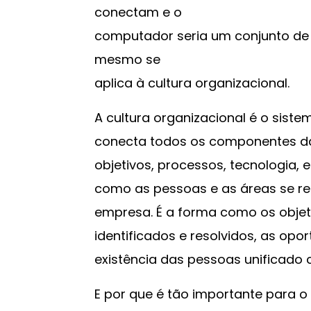
conectam e o
computador seria um conjunto de
mesmo se
aplica à cultura organizacional.
A cultura organizacional é o sis
conecta todos os componentes da
objetivos, processos, tecnologia, e
como as pessoas e as áreas se re
empresa. É a forma como os objet
identificados e resolvidos, as op
existência das pessoas unificado
E por que é tão importante para o