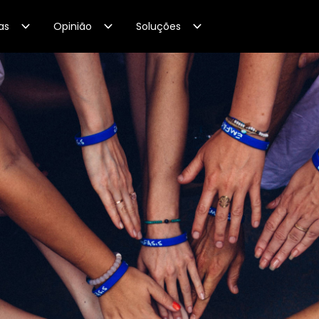
as
Opinião
Soluções