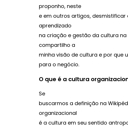
proponho, neste
e em outros artigos, desmistificar
aprendizado
na criação e gestão da cultura na C
compartilho a
minha visão de cultura e por que 
para o negócio.
O que é a cultura organizacio
Se
buscarmos a definição na Wikipédi
organizacional
é a cultura em seu sentido antro