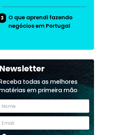
O que aprendi fazendo
3
negócios em Portugal
Newsletter
Receba todas as melhores
matérias em primeira mão