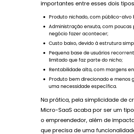
importantes entre esses dois tip
Produto nichado, com público-alvo 
Administração enxuta, com poucas 
negócio fazer acontecer;
Custo baixo, devido à estrutura simp
Pequena base de usuários recorrent
limitado que faz parte do nicho;
Rentabilidade alta, com margens en
Produto bem direcionado e menos g
uma necessidade específica.
Na prática, pela simplicidade de 
Micro-SaaS acaba por ser um tipo
o empreendedor, além de impactar
que precisa de uma funcionalidad