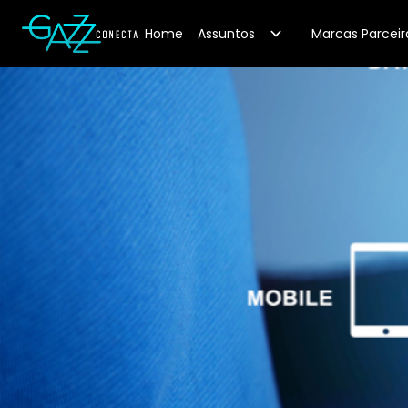
Your Company
Home
Assuntos
Marcas Parceir