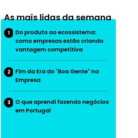
As mais lidas da semana
Do produto ao ecossistema:
1
como empresas estão criando
vantagem competitiva
Fim da Era do "Boa Gente" na
2
Empresa
O que aprendi fazendo negócios
3
em Portugal