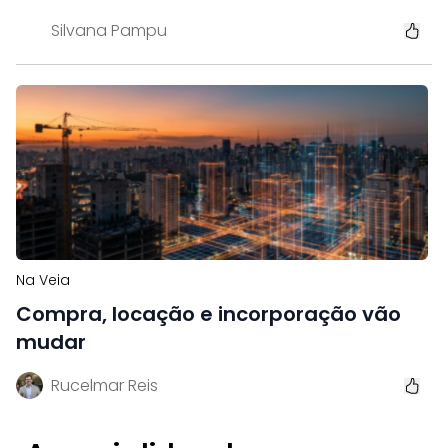
Silvana Pampu
Na Veia
Compra, locação e incorporação vão
mudar
Rucelmar Reis