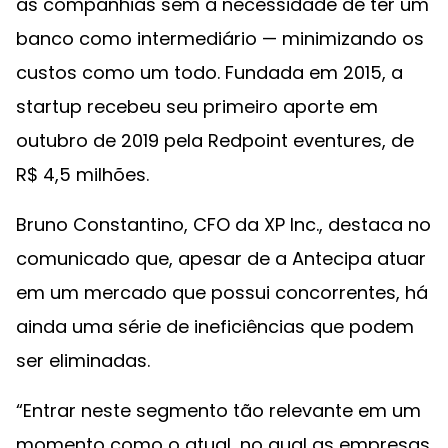
as companhias sem a necessidade de ter um
banco como intermediário — minimizando os
custos como um todo. Fundada em 2015, a
startup recebeu seu primeiro aporte em
outubro de 2019 pela Redpoint eventures, de
R$ 4,5 milhões.
Bruno Constantino, CFO da XP Inc., destaca no
comunicado que, apesar de a Antecipa atuar
em um mercado que possui concorrentes, há
ainda uma série de ineficiências que podem
ser eliminadas.
“Entrar neste segmento tão relevante em um
momento como o atual, no qual as empresas