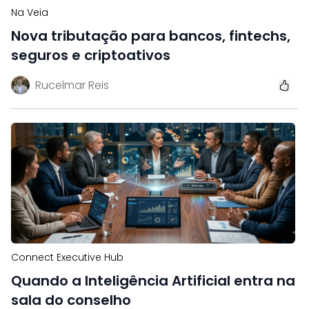
Na Veia
Nova tributação para bancos, fintechs,
seguros e criptoativos
Rucelmar Reis
Connect Executive Hub
Quando a Inteligência Artificial entra na
sala do conselho