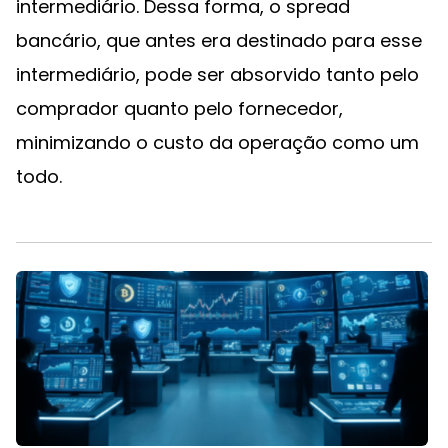
intermediário. Dessa forma, o spread
bancário, que antes era destinado para esse
intermediário, pode ser absorvido tanto pelo
comprador quanto pelo fornecedor,
minimizando o custo da operação como um
todo.