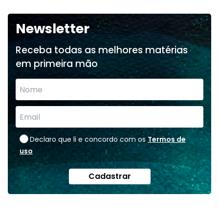
Newsletter
Receba todas as melhores matérias
em primeira mão
Declaro que li e concordo com os
Termos de
uso
Cadastrar