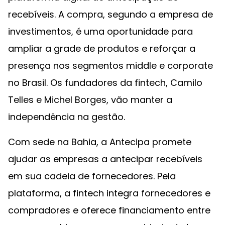
recebíveis. A compra, segundo a empresa de
investimentos, é uma oportunidade para
ampliar a grade de produtos e reforçar a
presença nos segmentos middle e corporate
no Brasil. Os fundadores da fintech, Camilo
Telles e Michel Borges, vão manter a
independência na gestão.
Com sede na Bahia, a Antecipa promete
ajudar as empresas a antecipar recebíveis
em sua cadeia de fornecedores. Pela
plataforma, a fintech integra fornecedores e
compradores e oferece financiamento entre