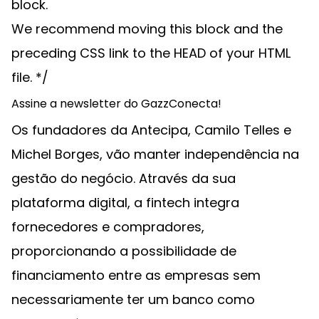
block.
We recommend moving this block and the
preceding CSS link to the HEAD of your HTML
file. */
Assine a newsletter do GazzConecta!
Os fundadores da Antecipa, Camilo Telles e
Michel Borges, vão manter independência na
gestão do negócio. Através da sua
plataforma digital, a fintech integra
fornecedores e compradores,
proporcionando a possibilidade de
financiamento entre as empresas sem
necessariamente ter um banco como