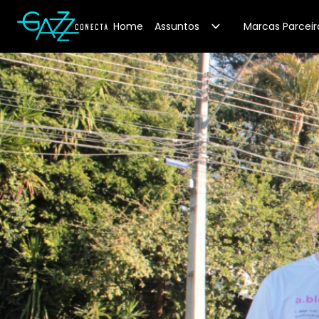
Your Company
Home
Assuntos
Marcas Parceir