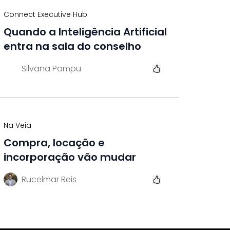
Connect Executive Hub
Quando a Inteligência Artificial
entra na sala do conselho
Silvana Pampu
Na Veia
Compra, locação e
incorporação vão mudar
Rucelmar Reis