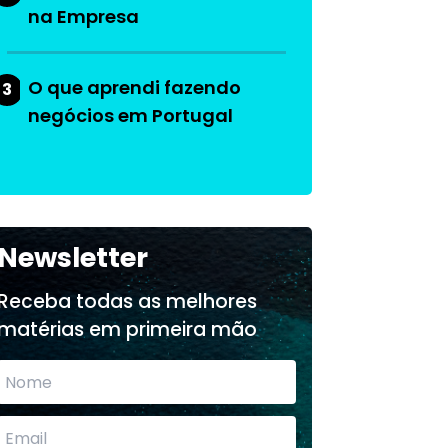
na Empresa
O que aprendi fazendo
3
negócios em Portugal
Newsletter
Receba todas as melhores
matérias em primeira mão