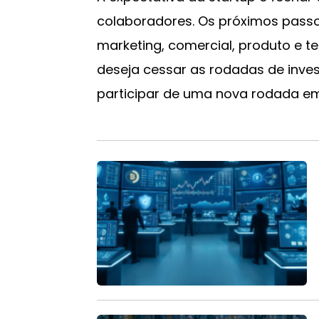
colaboradores. Os próximos passo
marketing, comercial, produto e te
deseja cessar as rodadas de inves
participar de uma nova rodada em