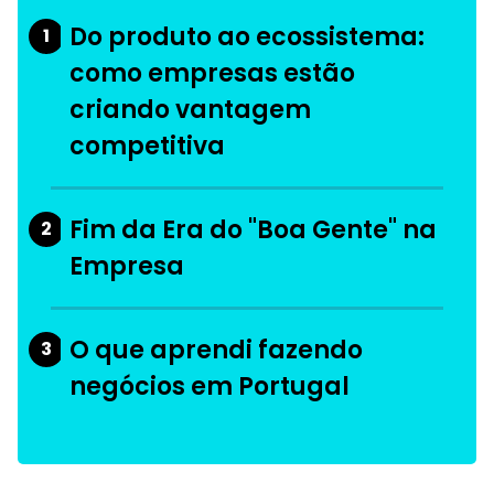
Do produto ao ecossistema:
1
como empresas estão
criando vantagem
competitiva
Fim da Era do "Boa Gente" na
2
Empresa
O que aprendi fazendo
3
negócios em Portugal