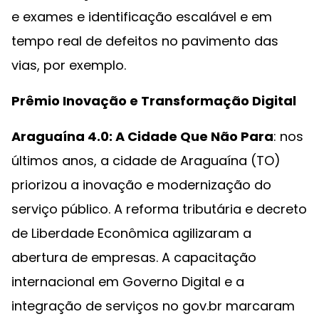
e exames e identificação escalável e em
tempo real de defeitos no pavimento das
vias, por exemplo.
Prêmio Inovação e Transformação Digital
Araguaína 4.0: A Cidade Que Não Para
: nos
últimos anos, a cidade de Araguaína (TO)
priorizou a inovação e modernização do
serviço público. A reforma tributária e decreto
de Liberdade Econômica agilizaram a
abertura de empresas. A capacitação
internacional em Governo Digital e a
integração de serviços no gov.br marcaram