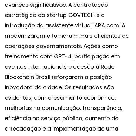
avanços significativos. A contratação
estratégica da startup GOVTECH e a
introdução da assistente virtual IARA com IA
modernizaram e tornaram mais eficientes as
operações governamentais. Ações como
treinamento com GPT-4, participação em
eventos internacionais e adesão à Rede
Blockchain Brasil reforçaram a posição
inovadora da cidade. Os resultados são
evidentes, com crescimento econômico,
melhorias na comunicação, transparência,
eficiência no serviço público, aumento da
arrecadação e a implementação de uma