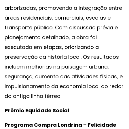
arborizadas, promovendo a integração entre
áreas residenciais, comerciais, escolas e
transporte público. Com discussão prévia e
planejamento detalhado, a obra foi
executada em etapas, priorizando a
preservação da história local. Os resultados
incluem melhorias na paisagem urbana,
segurança, aumento das atividades físicas, e
impulsionamento da economia local ao redor
da antiga linha férrea.
Prêmio Equidade Social
Programa Compra Londrina – Felicidade