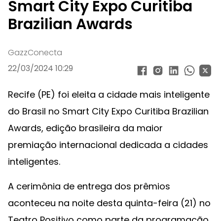
Smart City Expo Curitiba
Brazilian Awards
GazzConecta
22/03/2024 10:29
Recife (PE) foi eleita a cidade mais inteligente
do Brasil no Smart City Expo Curitiba Brazilian
Awards, edição brasileira da maior
premiação internacional dedicada a cidades
inteligentes.
A cerimônia de entrega dos prêmios
aconteceu na noite desta quinta-feira (21) no
Teatro Positivo como parte da programação