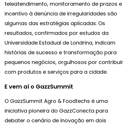
teleatendimento, monitoramento de prazos e
incentivo à denúncia de irregularidades são
algumas das estratégias aplicadas. Os
resultados, confirmados por estudos da
Universidade Estadual de Londrina, indicam
histórias de sucesso e transformação para
pequenos negócios, orgulhosos por contribuir
com produtos e serviços para a cidade.
E vem aí o GazzSummit
O GazzSummit Agro & Foodtechs é uma
iniciativa pioneira do GazzConecta para
debater o cenário de inovação em dois