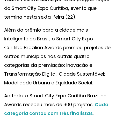
do Smart City Expo Curitiba, evento que
termina nesta sexta-feira (22).
Além do prêmio para a cidade mais
inteligente do Brasil, o Smart City Expo
Curitiba Brazilian Awards premiou projetos de
outros municípios nas outras quatro
categorias da premiação: Inovação e
Transformação Digital; Cidade Sustentável;
Modalidade Urbana e Equidade Social.
Ao todo, o Smart City Expo Curitiba Brazilian
Awards recebeu mais de 300 projetos.
Cada
categoria contou com três finalistas
.