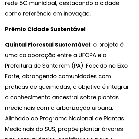
rede 5G municipal, destacando a cidade
como referência em inovação.
Prêmio Cidade Sustentável
Quintal Florestal Sustentável
: o projeto é
uma colaboração entre a UFOPA e a
Prefeitura de Santarém (PA). Focado no Eixo
Forte, abrangendo comunidades com
práticas de queimadas, o objetivo é integrar
o conhecimento ancestral sobre plantas
medicinais com a arborização urbana.
Alinhado ao Programa Nacional de Plantas
Medicinais do SUS, propõe plantar árvores