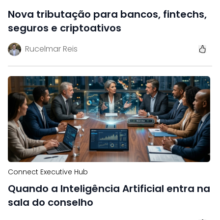
Nova tributação para bancos, fintechs,
seguros e criptoativos
Rucelmar Reis
Connect Executive Hub
Quando a Inteligência Artificial entra na
sala do conselho