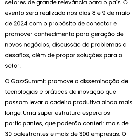
setores de grande relevância para o país. O
evento será realizado nos dias 8 e 9 de maio
de 2024 com o propósito de conectar e
promover conhecimento para geração de
novos negócios, discussão de problemas e
desafios, além de propor soluções para o
setor.
O GazzSummit promove a disseminação de
tecnologias e práticas de inovação que
possam levar a cadeira produtiva ainda mais
longe. Uma super estrutura espera os
participantes, que poderão conferir mais de
30 palestrantes e mais de 300 empresas. O