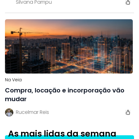
Silvana Pampu
Na Veia
Compra, locação e incorporação vão
mudar
Rucelmar Reis
As mais lidas da semana