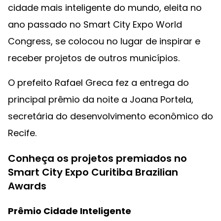
cidade mais inteligente do mundo, eleita no
ano passado no Smart City Expo World
Congress, se colocou no lugar de inspirar e
receber projetos de outros municípios.
O prefeito Rafael Greca fez a entrega do
principal prêmio da noite a Joana Portela,
secretária do desenvolvimento econômico do
Recife.
Conheça os projetos premiados no
Smart City Expo Curitiba Brazilian
Awards
Prêmio Cidade Inteligente