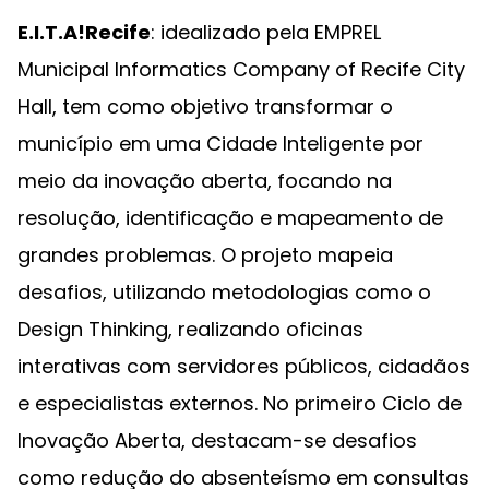
E.I.T.A!Recife
: idealizado pela EMPREL
Municipal Informatics Company of Recife City
Hall, tem como objetivo transformar o
município em uma Cidade Inteligente por
meio da inovação aberta, focando na
resolução, identificação e mapeamento de
grandes problemas. O projeto mapeia
desafios, utilizando metodologias como o
Design Thinking, realizando oficinas
interativas com servidores públicos, cidadãos
e especialistas externos. No primeiro Ciclo de
Inovação Aberta, destacam-se desafios
como redução do absenteísmo em consultas