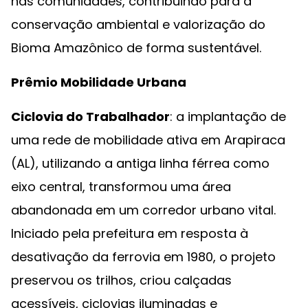
nas comunidades, contribuindo para a
conservação ambiental e valorização do
Bioma Amazônico de forma sustentável.
Prêmio Mobilidade Urbana
Ciclovia do Trabalhador
: a implantação de
uma rede de mobilidade ativa em Arapiraca
(AL), utilizando a antiga linha férrea como
eixo central, transformou uma área
abandonada em um corredor urbano vital.
Iniciado pela prefeitura em resposta à
desativação da ferrovia em 1980, o projeto
preservou os trilhos, criou calçadas
acessíveis, ciclovias iluminadas e