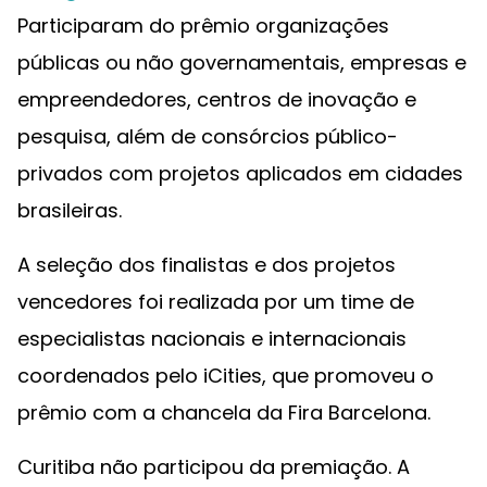
Participaram do prêmio organizações
públicas ou não governamentais, empresas e
empreendedores, centros de inovação e
pesquisa, além de consórcios público-
privados com projetos aplicados em cidades
brasileiras.
A seleção dos finalistas e dos projetos
vencedores foi realizada por um time de
especialistas nacionais e internacionais
coordenados pelo iCities, que promoveu o
prêmio com a chancela da Fira Barcelona.
Curitiba não participou da premiação. A