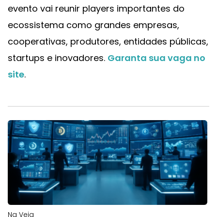
evento vai reunir players importantes do
ecossistema como grandes empresas,
cooperativas, produtores, entidades públicas,
startups e inovadores.
Garanta sua vaga no
site
.
Na Veia