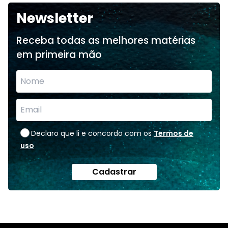
Newsletter
Receba todas as melhores matérias
em primeira mão
Declaro que li e concordo com os
Termos de
uso
Cadastrar