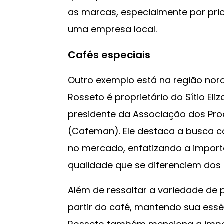
as marcas, especialmente por prio
uma empresa local.
Cafés especiais
Outro exemplo está na região nor
Rosseto é proprietário do Sítio Eli
presidente da Associação dos Pr
(Cafeman). Ele destaca a busca c
no mercado, enfatizando a import
qualidade que se diferenciem dos 
Além de ressaltar a variedade de
partir do café, mantendo sua ess