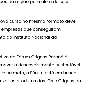
icos da região para além de suas
novo curso no mesmo formato deve
s empresas que conseguiram,
to ao Instituto Nacional da
etivo do Fórum Origens Paraná é
mover o desenvolvimento sustentável
ir essa meta, o Fórum está em busca
rizar os produtos das IGs e Origens do