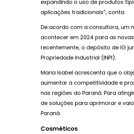
expandindo o uso de produtos típ
aplicações tradicionais”, conta.
De acordo com a consultora, um 
acontecer em 2024 para as nova
recentemente, o depósito de IG jun
Propriedade Industrial (INPI).
Maria Isabel acrescenta que o obj
aumentar a competitividade e pro
nas regiões do Paraná. Para ating
de soluções para aprimorar e valo
Paraná.
Cosméticos