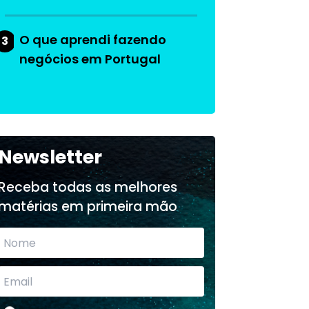
O que aprendi fazendo
3
negócios em Portugal
Newsletter
Receba todas as melhores
matérias em primeira mão