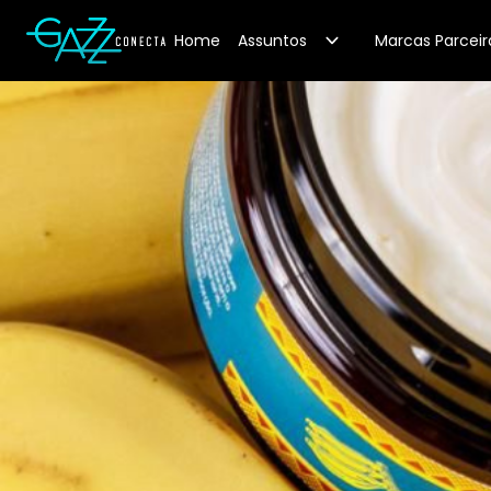
Your Company
Home
Assuntos
Marcas Parceir