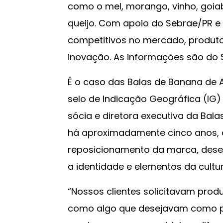
como o mel, morango, vinho, goia
queijo. Com apoio do Sebrae/PR e 
competitivos no mercado, produt
inovação. As informações são do 
É o caso das Balas de Banana de 
selo de Indicação Geográfica (IG)
sócia e diretora executiva da Bal
há aproximadamente cinco anos, 
reposicionamento da marca, dese
a identidade e elementos da cultur
“Nossos clientes solicitavam pro
como algo que desejavam como pr