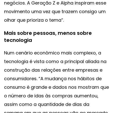
negócios. A Geração Z e Alpha inspiram esse
movimento uma vez que trazem consigo um
olhar que prioriza o tema”.
Mais sobre pessoas, menos sobre
tecnologia
Num cenário econômico mais complexo, a
tecnologia é vista como a principal aliada na
construção das relações entre empresas e
consumidores. “A mudança nos hábitos de
consumo é grande e dados nos mostram que
o número de idas às compras aumentou,
assim como a quantidade de dias da
semana em que as pessoas vão ao mercado.