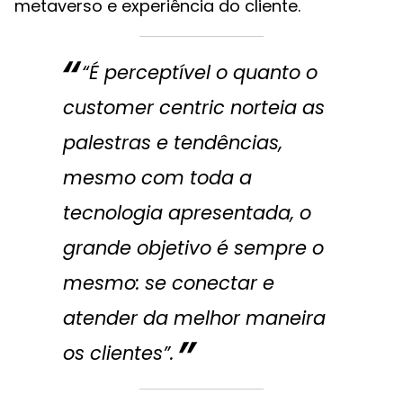
metaverso e experiência do cliente.
“É perceptível o quanto o
customer centric norteia as
palestras e tendências,
mesmo com toda a
tecnologia apresentada, o
grande objetivo é sempre o
mesmo: se conectar e
atender da melhor maneira
os clientes”.