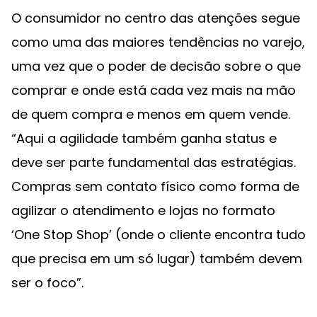
O consumidor no centro das atenções segue
como uma das maiores tendências no varejo,
uma vez que o poder de decisão sobre o que
comprar e onde está cada vez mais na mão
de quem compra e menos em quem vende.
“Aqui a agilidade também ganha status e
deve ser parte fundamental das estratégias.
Compras sem contato físico como forma de
agilizar o atendimento e lojas no formato
‘One Stop Shop’ (onde o cliente encontra tudo
que precisa em um só lugar) também devem
ser o foco”.