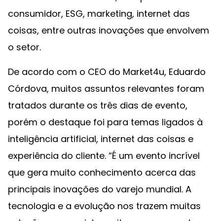
consumidor, ESG, marketing, internet das
coisas, entre outras inovações que envolvem
o setor.
De acordo com o CEO do Market4u, Eduardo
Córdova, muitos assuntos relevantes foram
tratados durante os três dias de evento,
porém o destaque foi para temas ligados à
inteligência artificial, internet das coisas e
experiência do cliente. “É um evento incrível
que gera muito conhecimento acerca das
principais inovações do varejo mundial. A
tecnologia e a evolução nos trazem muitas