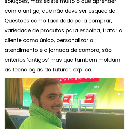
soluções, mas existe muito o que aprender
com o antigo, que não deve ser esquecido.
Questões como facilidade para comprar,
variedade de produtos para escolha, tratar o
cliente como único, personalizar o
atendimento e a jornada de compra, são
critérios ‘antigos’ mas que também moldam
as tecnologias do futuro”, explica.