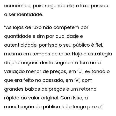
econômica, pois, segundo ele, o luxo passou
a ser identidade.
“As lojas de luxo não competem por
quantidade e sim por qualidade e
autenticidade, por isso o seu público é fiel,
mesmo em tempos de crise. Hoje a estratégia
de promoções deste segmento tem uma
variação menor de preços, em ‘U’, evitando o
que era feito no passado, em ‘V’, com
grandes baixas de preços e um retorno
rápido ao valor original. Com isso, a
manutenção do público é de longo prazo”.