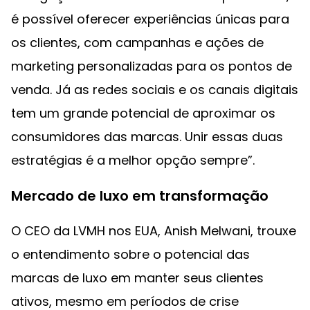
é possível oferecer experiências únicas para
os clientes, com campanhas e ações de
marketing personalizadas para os pontos de
venda. Já as redes sociais e os canais digitais
tem um grande potencial de aproximar os
consumidores das marcas. Unir essas duas
estratégias é a melhor opção sempre”.
Mercado de luxo em transformação
O CEO da LVMH nos EUA, Anish Melwani, trouxe
o entendimento sobre o potencial das
marcas de luxo em manter seus clientes
ativos, mesmo em períodos de crise