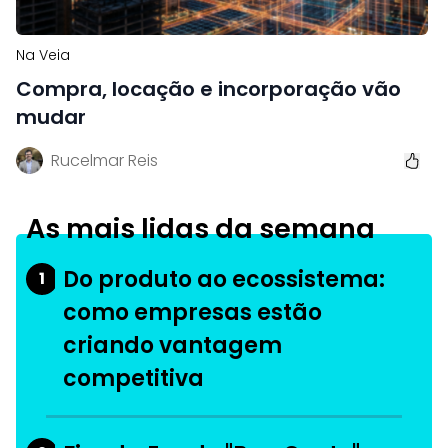
Na Veia
Compra, locação e incorporação vão
mudar
Rucelmar Reis
As mais lidas da semana
Do produto ao ecossistema:
1
como empresas estão
criando vantagem
competitiva