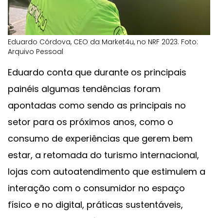
Eduardo Córdova, CEO da Market4u, no NRF 2023. Foto:
Arquivo Pessoal
Eduardo conta que durante os principais
painéis algumas tendências foram
apontadas como sendo as principais no
setor para os próximos anos, como o
consumo de experiências que gerem bem
estar, a retomada do turismo internacional,
lojas com autoatendimento que estimulem a
interação com o consumidor no espaço
físico e no digital, práticas sustentáveis,