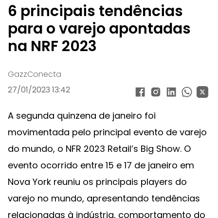
6 principais tendências
para o varejo apontadas
na NRF 2023
GazzConecta
27/01/2023 13:42
A segunda quinzena de janeiro foi
movimentada pelo principal evento de varejo
do mundo, o NFR 2023 Retail’s Big Show. O
evento ocorrido entre 15 e 17 de janeiro em
Nova York reuniu os principais players do
varejo no mundo, apresentando tendências
relacionadas à indústria, comportamento do