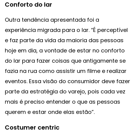
Conforto do lar
Outra tendência apresentada foi a
experiência migrada para o lar. “É perceptível
e faz parte da vida da maioria das pessoas
hoje em dia, a vontade de estar no conforto
do lar para fazer coisas que antigamente se
fazia na rua como assistir um filme e realizar
eventos. Essa visão do consumidor deve fazer
parte da estratégia do varejo, pois cada vez
mais é preciso entender o que as pessoas
querem e estar onde elas estão”.
Costumer centric