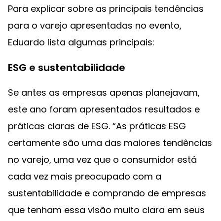
Para explicar sobre as principais tendências
para o varejo apresentadas no evento,
Eduardo lista algumas principais:
ESG e sustentabilidade
Se antes as empresas apenas planejavam,
este ano foram apresentados resultados e
práticas claras de ESG. “As práticas ESG
certamente são uma das maiores tendências
no varejo, uma vez que o consumidor está
cada vez mais preocupado com a
sustentabilidade e comprando de empresas
que tenham essa visão muito clara em seus