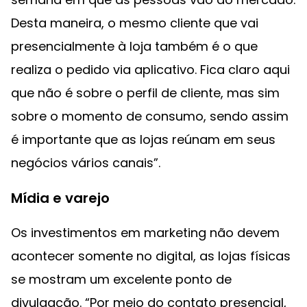
Desta maneira, o mesmo cliente que vai
presencialmente à loja também é o que
realiza o pedido via aplicativo. Fica claro aqui
que não é sobre o perfil de cliente, mas sim
sobre o momento de consumo, sendo assim
é importante que as lojas reúnam em seus
negócios vários canais”.
Mídia e varejo
Os investimentos em marketing não devem
acontecer somente no digital, as lojas físicas
se mostram um excelente ponto de
divulgação. “Por meio do contato presencial,