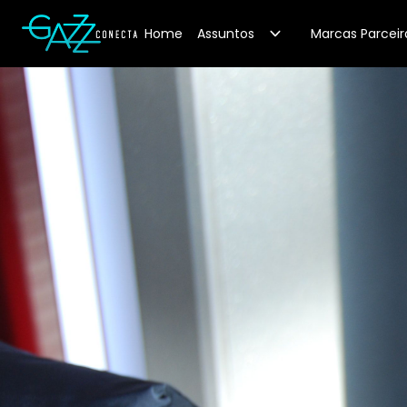
Your Company
Home
Assuntos
Marcas Parceir