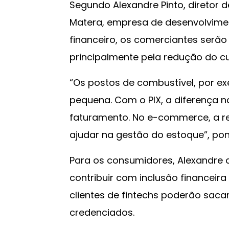
Segundo Alexandre Pinto, diretor 
Matera, empresa de desenvolvime
financeiro, os comerciantes serão 
principalmente pela redução do cu
“Os postos de combustível, por e
pequena. Com o PIX, a diferença n
faturamento. No e-commerce, a r
ajudar na gestão do estoque”, pon
Para os consumidores, Alexandre 
contribuir com inclusão financeira
clientes de fintechs poderão sacar
credenciados.