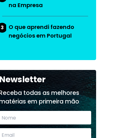
na Empresa
O que aprendi fazendo
3
negócios em Portugal
Newsletter
Receba todas as melhores
matérias em primeira mão