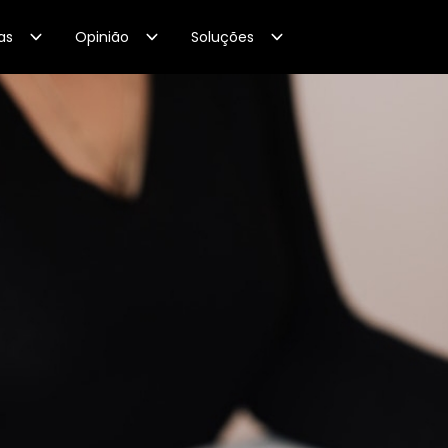
as
Opinião
Soluções