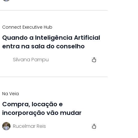
Connect Executive Hub
Quando a Inteligência Artificial
entra na sala do conselho
Silvana Pampu
Na Veia
Compra, locação e
incorporação vão mudar
Rucelmar Reis