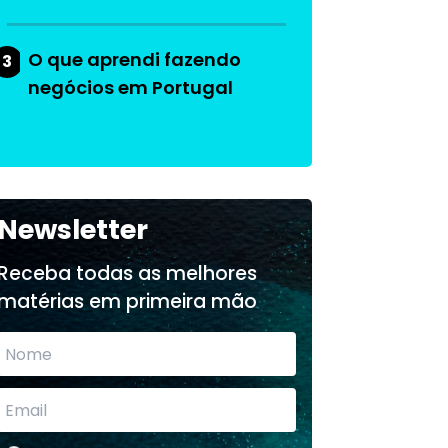
O que aprendi fazendo
3
negócios em Portugal
Newsletter
Receba todas as melhores
matérias em primeira mão