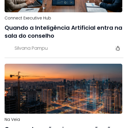
Connect Executive Hub
Quando a Inteligência Artificial entra na
sala do conselho
Silvana Pampu
Na Veia