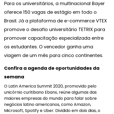
Para os universitários, a multinacional Bayer
oferece 150 vagas de estágio em todo o
Brasil. Já a plataforma de e-commerce VTEX
promove o desafio universitário TETRIX para
promover capacitação especializada entre
os estudantes. O vencedor ganha uma
viagem de um mês para cinco continentes.
Confira a agenda de oportunidades da
semana
O Latin America Summit 2020, promovido pelo
unicórnio curitibano Ebanx, reúne algumas das
maiores empresas do mundo para falar sobre
negócios latino americanos, como Amazon,
Microsoft, Spotify e Uber. Dividido em dois dias, o