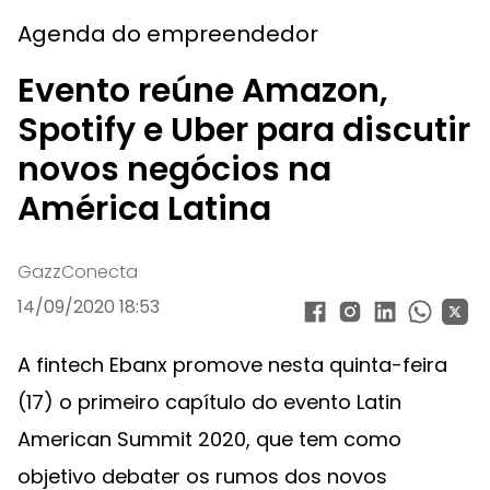
Agenda do empreendedor
Evento reúne Amazon,
Spotify e Uber para discutir
novos negócios na
América Latina
GazzConecta
14/09/2020 18:53
A fintech Ebanx promove nesta quinta-feira
(17) o primeiro capítulo do evento Latin
American Summit 2020, que tem como
objetivo debater os rumos dos novos