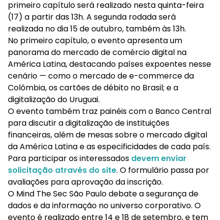
primeiro capítulo será realizado nesta quinta-feira
(17) a partir das 13h. A segunda rodada será
realizada no dia 15 de outubro, também às 13h.
No primeiro capítulo, o evento apresenta um
panorama do mercado de comércio digital na
América Latina, destacando países expoentes nesse
cenário — como o mercado de e-commerce da
Colômbia, os cartões de débito no Brasil; e a
digitalização do Uruguai.
O evento também traz painéis com o Banco Central
para discutir a digitalização de instituições
financeiras, além de mesas sobre o mercado digital
da América Latina e as especificidades de cada país.
Para participar os interessados
devem enviar
solicitação através do site
. O formulário passa por
avaliações para aprovação da inscrição.
O Mind The Sec São Paulo debate a segurança de
dados e da informação no universo corporativo. O
evento é realizado entre 14 e 18 de setembro, e tem