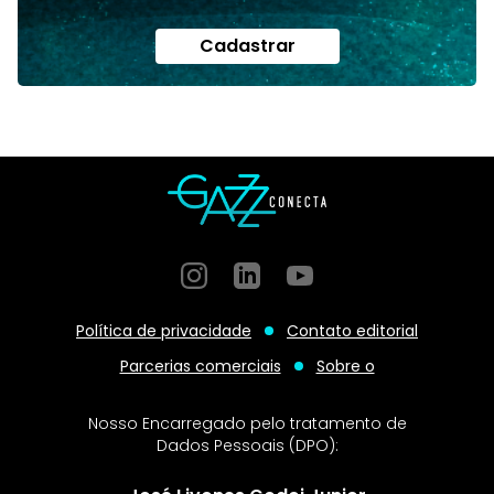
Cadastrar
Instagram
GitHub
GitHub
Política de privacidade
Contato editorial
Parcerias comerciais
Sobre o
Nosso Encarregado pelo tratamento de
Dados Pessoais (DPO):