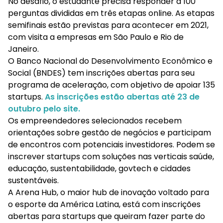
No desafio, o estudante precisa responder a 100
perguntas divididas em três etapas online. As etapas
semifinais estão previstas para acontecer em 2021,
com visita a empresas em São Paulo e Rio de
Janeiro.
O Banco Nacional do Desenvolvimento Econômico e
Social (BNDES) tem inscrições abertas para seu
programa de aceleração, com objetivo de apoiar 135
startups.
As inscrições estão abertas até 23 de
outubro pelo site.
Os empreendedores selecionados recebem
orientações sobre gestão de negócios e participam
de encontros com potenciais investidores. Podem se
inscrever startups com soluções nas verticais saúde,
educação, sustentabilidade, govtech e cidades
sustentáveis.
A Arena Hub, o maior hub de inovação voltado para
o esporte da América Latina, está com inscrições
abertas para startups que queiram fazer parte do