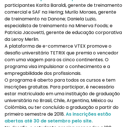
participantes Karita Baraldi, gerente de treinamento
comercial e SAF na Hering; Murilo Moraes, gerente
de treinamento na Danone; Daniela Luzio,
especialista de treinamento na Minerva Foods; e
Patricia Jacovetti, gerente de educação corporativa
da Leroy Merlin.
A plataforma de e-commerce VTEX promove o
desafio universitário TETRIX que premia o vencedor
com uma viagem para os cinco continentes. O
programa visa impulsionar o conhecimento e a
empregabilidade dos profissionais.
O programa é aberto para todos os cursos e tem
inscrições gratuitas. Para participar, é necessário
estar matriculado em uma instituição de graduação
universitária no Brasil, Chile, Argentina, México ou
Colômbia, ou ter concluído a graduação a partir do
primeiro semestre de 2018.
As inscrições estão
abertas até 30 de setembro pelo site.