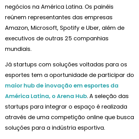
negócios na América Latina. Os painéis
reúnem representantes das empresas
Amazon, Microsoft, Spotify e Uber, além de
executivos de outras 25 companhias
mundiais.
Já startups com soluções voltadas para os
esportes tem a oportunidade de participar do
maior hub de inovação em esportes da
América Latina, o Arena Hub
. A seleção das
startups para integrar o espaço é realizada
através de uma competição online que busca
soluções para a indústria esportiva.