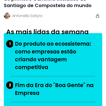
Santiago de Compostela do mundo
Antonella Satyro
As mais lidas da semana
Do produto ao ecossistema:
1
como empresas estão
criando vantagem
competitiva
Fim da Era do "Boa Gente" na
2
Empresa