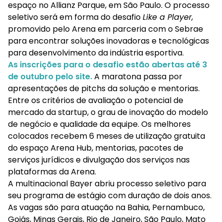
espaço no Allianz Parque, em São Paulo. O processo
seletivo será em forma do desafio
Like a Player,
promovido pelo Arena em parceria com o Sebrae
para encontrar soluções inovadoras e tecnológicas
para desenvolvimento da indústria esportiva.
As inscrições para o desafio estão abertas até 3
de outubro pelo site.
A maratona passa por
apresentações de pitchs da solução e mentorias.
Entre os critérios de avaliação o potencial de
mercado da startup, o grau de inovação do modelo
de negócio e qualidade da equipe. Os melhores
colocados recebem 6 meses de utilização gratuita
do espaço Arena Hub, mentorias, pacotes de
serviços jurídicos e divulgação dos serviços nas
plataformas da Arena.
A multinacional Bayer abriu processo seletivo para
seu programa de estágio com duração de dois anos.
As vagas são para atuação na Bahia, Pernambuco,
Goiás, Minas Gerais, Rio de Janeiro, São Paulo, Mato