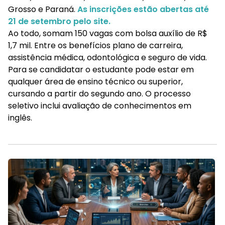
Grosso e Paraná.
As inscrições estão abertas até
21 de setembro pelo site.
Ao todo, somam 150 vagas com bolsa auxílio de R$
1,7 mil. Entre os benefícios plano de carreira,
assistência médica, odontológica e seguro de vida.
Para se candidatar o estudante pode estar em
qualquer área de ensino técnico ou superior,
cursando a partir do segundo ano. O processo
seletivo inclui avaliação de conhecimentos em
inglês.