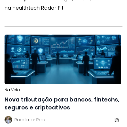
na healthtech Radar Fit.
Na Veia
Nova tributação para bancos, fintechs,
seguros e criptoativos
Rucelmar Reis