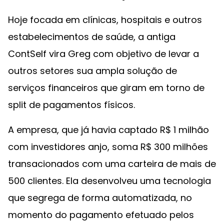
Hoje focada em clínicas, hospitais e outros
estabelecimentos de saúde, a antiga
ContSelf vira Greg com objetivo de levar a
outros setores sua ampla solução de
serviços financeiros que giram em torno de
split de pagamentos físicos.
A empresa, que já havia captado R$ 1 milhão
com investidores anjo, soma R$ 300 milhões
transacionados com uma carteira de mais de
500 clientes. Ela desenvolveu uma tecnologia
que segrega de forma automatizada, no
momento do pagamento efetuado pelos