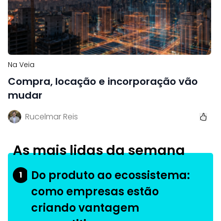
Na Veia
Compra, locação e incorporação vão
mudar
Rucelmar Reis
As mais lidas da semana
Do produto ao ecossistema:
1
como empresas estão
criando vantagem