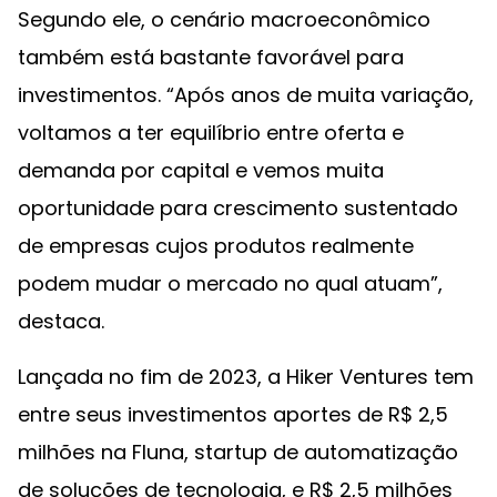
Segundo ele, o cenário macroeconômico
também está bastante favorável para
investimentos. “Após anos de muita variação,
voltamos a ter equilíbrio entre oferta e
demanda por capital e vemos muita
oportunidade para crescimento sustentado
de empresas cujos produtos realmente
podem mudar o mercado no qual atuam”,
destaca.
Lançada no fim de 2023, a Hiker Ventures tem
entre seus investimentos aportes de R$ 2,5
milhões na Fluna, startup de automatização
de soluções de tecnologia, e R$ 2,5 milhões