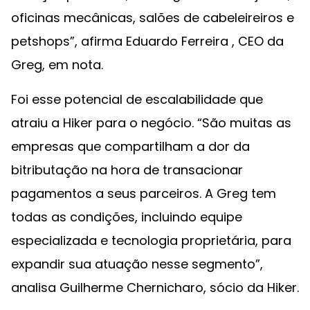
oficinas mecânicas, salões de cabeleireiros e
petshops”, afirma Eduardo Ferreira , CEO da
Greg, em nota.
Foi esse potencial de escalabilidade que
atraiu a Hiker para o negócio. “São muitas as
empresas que compartilham a dor da
bitributação na hora de transacionar
pagamentos a seus parceiros. A Greg tem
todas as condições, incluindo equipe
especializada e tecnologia proprietária, para
expandir sua atuação nesse segmento”,
analisa Guilherme Chernicharo, sócio da Hiker.