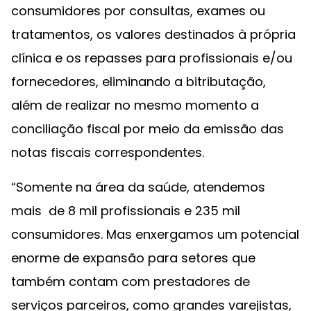
consumidores por consultas, exames ou
tratamentos, os valores destinados à própria
clínica e os repasses para profissionais e/ou
fornecedores, eliminando a bitributação,
além de realizar no mesmo momento a
conciliação fiscal por meio da emissão das
notas fiscais correspondentes.
“Somente na área da saúde, atendemos
mais de 8 mil profissionais e 235 mil
consumidores. Mas enxergamos um potencial
enorme de expansão para setores que
também contam com prestadores de
serviços parceiros, como grandes varejistas,