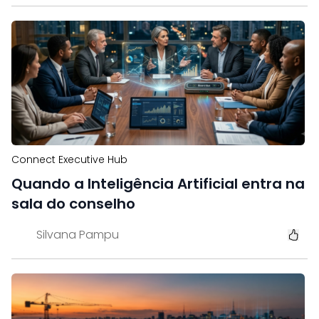
Connect Executive Hub
Quando a Inteligência Artificial entra na
sala do conselho
Silvana Pampu