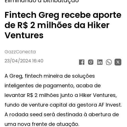
Eliminando a bitributação
Fintech Greg recebe aporte
de R$ 2 milhões da Hiker
Ventures
GazzConecta
23/04/2024 16:40
A Greg, fintech mineira de soluções
inteligentes de pagamento, acaba de
levantar R$ 2 milhões junto a Hiker Ventures,
fundo de venture capital da gestora AF Invest.
A rodada seed será destinada à abertura de
uma nova frente de atuação.