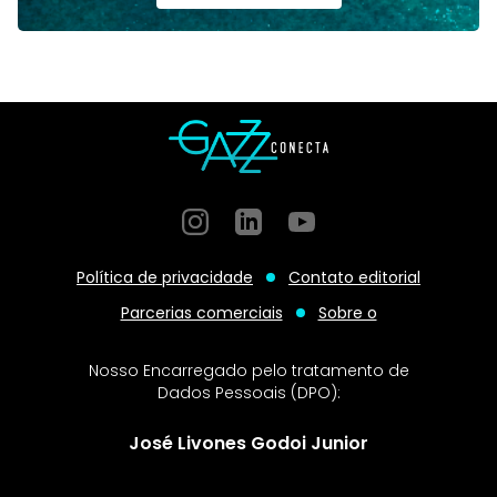
Instagram
GitHub
GitHub
Política de privacidade
Contato editorial
Parcerias comerciais
Sobre o
Nosso Encarregado pelo tratamento de
Dados Pessoais (DPO):
José Livones Godoi Junior