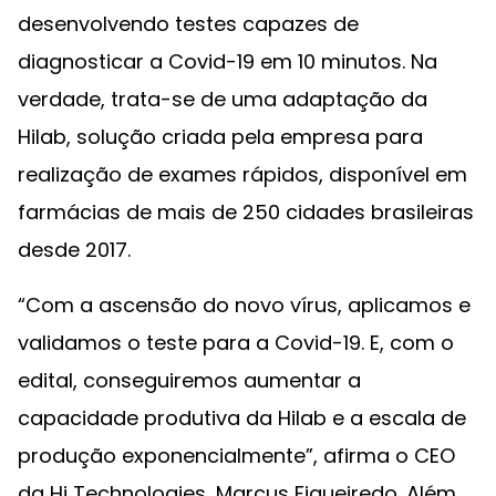
desenvolvendo testes capazes de
diagnosticar a Covid-19 em 10 minutos. Na
verdade, trata-se de uma adaptação da
Hilab, solução criada pela empresa para
realização de exames rápidos, disponível em
farmácias de mais de 250 cidades brasileiras
desde 2017.
“Com a ascensão do novo vírus, aplicamos e
validamos o teste para a Covid-19. E, com o
edital, conseguiremos aumentar a
capacidade produtiva da Hilab e a escala de
produção exponencialmente”, afirma o CEO
da Hi Technologies, Marcus Figueiredo. Além