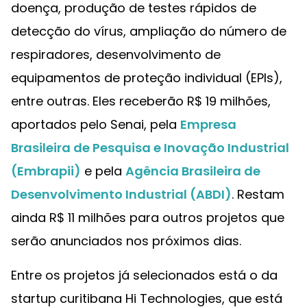
doença, produção de testes rápidos de
detecção do vírus, ampliação do número de
respiradores, desenvolvimento de
equipamentos de proteção individual (EPIs),
entre outras. Eles receberão R$ 19 milhões,
aportados pelo Senai, pela
Empresa
Brasileira de Pesquisa e Inovação Industrial
(Embrapii)
e pela
Agência Brasileira de
Desenvolvimento Industrial (ABDI)
. Restam
ainda R$ 11 milhões para outros projetos que
serão anunciados nos próximos dias.
Entre os projetos já selecionados está o da
startup curitibana Hi Technologies, que está