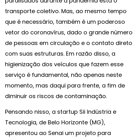
paralisados durante a pandemia está o
transporte coletivo. Mas, ao mesmo tempo
que é necessário, também é um poderoso
vetor do coronavírus, dado o grande número
de pessoas em circulação e o contato direto
com suas estruturas. Em razão disso, a
higienização dos veículos que fazem esse
serviço é fundamental, não apenas neste
momento, mas daqui para frente, a fim de
diminuir os riscos de contaminação.
Pensando nisso, a startup Sii Indústria e
Tecnologia, de Belo Horizonte (MG),
apresentou ao Senai um projeto para