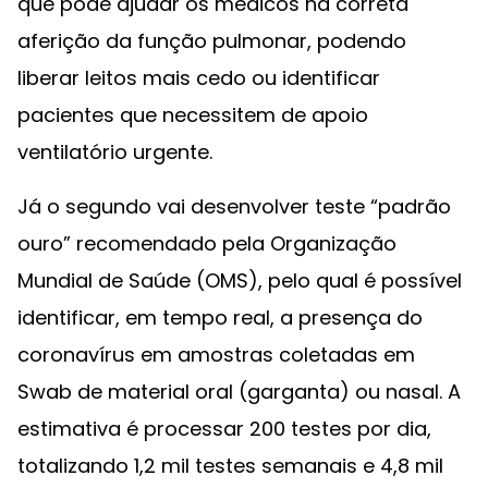
que pode ajudar os médicos na correta
aferição da função pulmonar, podendo
liberar leitos mais cedo ou identificar
pacientes que necessitem de apoio
ventilatório urgente.
Já o segundo vai desenvolver teste “padrão
ouro” recomendado pela Organização
Mundial de Saúde (OMS), pelo qual é possível
identificar, em tempo real, a presença do
coronavírus em amostras coletadas em
Swab de material oral (garganta) ou nasal. A
estimativa é processar 200 testes por dia,
totalizando 1,2 mil testes semanais e 4,8 mil