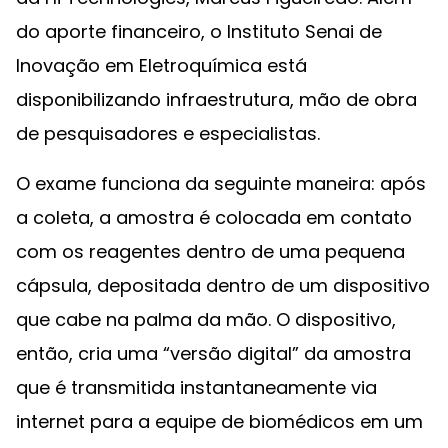
do aporte financeiro, o Instituto Senai de
Inovação em Eletroquímica está
disponibilizando infraestrutura, mão de obra
de pesquisadores e especialistas.
O exame funciona da seguinte maneira: após
a coleta, a amostra é colocada em contato
com os reagentes dentro de uma pequena
cápsula, depositada dentro de um dispositivo
que cabe na palma da mão. O dispositivo,
então, cria uma “versão digital” da amostra
que é transmitida instantaneamente via
internet para a equipe de biomédicos em um