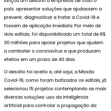
lançou um desafio a empresas de todo o
país: apresentar soluções que ajudassem a
prevenir, diagnosticar e tratar a Covid-19 e
fossem de aplicação imediata. Por meio de
dois editais, foi disponibilizado um total de R$
30 milhões para apoiar projetos que ajudem
a combater o coronavírus e que produzam
efeitos em um prazo de 40 dias.
O desafio foi aceito e, até aqui, a Missão
Covid-19, como foram batizados os editais, já
selecionou 15 projetos contemplando as mais
diversas soluções: uso da inteligência
artificial para controlar a propagação da