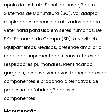
apoio do Instituto Senai de Inovação em
Sistemas de Manufatura (SC), vai adaptar
respiradores mecânicos utilizados na área
veterinária para uso em seres humanos. De
São Bernardo do Campo (SP), a Novitech
Equipamentos Médicos, pretende ampliar a
cadeia de suprimento dos construtores de
respiradores pulmonares, identificando
gargalos, desenvolver novos fornecedores de
componentes e propondo alternativas de
processo de fabricação desses
componentes.
Manutenção