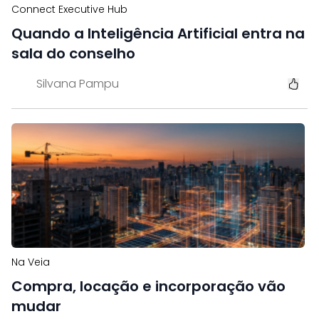
Connect Executive Hub
Quando a Inteligência Artificial entra na
sala do conselho
Silvana Pampu
Na Veia
Compra, locação e incorporação vão
mudar