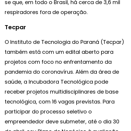
se que, em todo o Brasil, há cerca de 3,6 mil
respiradores fora de operação.
Tecpar
O Instituto de Tecnologia do Paraná (Tecpar)
também está com um edital aberto para
projetos com foco no enfrentamento da
pandemia do coronavírus. Além da área de
saúde, a Incubadora Tecnológica pode
receber projetos multidisciplinares de base
tecnológica, com 16 vagas previstas. Para
participar do processo seletivo o
empreendedor deve submeter, até o dia 30