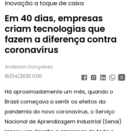
Inovação a toque de caixa
Em 40 dias, empresas
criam tecnologias que
fazem a diferença contra
coronavírus
Anderson Gonçalves
18/04/2020 11:00
Há aproximadamente um mês, quando o
Brasil começava a sentir os efeitos da
pandemia do novo coronavírus, o Serviço
Nacional de Aprendizagem Industrial (Senai)