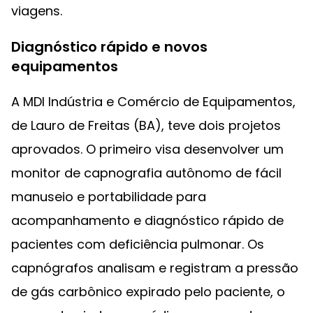
viagens.
Diagnóstico rápido e novos
equipamentos
A MDI Indústria e Comércio de Equipamentos,
de Lauro de Freitas (BA), teve dois projetos
aprovados. O primeiro visa desenvolver um
monitor de capnografia autônomo de fácil
manuseio e portabilidade para
acompanhamento e diagnóstico rápido de
pacientes com deficiência pulmonar. Os
capnógrafos analisam e registram a pressão
de gás carbônico expirado pelo paciente, o