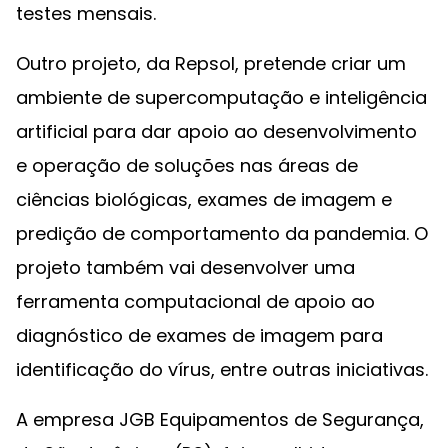
testes mensais.
Outro projeto, da Repsol, pretende criar um
ambiente de supercomputação e inteligência
artificial para dar apoio ao desenvolvimento
e operação de soluções nas áreas de
ciências biológicas, exames de imagem e
predição de comportamento da pandemia. O
projeto também vai desenvolver uma
ferramenta computacional de apoio ao
diagnóstico de exames de imagem para
identificação do vírus, entre outras iniciativas.
A empresa JGB Equipamentos de Segurança,