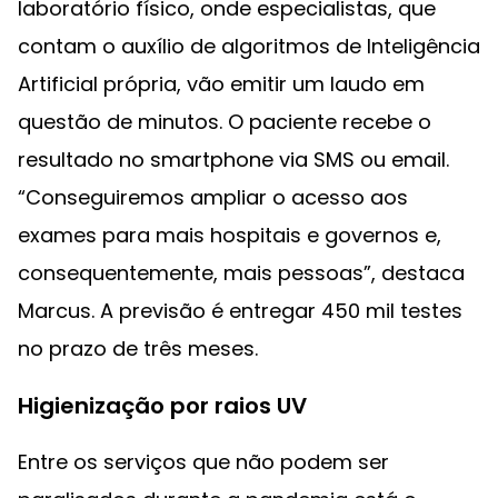
laboratório físico, onde especialistas, que
contam o auxílio de algoritmos de Inteligência
Artificial própria, vão emitir um laudo em
questão de minutos. O paciente recebe o
resultado no smartphone via SMS ou email.
“Conseguiremos ampliar o acesso aos
exames para mais hospitais e governos e,
consequentemente, mais pessoas”, destaca
Marcus. A previsão é entregar 450 mil testes
no prazo de três meses.
Higienização por raios UV
Entre os serviços que não podem ser