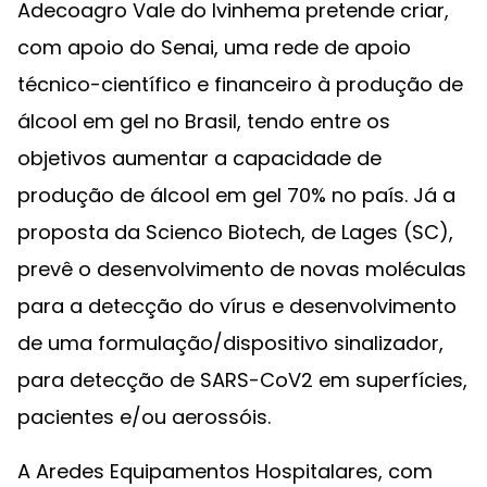
Adecoagro Vale do Ivinhema pretende criar,
com apoio do Senai, uma rede de apoio
técnico-científico e financeiro à produção de
álcool em gel no Brasil, tendo entre os
objetivos aumentar a capacidade de
produção de álcool em gel 70% no país. Já a
proposta da Scienco Biotech, de Lages (SC),
prevê o desenvolvimento de novas moléculas
para a detecção do vírus e desenvolvimento
de uma formulação/dispositivo sinalizador,
para detecção de SARS-CoV2 em superfícies,
pacientes e/ou aerossóis.
A Aredes Equipamentos Hospitalares, com