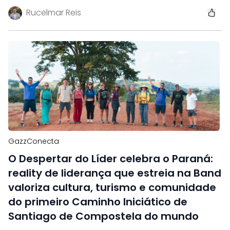
Rucelmar Reis
GazzConecta
O Despertar do Líder celebra o Paraná:
reality de liderança que estreia na Band
valoriza cultura, turismo e comunidade
do primeiro Caminho Iniciático de
Santiago de Compostela do mundo