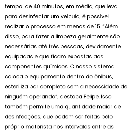
tempo: de 40 minutos, em média, que leva
para desinfectar um veículo, é possível
realizar o processo em menos de 15. “Além
disso, para fazer a limpeza geralmente são
necessárias até três pessoas, devidamente
equipadas e que ficam expostas aos
componentes químicos. O nosso sistema
coloca o equipamento dentro do ônibus,
esteriliza por completo sem a necessidade de
ninguém operando”, destaca Felipe. Isso
também permite uma quantidade maior de
desinfecções, que podem ser feitas pelo
próprio motorista nos intervalos entre as