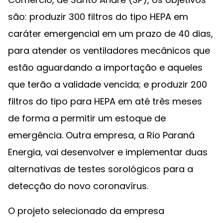
são: produzir 300 filtros do tipo HEPA em
caráter emergencial em um prazo de 40 dias,
para atender os ventiladores mecânicos que
estão aguardando a importação e aqueles
que terão a validade vencida; e produzir 200
filtros do tipo para HEPA em até três meses
de forma a permitir um estoque de
emergência. Outra empresa, a Rio Paraná
Energia, vai desenvolver e implementar duas
alternativas de testes sorológicos para a
detecção do novo coronavírus.
O projeto selecionado da empresa