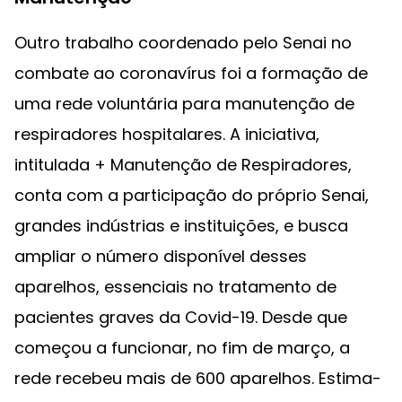
Outro trabalho coordenado pelo Senai no
combate ao coronavírus foi a formação de
uma rede voluntária para manutenção de
respiradores hospitalares. A iniciativa,
intitulada + Manutenção de Respiradores,
conta com a participação do próprio Senai,
grandes indústrias e instituições, e busca
ampliar o número disponível desses
aparelhos, essenciais no tratamento de
pacientes graves da Covid-19. Desde que
começou a funcionar, no fim de março, a
rede recebeu mais de 600 aparelhos. Estima-