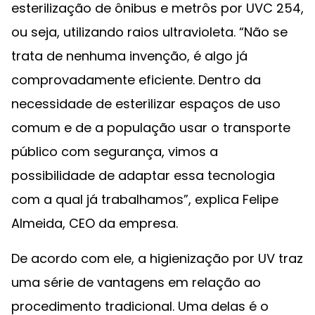
esterilização de ônibus e metrôs por UVC 254,
ou seja, utilizando raios ultravioleta. “Não se
trata de nenhuma invenção, é algo já
comprovadamente eficiente. Dentro da
necessidade de esterilizar espaços de uso
comum e de a população usar o transporte
público com segurança, vimos a
possibilidade de adaptar essa tecnologia
com a qual já trabalhamos”, explica Felipe
Almeida, CEO da empresa.
De acordo com ele, a higienização por UV traz
uma série de vantagens em relação ao
procedimento tradicional. Uma delas é o