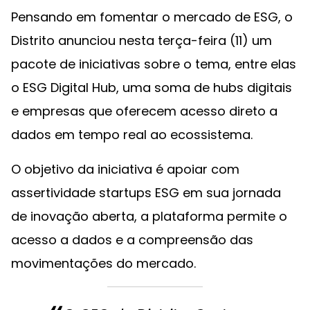
Pensando em fomentar o mercado de ESG, o
Distrito anunciou nesta terça-feira (11) um
pacote de iniciativas sobre o tema, entre elas
o ESG Digital Hub, uma soma de hubs digitais
e empresas que oferecem acesso direto a
dados em tempo real ao ecossistema.
O objetivo da iniciativa é apoiar com
assertividade startups ESG em sua jornada
de inovação aberta, a plataforma permite o
acesso a dados e a compreensão das
movimentações do mercado.