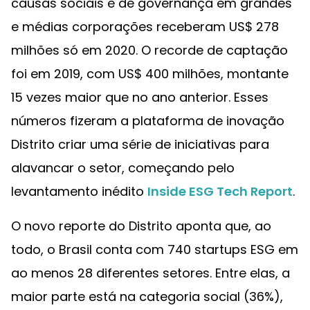
causas sociais e de governança em grandes
e médias corporações receberam US$ 278
milhões só em 2020. O recorde de captação
foi em 2019, com US$ 400 milhões, montante
15 vezes maior que no ano anterior. Esses
números fizeram a plataforma de inovação
Distrito criar uma série de iniciativas para
alavancar o setor, começando pelo
levantamento inédito
Inside ESG Tech Report
.
O novo reporte do Distrito aponta que, ao
todo, o Brasil conta com 740 startups ESG em
ao menos 28 diferentes setores. Entre elas, a
maior parte está na categoria social (36%),