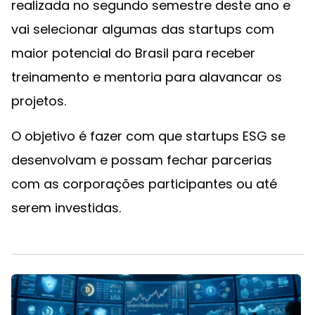
realizada no segundo semestre deste ano e
vai selecionar algumas das startups com
maior potencial do Brasil para receber
treinamento e mentoria para alavancar os
projetos.
O objetivo é fazer com que startups ESG se
desenvolvam e possam fechar parcerias
com as corporações participantes ou até
serem investidas.