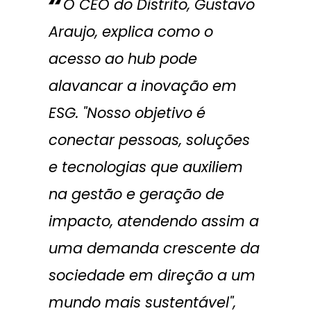
O CEO do Distrito, Gustavo
Araujo, explica como o
acesso ao hub pode
alavancar a inovação em
ESG. "Nosso objetivo é
conectar pessoas, soluções
e tecnologias que auxiliem
na gestão e geração de
impacto, atendendo assim a
uma demanda crescente da
sociedade em direção a um
mundo mais sustentável",