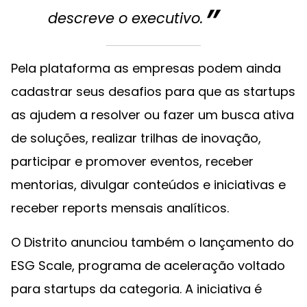
descreve o executivo.
Pela plataforma as empresas podem ainda
cadastrar seus desafios para que as startups
as ajudem a resolver ou fazer um busca ativa
de soluções, realizar trilhas de inovação,
participar e promover eventos, receber
mentorias, divulgar conteúdos e iniciativas e
receber reports mensais analíticos.
O Distrito anunciou também o lançamento do
ESG Scale, programa de aceleração voltado
para startups da categoria. A iniciativa é