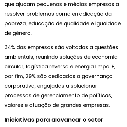
que ajudam pequenas e médias empresas a
resolver problemas como erradicação da
pobreza, educação de qualidade e igualdade
de gênero.
34% das empresas são voltadas a questões
ambientais, reunindo soluções de economia
circular, logística reversa e energia limpa. E,
por fim, 29% são dedicadas a governança
corporativa, engajadas a solucionar
processos de gerenciamento de políticas,
valores e atuação de grandes empresas.
Iniciativas para alavancar o setor