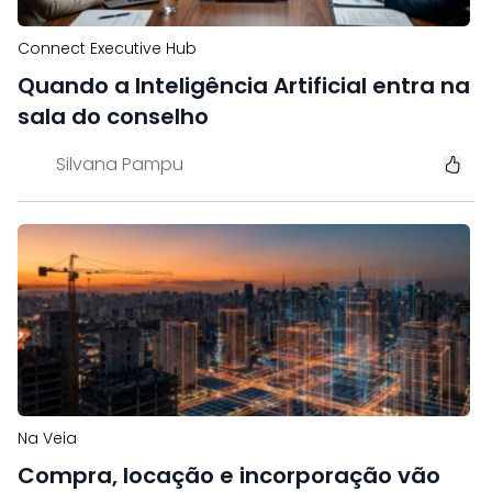
Connect Executive Hub
Quando a Inteligência Artificial entra na
sala do conselho
Silvana Pampu
Na Veia
Compra, locação e incorporação vão