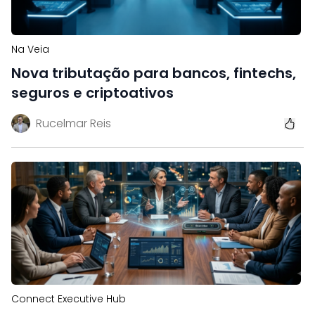
Na Veia
Nova tributação para bancos, fintechs,
seguros e criptoativos
Rucelmar Reis
Connect Executive Hub