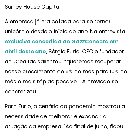
Sunley House Capital.
A empresa já era cotada para se tornar
unicórnio desde o início do ano. Na entrevista
exclusiva concedida ao
GazzConecta
em
abril deste ano
, Sérgio Furio, CEO e fundador
da Creditas salientou: “queremos recuperar
nosso crescimento de 6% ao mês para 10% ao
mês o mais rápido possível”. A previsão se
concretizou.
Para Furio, o cenário da pandemia mostrou a
necessidade de melhorar e expandir a
atuação da empresa. "Ao final de julho, ficou