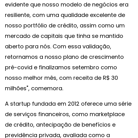
evidente que nosso modelo de negócios era
resiliente, com uma qualidade excelente de
nosso portfólio de crédito, assim como um
mercado de capitais que tinha se mantido
aberto para nós. Com essa validação,
retornamos a nosso plano de crescimento
pré-covid e finalizamos setembro como
nosso melhor mês, com receita de R$ 30
milhões", comemora.
A startup fundada em 2012 oferece uma série
de serviços financeiros, como marketplace
de crédito, antecipação de benefícios e
previdência privada, avaliada como a