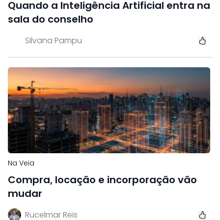
Quando a Inteligência Artificial entra na
sala do conselho
Silvana Pampu
Na Veia
Compra, locação e incorporação vão
mudar
Rucelmar Reis