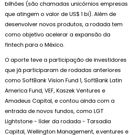
bilhões (são chamadas unicórnios empresas
que atingem o valor de US$ 1 bi). Além de
desenvolver novos produtos, a rodada tem
como objetivo acelerar a expansão da
fintech para o México.
O aporte teve a participação de investidores
que já participaram de rodadas anteriores
como SoftBank Vision Fund 1, SoftBank Latin
America Fund, VEF, Kaszek Ventures e
Amadeus Capital, e contou ainda com a
entrada de novos fundos, como LGT
Lightstone - líder da rodada - Tarsadia
Capital, Wellington Management, e.ventures e