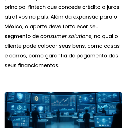
principal fintech que concede crédito a juros
atrativos no país. Além da expansão para o
México, o aporte deve fortalecer seu
segmento de
consumer solutions
, no qual o
cliente pode colocar seus bens, como casas
e carros, como garantia de pagamento dos
seus financiamentos.