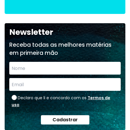
Newsletter
Receba todas as melhores matérias
em primeira mão
Declaro que li e concordo com os
Termos de
uso
Cadastrar