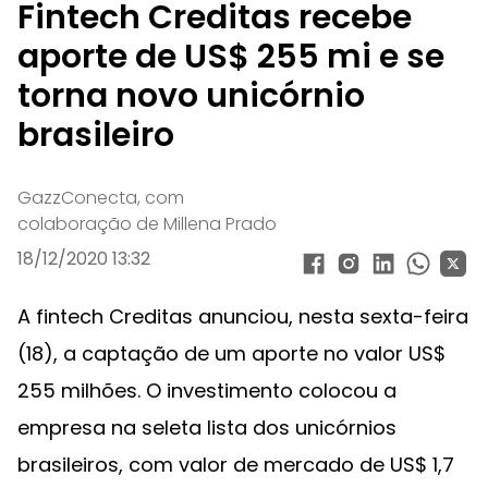
Fintech Creditas recebe
aporte de US$ 255 mi e se
torna novo unicórnio
brasileiro
GazzConecta, com
colaboração de Millena Prado
18/12/2020 13:32
A fintech Creditas anunciou, nesta sexta-feira
(18), a captação de um aporte no valor US$
255 milhões. O investimento colocou a
empresa na seleta lista dos unicórnios
brasileiros, com valor de mercado de US$ 1,7