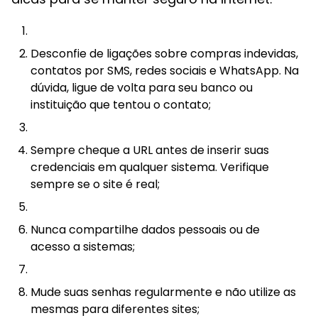
Desconfie de ligações sobre compras indevidas,
contatos por SMS, redes sociais e WhatsApp. Na
dúvida, ligue de volta para seu banco ou
instituição que tentou o contato;
Sempre cheque a URL antes de inserir suas
credenciais em qualquer sistema. Verifique
sempre se o site é real;
Nunca compartilhe dados pessoais ou de
acesso a sistemas;
Mude suas senhas regularmente e não utilize as
mesmas para diferentes sites;