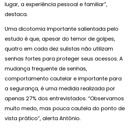
lugar, a experiência pessoal e familiar”,
destaca.
Uma dicotomia importante salientada pelo
estudo é que, apesar do temor de golpes,
quatro em cada dez sulistas não utilizam
senhas fortes para proteger seus acessos. A
mudança frequente de senhas,
comportamento cautelar e importante para
a segurança, é uma medida realizada por
apenas 27% dos entrevistados. “Observamos
muito medo, mas pouca cautela do ponto de
vista prático”, alerta Antônio.