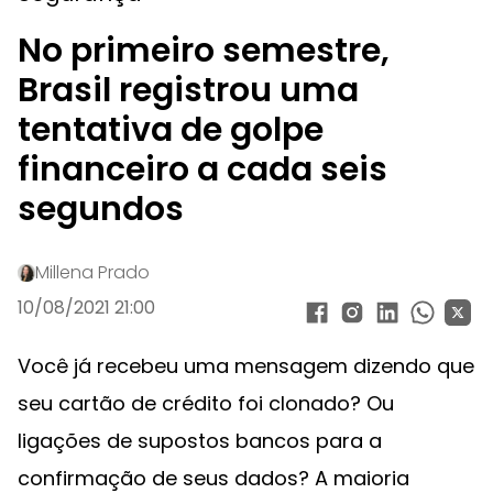
No primeiro semestre,
Brasil registrou uma
tentativa de golpe
financeiro a cada seis
segundos
Millena Prado
10/08/2021 21:00
Você já recebeu uma mensagem dizendo que
seu cartão de crédito foi clonado? Ou
ligações de supostos bancos para a
confirmação de seus dados? A maioria