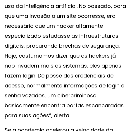
uso da inteligência artificial. No passado, para
que uma invasão a um site ocorresse, era
necessário que um hacker altamente
especializado estudasse as infraestruturas
digitais, procurando brechas de segurança.
Hoje, costumamos dizer que os hackers já
não invadem mais os sistemas, eles apenas
fazem login. De posse das credenciais de
acesso, normalmente informações de login e
senha vazados, um cibercriminoso
basicamente encontra portas escancaradas
para suas ações”, alerta.
Se a pandemia acelerou a velocidade da