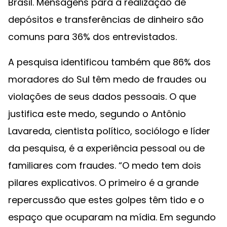
Brasil. Mensagens para a realização de
depósitos e transferências de dinheiro são
comuns para 36% dos entrevistados.
A pesquisa identificou também que 86% dos
moradores do Sul têm medo de fraudes ou
violações de seus dados pessoais. O que
justifica este medo, segundo o Antônio
Lavareda, cientista político, sociólogo e líder
da pesquisa, é a experiência pessoal ou de
familiares com fraudes. “O medo tem dois
pilares explicativos. O primeiro é a grande
repercussão que estes golpes têm tido e o
espaço que ocuparam na mídia. Em segundo