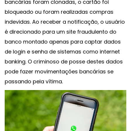
bancárias foram clonadas, o cartão foi
bloqueado ou foram realizadas compras
indevidas. Ao receber a notificação, o usuário
é direcionado para um site fraudulento do
banco montado apenas para captar dados
de login e senha de sistemas como internet
banking. O criminoso de posse destes dados
pode fazer movimentações bancárias se
passando pela vítima.