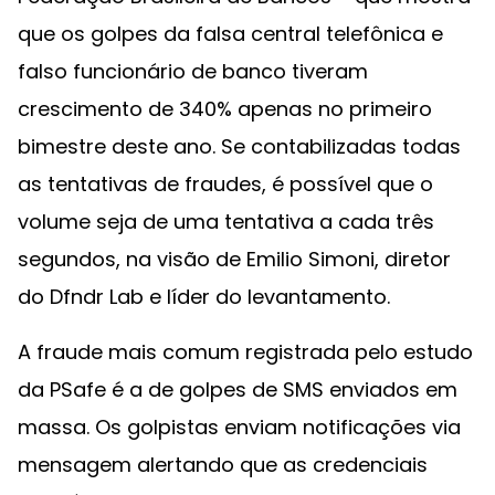
que os golpes da falsa central telefônica e
falso funcionário de banco tiveram
crescimento de 340% apenas no primeiro
bimestre deste ano. Se contabilizadas todas
as tentativas de fraudes, é possível que o
volume seja de uma tentativa a cada três
segundos, na visão de Emilio Simoni, diretor
do Dfndr Lab e líder do levantamento.
A fraude mais comum registrada pelo estudo
da PSafe é a de golpes de SMS enviados em
massa. Os golpistas enviam notificações via
mensagem alertando que as credenciais