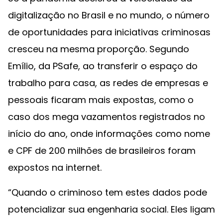
digitalização no Brasil e no mundo, o número
de oportunidades para iniciativas criminosas
cresceu na mesma proporção. Segundo
Emílio, da PSafe, ao transferir o espaço do
trabalho para casa, as redes de empresas e
pessoais ficaram mais expostas, como o
caso dos mega vazamentos registrados no
início do ano, onde informações como nome
e CPF de 200 milhões de brasileiros foram
expostos na internet.
“Quando o criminoso tem estes dados pode
potencializar sua engenharia social. Eles ligam