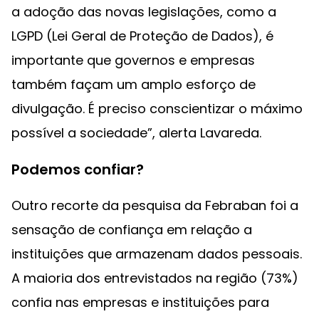
a adoção das novas legislações, como a
LGPD (Lei Geral de Proteção de Dados), é
importante que governos e empresas
também façam um amplo esforço de
divulgação. É preciso conscientizar o máximo
possível a sociedade”, alerta Lavareda.
Podemos confiar?
Outro recorte da pesquisa da Febraban foi a
sensação de confiança em relação a
instituições que armazenam dados pessoais.
A maioria dos entrevistados na região (73%)
confia nas empresas e instituições para