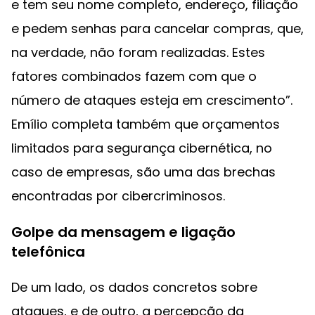
e tem seu nome completo, endereço, filiação
e pedem senhas para cancelar compras, que,
na verdade, não foram realizadas. Estes
fatores combinados fazem com que o
número de ataques esteja em crescimento”.
Emílio completa também que orçamentos
limitados para segurança cibernética, no
caso de empresas, são uma das brechas
encontradas por cibercriminosos.
Golpe da mensagem e ligação
telefônica
De um lado, os dados concretos sobre
ataques, e de outro, a percepção da