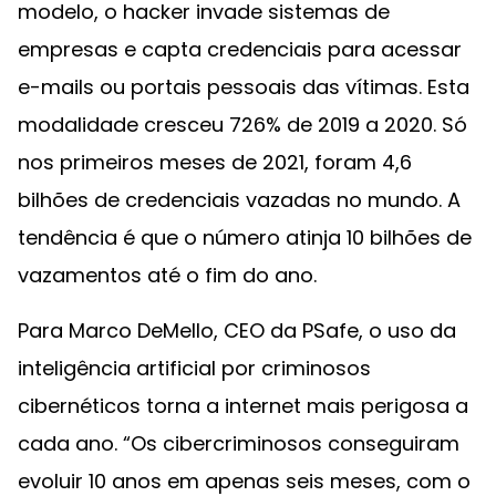
modelo, o hacker invade sistemas de
empresas e capta credenciais para acessar
e-mails ou portais pessoais das vítimas. Esta
modalidade cresceu 726% de 2019 a 2020. Só
nos primeiros meses de 2021, foram 4,6
bilhões de credenciais vazadas no mundo. A
tendência é que o número atinja 10 bilhões de
vazamentos até o fim do ano.
Para Marco DeMello, CEO da PSafe, o uso da
inteligência artificial por criminosos
cibernéticos torna a internet mais perigosa a
cada ano. “Os cibercriminosos conseguiram
evoluir 10 anos em apenas seis meses, com o