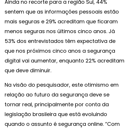
Ainda no recorte para a região Sul, 44%
sentem que as informações pessoais estão
mais seguras e 29% acreditam que ficaram
menos seguras nos últimos cinco anos. Já
53% dos entrevistados têm expectativa de
que nos próximos cinco anos a segurança
digital vai aumentar, enquanto 22% acreditam
que deve diminuir.
Na visão do pesquisador, este otimismo em
relação ao futuro da segurança deve se
tornar real, principalmente por conta da
legislação brasileira que está evoluindo
quando o assunto é segurança online. “Com