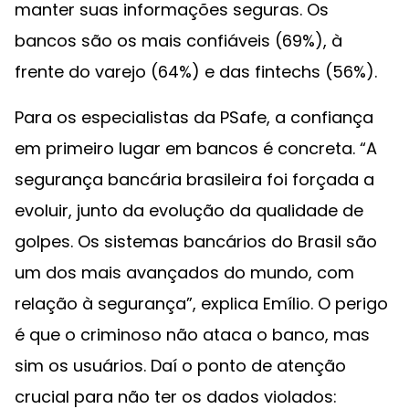
manter suas informações seguras. Os
bancos são os mais confiáveis (69%), à
frente do varejo (64%) e das fintechs (56%).
Para os especialistas da PSafe, a confiança
em primeiro lugar em bancos é concreta. “A
segurança bancária brasileira foi forçada a
evoluir, junto da evolução da qualidade de
golpes. Os sistemas bancários do Brasil são
um dos mais avançados do mundo, com
relação à segurança”, explica Emílio. O perigo
é que o criminoso não ataca o banco, mas
sim os usuários. Daí o ponto de atenção
crucial para não ter os dados violados: