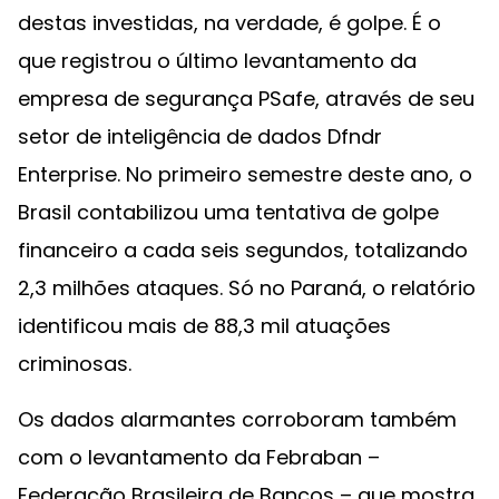
destas investidas, na verdade, é golpe. É o
que registrou o último levantamento da
empresa de segurança PSafe, através de seu
setor de inteligência de dados Dfndr
Enterprise. No primeiro semestre deste ano, o
Brasil contabilizou uma tentativa de golpe
financeiro a cada seis segundos, totalizando
2,3 milhões ataques. Só no Paraná, o relatório
identificou mais de 88,3 mil atuações
criminosas.
Os dados alarmantes corroboram também
com o levantamento da Febraban –
Federação Brasileira de Bancos – que mostra