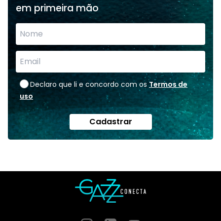
em primeira mão
Declaro que li e concordo com os
Termos de
uso
Cadastrar