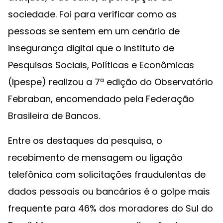
sociedade. Foi para verificar como as
pessoas se sentem em um cenário de
insegurança digital que o Instituto de
Pesquisas Sociais, Políticas e Econômicas
(Ipespe) realizou a 7ª edição do Observatório
Febraban, encomendado pela Federação
Brasileira de Bancos.
Entre os destaques da pesquisa, o
recebimento de mensagem ou ligação
telefônica com solicitações fraudulentas de
dados pessoais ou bancários é o golpe mais
frequente para 46% dos moradores do Sul do