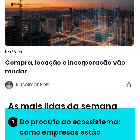
Na Veia
Compra, locação e incorporação vão
mudar
Rucelmar Reis
As mais lidas da semana
Do produto ao ecossistema:
1
como empresas estão