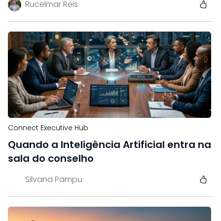
Rucelmar Reis
Connect Executive Hub
Quando a Inteligência Artificial entra na
sala do conselho
Silvana Pampu