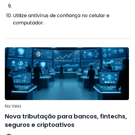
Utilize antivírus de confiança no celular e
computador.
Na Veia
Nova tributação para bancos, fintechs,
seguros e criptoativos