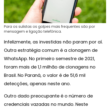
Para os sulistas os golpes mais frequentes são por
mensagem e ligação telefônica.
Infelizmente, as investidas não param por aí.
Outra estratégia comum é a clonagem de
WhatsApp. No primeiro semestre de 2021,
foram mais de 1,1 milhão de clonagens no
Brasil. No Paraná, o valor é de 51,6 mil
detecções, apenas neste ano.
Outro dado preocupante é o número de
credenciais vazadas no mundo. Neste