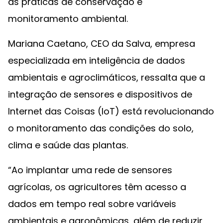
as práticas de conservação e
monitoramento ambiental.
Mariana Caetano, CEO da Salva, empresa
especializada em inteligência de dados
ambientais e agroclimáticos, ressalta que a
integração de sensores e dispositivos de
Internet das Coisas (IoT) está revolucionando
o monitoramento das condições do solo,
clima e saúde das plantas.
“Ao implantar uma rede de sensores
agrícolas, os agricultores têm acesso a
dados em tempo real sobre variáveis
ambientais e agronômicas, além de reduzir