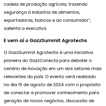
cadeia de produção agrícola, trazendo
segurança à indústria de alimentos,
exportadoras, bancos e ao consumidor”,
salienta a executiva.
E vem aí o GazzSummit Agrotechs
O GazzSummit Agrotechs é uma iniciativa
pioneira do GazzConecta para debater o
cenário de inovação em um dos setores mais
relevantes do país. O evento será realizado
no dia 15 de agosto de 2024 com o propósito
de conectar e promover conhecimento para
geração de novos negócios, discussão de