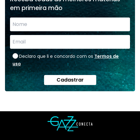
em primeira mão
Declaro que li e concordo com os
Termos de
uso
Cadastrar