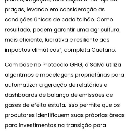
pragas, levando em consideração as
condições únicas de cada talhão. Como
resultado, podem garantir uma agricultura
mais eficiente, lucrativa e resiliente aos
impactos climáticos”, completa Caetano.
Com base no Protocolo GHG, a Salva utiliza
algoritmos e modelagens proprietárias para
automatizar a geração de relatórios e
dashboards de balanço de emissões de
gases de efeito estufa. Isso permite que os
produtores identifiquem suas próprias áreas
para investimentos na transição para