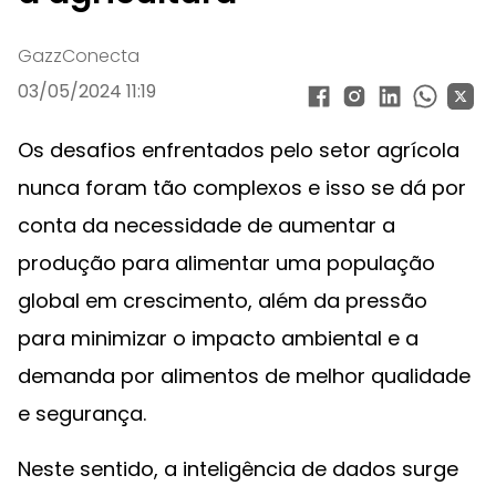
GazzConecta
03/05/2024 11:19
Os desafios enfrentados pelo setor agrícola
nunca foram tão complexos e isso se dá por
conta da necessidade de aumentar a
produção para alimentar uma população
global em crescimento, além da pressão
para minimizar o impacto ambiental e a
demanda por alimentos de melhor qualidade
e segurança.
Neste sentido, a inteligência de dados surge