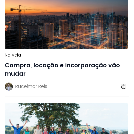
Na Veia
Compra, locação e incorporação vão
mudar
Rucelmar Reis