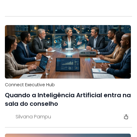
Connect Executive Hub
Quando a Inteligência Artificial entra na
sala do conselho
Silvana Pampu