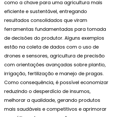
como a chave para uma agricultura mais
eficiente e sustentável, entregando
resultados consolidados que viram
ferramentas fundamentadas para tomada
de decisões do produtor. Alguns exemplos
estão na coleta de dados com o uso de
drones e sensores, agricultura de precisão
com orientações avançadas sobre plantio,
irrigação, fertilização e manejo de pragas.
Como consequência, é possível economizar
reduzindo o desperdício de insumos,
melhorar a qualidade, gerando produtos
mais saudáveis e competitivos e aprimorar