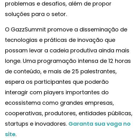
problemas e desafios, além de propor
soluções para o setor.
O GazzSummit promove a disseminação de
tecnologias e práticas de inovação que
possam levar a cadeia produtiva ainda mais
longe. Uma programação intensa de 12 horas
de conteúdo, e mais de 25 palestrantes,
espera os participantes que poderão
interagir com players importantes do
ecossistema como grandes empresas,
cooperativas, produtores, entidades públicas,
startups e inovadores.
Garanta sua vaga no
site
.