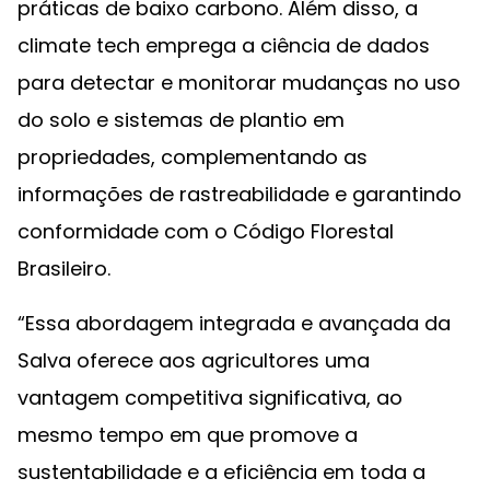
práticas de baixo carbono. Além disso, a
climate tech emprega a ciência de dados
para detectar e monitorar mudanças no uso
do solo e sistemas de plantio em
propriedades, complementando as
informações de rastreabilidade e garantindo
conformidade com o Código Florestal
Brasileiro.
“Essa abordagem integrada e avançada da
Salva oferece aos agricultores uma
vantagem competitiva significativa, ao
mesmo tempo em que promove a
sustentabilidade e a eficiência em toda a