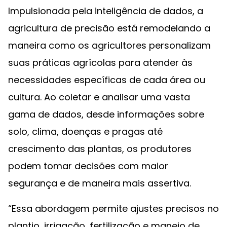
Impulsionada pela inteligência de dados, a
agricultura de precisão está remodelando a
maneira como os agricultores personalizam
suas práticas agrícolas para atender às
necessidades específicas de cada área ou
cultura. Ao coletar e analisar uma vasta
gama de dados, desde informações sobre
solo, clima, doenças e pragas até
crescimento das plantas, os produtores
podem tomar decisões com maior
segurança e de maneira mais assertiva.
“Essa abordagem permite ajustes precisos no
plantio, irrigação, fertilização e manejo de