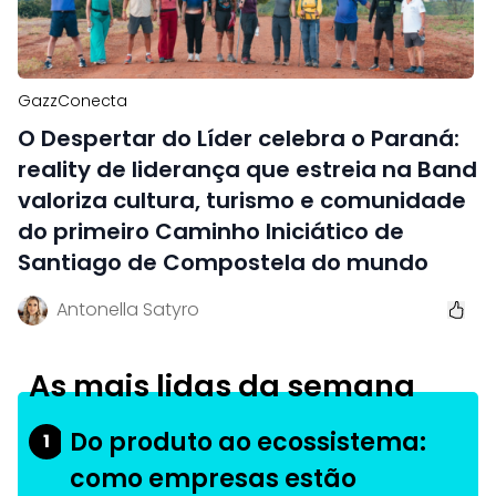
GazzConecta
O Despertar do Líder celebra o Paraná:
reality de liderança que estreia na Band
valoriza cultura, turismo e comunidade
do primeiro Caminho Iniciático de
Santiago de Compostela do mundo
Antonella Satyro
As mais lidas da semana
Do produto ao ecossistema:
1
como empresas estão