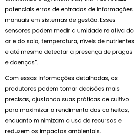
potenciais erros de entradas de informações
manuais em sistemas de gestão. Esses
sensores podem medir a umidade relativa do
ar e do solo, temperatura, níveis de nutrientes
e até mesmo detectar a presença de pragas
e doenças”.
Com essas informações detalhadas, os
produtores podem tomar decisões mais
precisas, ajustando suas práticas de cultivo
para maximizar o rendimento das colheitas,
enquanto minimizam o uso de recursos e
reduzem os impactos ambientais.