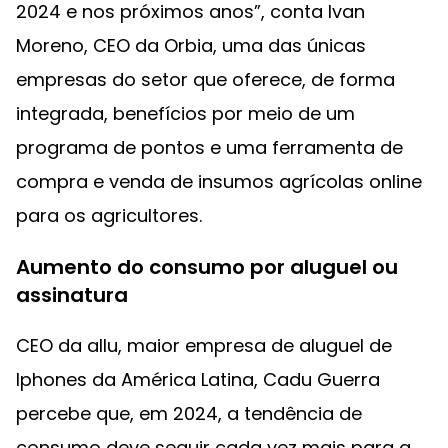
2024 e nos próximos anos”, conta Ivan
Moreno, CEO da Orbia, uma das únicas
empresas do setor que oferece, de forma
integrada, benefícios por meio de um
programa de pontos e uma ferramenta de
compra e venda de insumos agrícolas online
para os agricultores.
Aumento do consumo por aluguel ou
assinatura
CEO da allu, maior empresa de aluguel de
Iphones da América Latina, Cadu Guerra
percebe que, em 2024, a tendência de
consumo deve seguir cada vez mais para a