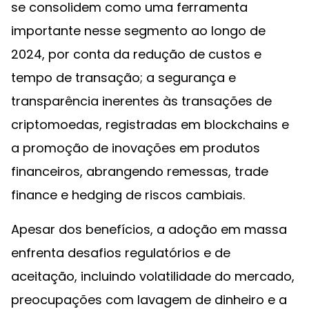
se consolidem como uma ferramenta
importante nesse segmento ao longo de
2024, por conta da redução de custos e
tempo de transação; a segurança e
transparência inerentes às transações de
criptomoedas, registradas em blockchains e
a promoção de inovações em produtos
financeiros, abrangendo remessas, trade
finance e hedging de riscos cambiais.
Apesar dos benefícios, a adoção em massa
enfrenta desafios regulatórios e de
aceitação, incluindo volatilidade do mercado,
preocupações com lavagem de dinheiro e a