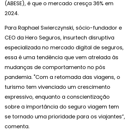
(ABESE), é que o mercado cresça 36% em
2024.
Para Raphael Swierczynski, sócio-fundador e
CEO da Hero Seguros, insurtech disruptiva
especializada no mercado digital de seguros,
essa é uma tendência que vem atrelada às
mudanças de comportamento no pós
pandemia. "Com a retomada das viagens, o
turismo tem vivenciado um crescimento
expressivo, enquanto a conscientização
sobre a importância do seguro viagem tem
se tornado uma prioridade para os viajantes”,
comenta.