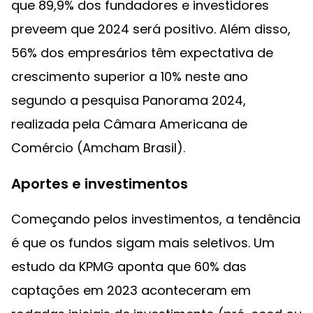
que 89,9% dos fundadores e investidores
preveem que 2024 será positivo. Além disso,
56% dos empresários têm expectativa de
crescimento superior a 10% neste ano
segundo a pesquisa Panorama 2024,
realizada pela Câmara Americana de
Comércio (Amcham Brasil).
Aportes e investimentos
Começando pelos investimentos, a tendência
é que os fundos sigam mais seletivos. Um
estudo da KPMG aponta que 60% das
captações em 2023 aconteceram em