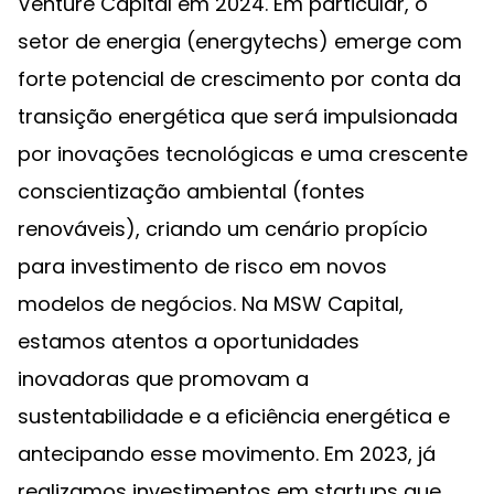
Venture Capital em 2024. Em particular, o
setor de energia (energytechs) emerge com
forte potencial de crescimento por conta da
transição energética que será impulsionada
por inovações tecnológicas e uma crescente
conscientização ambiental (fontes
renováveis), criando um cenário propício
para investimento de risco em novos
modelos de negócios. Na MSW Capital,
estamos atentos a oportunidades
inovadoras que promovam a
sustentabilidade e a eficiência energética e
antecipando esse movimento. Em 2023, já
realizamos investimentos em startups que