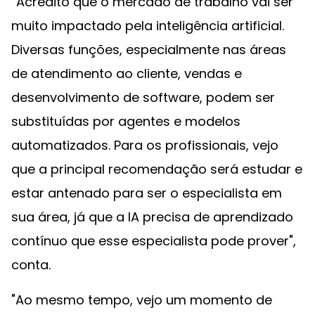
“Acredito que o mercado de trabalho vai ser
muito impactado pela inteligência artificial.
Diversas funções, especialmente nas áreas
de atendimento ao cliente, vendas e
desenvolvimento de software, podem ser
substituídas por agentes e modelos
automatizados. Para os profissionais, vejo
que a principal recomendação será estudar e
estar antenado para ser o especialista em
sua área, já que a IA precisa de aprendizado
contínuo que esse especialista pode prover",
conta.
"Ao mesmo tempo, vejo um momento de