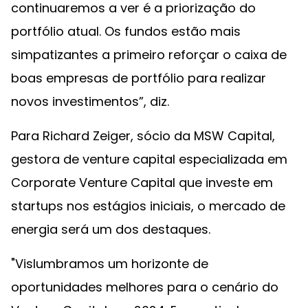
continuaremos a ver é a priorização do
portfólio atual. Os fundos estão mais
simpatizantes a primeiro reforçar o caixa de
boas empresas de portfólio para realizar
novos investimentos”, diz.
Para Richard Zeiger, sócio da MSW Capital,
gestora de venture capital especializada em
Corporate Venture Capital que investe em
startups nos estágios iniciais, o mercado de
energia será um dos destaques.
"Vislumbramos um horizonte de
oportunidades melhores para o cenário do