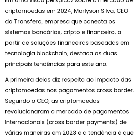
Em uma visão perspicaz sobre o mercado de
criptomoedas em 2024, Marlyson Silva, CEO
da Transfero, empresa que conecta os
sistemas bancários, cripto e financeiro, a
partir de soluções financeiras baseadas em
tecnologia blockchain, destaca as duas
principais tendências para este ano.
A primeira delas diz respeito ao impacto das
criptomoedas nos pagamentos cross border.
Segundo o CEO, as criptomoedas
revolucionaram o mercado de pagamentos
internacionais (cross border payments) de
várias maneiras em 2023 e a tendência é que