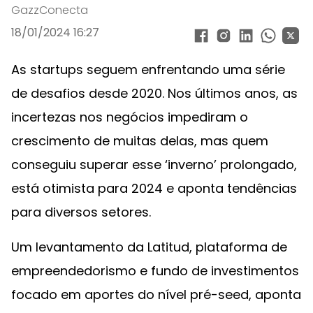
GazzConecta
18/01/2024 16:27
As startups seguem enfrentando uma série
de desafios desde 2020. Nos últimos anos, as
incertezas nos negócios impediram o
crescimento de muitas delas, mas quem
conseguiu superar esse ‘inverno’ prolongado,
está otimista para 2024 e aponta tendências
para diversos setores.
Um levantamento da Latitud, plataforma de
empreendedorismo e fundo de investimentos
focado em aportes do nível pré-seed, aponta