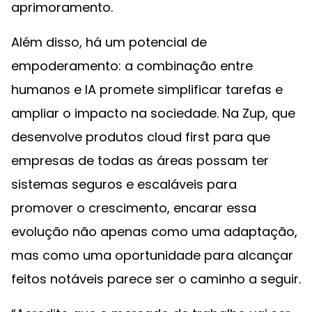
aprimoramento.
Além disso, há um potencial de
empoderamento: a combinação entre
humanos e IA promete simplificar tarefas e
ampliar o impacto na sociedade. Na Zup, que
desenvolve produtos cloud first para que
empresas de todas as áreas possam ter
sistemas seguros e escaláveis para
promover o crescimento, encarar essa
evolução não apenas como uma adaptação,
mas como uma oportunidade para alcançar
feitos notáveis parece ser o caminho a seguir.