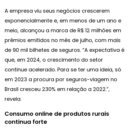
A empresa viu seus negócios crescerem
exponencialmente e, em menos de um ano e
meio, alcançou a marca de R$ 12 milhões em
prêmios emitidos no mês de julho, com mais
de 90 mil bilhetes de seguros. “A expectativa é
que, em 2024, o crescimento do setor
continue acelerado. Para se ter uma ideia, só
em 2023 a procura por seguros-viagem no
Brasil cresceu 230% em relação a 2022.”,
revela.
Consumo online de produtos rurais
continua forte