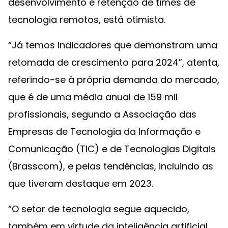
desenvolvimento e retenção de times de
tecnologia remotos, está otimista.
“Já temos indicadores que demonstram uma
retomada de crescimento para 2024”, atenta,
referindo-se à própria demanda do mercado,
que é de uma média anual de 159 mil
profissionais, segundo a Associação das
Empresas de Tecnologia da Informação e
Comunicação (TIC) e de Tecnologias Digitais
(Brasscom), e pelas tendências, incluindo as
que tiveram destaque em 2023.
“O setor de tecnologia segue aquecido,
também em virtude da inteligência artificial,