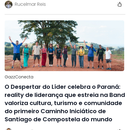
Rucelmar Reis
GazzConecta
O Despertar do Líder celebra o Paraná:
reality de liderança que estreia na Band
valoriza cultura, turismo e comunidade
do primeiro Caminho Iniciático de
Santiago de Compostela do mundo