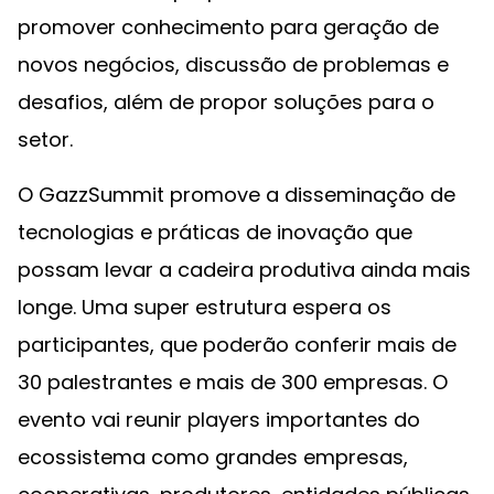
promover conhecimento para geração de
novos negócios, discussão de problemas e
desafios, além de propor soluções para o
setor.
O GazzSummit promove a disseminação de
tecnologias e práticas de inovação que
possam levar a cadeira produtiva ainda mais
longe. Uma super estrutura espera os
participantes, que poderão conferir mais de
30 palestrantes e mais de 300 empresas. O
evento vai reunir players importantes do
ecossistema como grandes empresas,