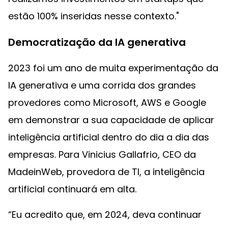
estão 100% inseridas nesse contexto."
Democratização da IA generativa
2023 foi um ano de muita experimentação da
IA generativa e uma corrida dos grandes
provedores como Microsoft, AWS e Google
em demonstrar a sua capacidade de aplicar
inteligência artificial dentro do dia a dia das
empresas. Para Vinicius Gallafrio, CEO da
MadeinWeb, provedora de TI, a inteligência
artificial continuará em alta.
“Eu acredito que, em 2024, deva continuar