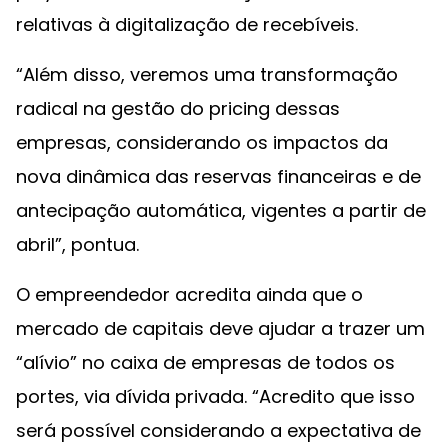
relativas à digitalização de recebíveis.
“Além disso, veremos uma transformação
radical na gestão do pricing dessas
empresas, considerando os impactos da
nova dinâmica das reservas financeiras e de
antecipação automática, vigentes a partir de
abril”, pontua.
O empreendedor acredita ainda que o
mercado de capitais deve ajudar a trazer um
“alívio” no caixa de empresas de todos os
portes, via dívida privada. “Acredito que isso
será possível considerando a expectativa de