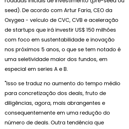
rodadas iniciais de investimento (pré-seed ou
seed). De acordo com Artur Faria, CEO da
Oxygea - veículo de CVC, CVB e aceleração
de startups que irá investir US$ 150 milhões
com foco em sustentabilidade e inovação
nos próximos 5 anos, o que se tem notado é
uma seletividade maior dos fundos, em
especial em series A e B.
"Isso se traduz no aumento do tempo médio
para concretização dos deals, fruto de
diligências, agora, mais abrangentes e
consequentemente em uma redução do
número de deals. Outra tendência que