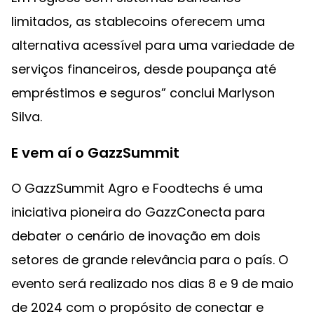
limitados, as stablecoins oferecem uma
alternativa acessível para uma variedade de
serviços financeiros, desde poupança até
empréstimos e seguros” conclui Marlyson
Silva.
E vem aí o GazzSummit
O GazzSummit Agro e Foodtechs é uma
iniciativa pioneira do GazzConecta para
debater o cenário de inovação em dois
setores de grande relevância para o país. O
evento será realizado nos dias 8 e 9 de maio
de 2024 com o propósito de conectar e