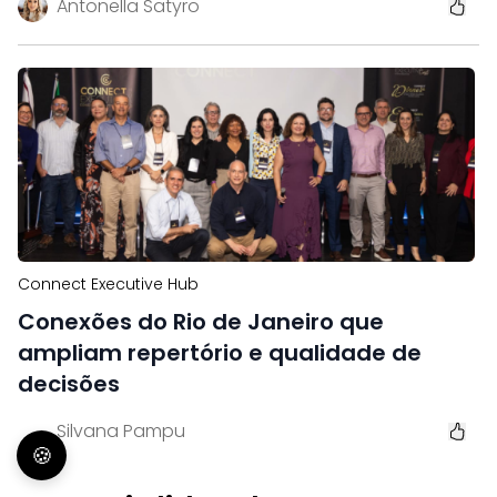
Antonella Satyro
Connect Executive Hub
Conexões do Rio de Janeiro que
ampliam repertório e qualidade de
decisões
Silvana Pampu
🍪