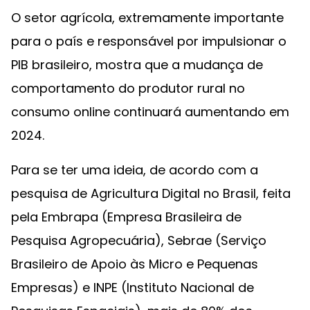
O setor agrícola, extremamente importante
para o país e responsável por impulsionar o
PIB brasileiro, mostra que a mudança de
comportamento do produtor rural no
consumo online continuará aumentando em
2024.
Para se ter uma ideia, de acordo com a
pesquisa de Agricultura Digital no Brasil, feita
pela Embrapa (Empresa Brasileira de
Pesquisa Agropecuária), Sebrae (Serviço
Brasileiro de Apoio às Micro e Pequenas
Empresas) e INPE (Instituto Nacional de