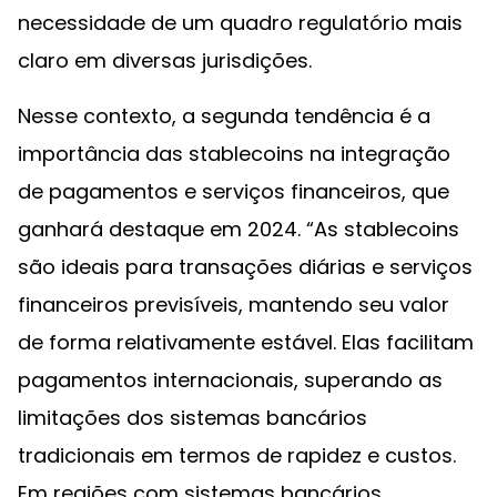
necessidade de um quadro regulatório mais
claro em diversas jurisdições.
Nesse contexto, a segunda tendência é a
importância das stablecoins na integração
de pagamentos e serviços financeiros, que
ganhará destaque em 2024. “As stablecoins
são ideais para transações diárias e serviços
financeiros previsíveis, mantendo seu valor
de forma relativamente estável. Elas facilitam
pagamentos internacionais, superando as
limitações dos sistemas bancários
tradicionais em termos de rapidez e custos.
Em regiões com sistemas bancários