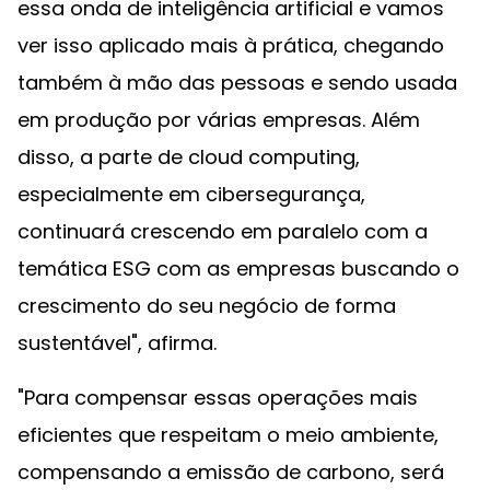
essa onda de inteligência artificial e vamos
ver isso aplicado mais à prática, chegando
também à mão das pessoas e sendo usada
em produção por várias empresas. Além
disso, a parte de cloud computing,
especialmente em cibersegurança,
continuará crescendo em paralelo com a
temática ESG com as empresas buscando o
crescimento do seu negócio de forma
sustentável", afirma.
"Para compensar essas operações mais
eficientes que respeitam o meio ambiente,
compensando a emissão de carbono, será