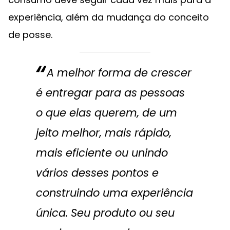
experiência, além da mudança do conceito
de posse.
A melhor forma de crescer
é entregar para as pessoas
o que elas querem, de um
jeito melhor, mais rápido,
mais eficiente ou unindo
vários desses pontos e
construindo uma experiência
única. Seu produto ou seu