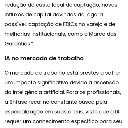
redução do custo local de captação, novos
influxos de capital advindos da, agora
possível, captação de FDICs no varejo e de
melhorias institucionais, como o Marco das
Garantias.”
IA no mercado de trabalho
O mercado de trabalho está prestes a sofrer
um impacto significativo devido à ascensão
da inteligência artificial. Para os profissionais,
a ênfase recai na constante busca pela
especialização em suas áreas, visto que a IA
requer um conhecimento específico para seu