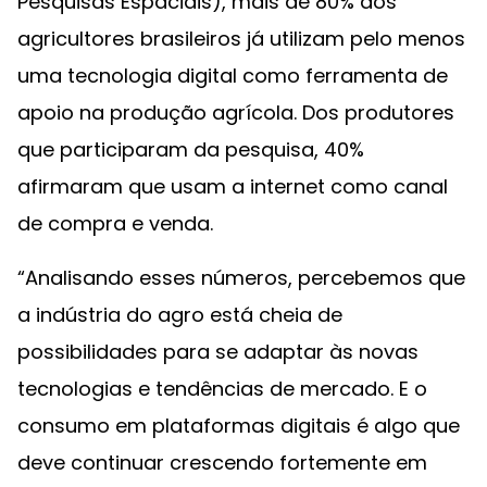
Pesquisas Espaciais), mais de 80% dos
agricultores brasileiros já utilizam pelo menos
uma tecnologia digital como ferramenta de
apoio na produção agrícola. Dos produtores
que participaram da pesquisa, 40%
afirmaram que usam a internet como canal
de compra e venda.
“Analisando esses números, percebemos que
a indústria do agro está cheia de
possibilidades para se adaptar às novas
tecnologias e tendências de mercado. E o
consumo em plataformas digitais é algo que
deve continuar crescendo fortemente em