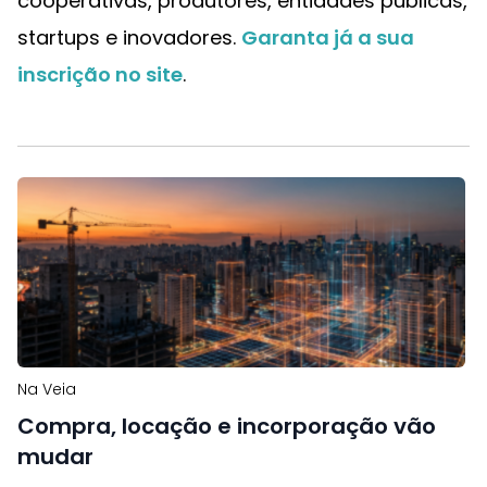
cooperativas, produtores, entidades públicas,
startups e inovadores.
Garanta já a sua
inscrição no site
.
Na Veia
Compra, locação e incorporação vão
mudar