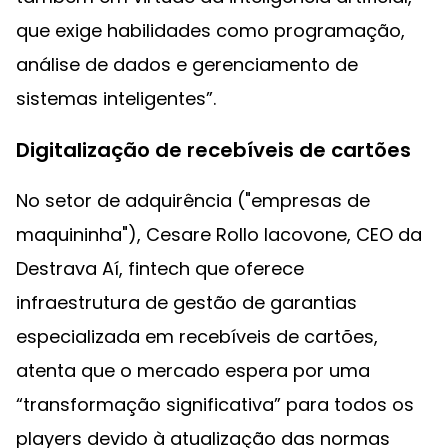
que exige habilidades como programação,
análise de dados e gerenciamento de
sistemas inteligentes”.
Digitalização de recebíveis de cartões
No setor de adquirência ("empresas de
maquininha"), Cesare Rollo Iacovone, CEO da
Destrava Aí, fintech que oferece
infraestrutura de gestão de garantias
especializada em recebíveis de cartões,
atenta que o mercado espera por uma
“transformação significativa” para todos os
players devido à atualização das normas