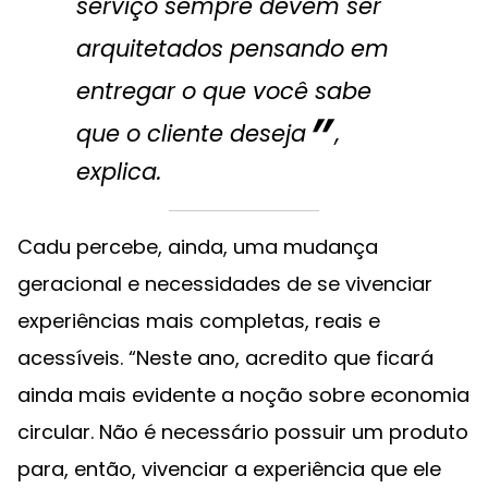
serviço sempre devem ser
arquitetados pensando em
entregar o que você sabe
que o cliente deseja
,
explica.
Cadu percebe, ainda, uma mudança
geracional e necessidades de se vivenciar
experiências mais completas, reais e
acessíveis. “Neste ano, acredito que ficará
ainda mais evidente a noção sobre economia
circular. Não é necessário possuir um produto
para, então, vivenciar a experiência que ele