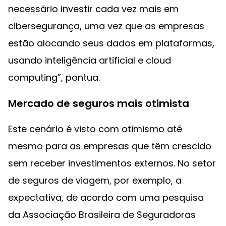
necessário investir cada vez mais em
cibersegurança, uma vez que as empresas
estão alocando seus dados em plataformas,
usando inteligência artificial e cloud
computing”, pontua.
Mercado de seguros mais otimista
Este cenário é visto com otimismo até
mesmo para as empresas que têm crescido
sem receber investimentos externos. No setor
de seguros de viagem, por exemplo, a
expectativa, de acordo com uma pesquisa
da Associação Brasileira de Seguradoras