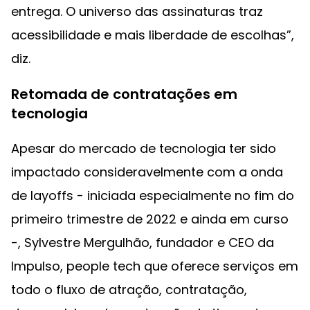
entrega. O universo das assinaturas traz
acessibilidade e mais liberdade de escolhas”,
diz.
Retomada de contratações em
tecnologia
Apesar do mercado de tecnologia ter sido
impactado consideravelmente com a onda
de layoffs - iniciada especialmente no fim do
primeiro trimestre de 2022 e ainda em curso
-, Sylvestre Mergulhão, fundador e CEO da
Impulso, people tech que oferece serviços em
todo o fluxo de atração, contratação,