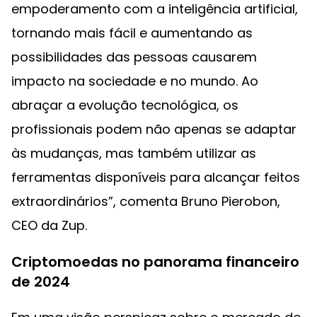
empoderamento com a inteligência artificial,
tornando mais fácil e aumentando as
possibilidades das pessoas causarem
impacto na sociedade e no mundo. Ao
abraçar a evolução tecnológica, os
profissionais podem não apenas se adaptar
às mudanças, mas também utilizar as
ferramentas disponíveis para alcançar feitos
extraordinários”, comenta Bruno Pierobon,
CEO da Zup.
Criptomoedas no panorama financeiro
de 2024