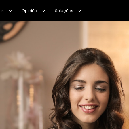
as
Opinião
Soluções