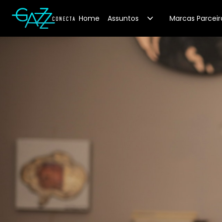
Your Company
Home
Assuntos
Marcas Parceir