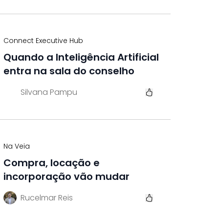
Connect Executive Hub
Quando a Inteligência Artificial
entra na sala do conselho
Silvana Pampu
Na Veia
Compra, locação e
incorporação vão mudar
Rucelmar Reis