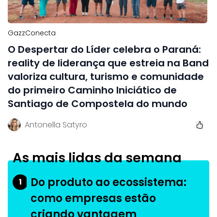
GazzConecta
O Despertar do Líder celebra o Paraná:
reality de liderança que estreia na Band
valoriza cultura, turismo e comunidade
do primeiro Caminho Iniciático de
Santiago de Compostela do mundo
Antonella Satyro
As mais lidas da semana
Do produto ao ecossistema:
1
como empresas estão
criando vantagem