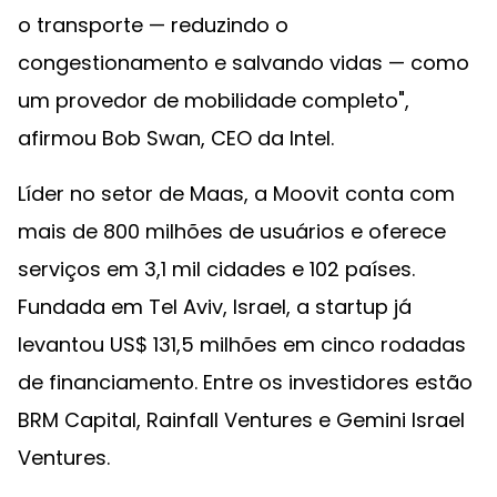
o transporte — reduzindo o
congestionamento e salvando vidas — como
um provedor de mobilidade completo",
afirmou Bob Swan, CEO da Intel.
Líder no setor de Maas, a Moovit conta com
mais de 800 milhões de usuários e oferece
serviços em 3,1 mil cidades e 102 países.
Fundada em Tel Aviv, Israel, a startup já
levantou US$ 131,5 milhões em cinco rodadas
de financiamento. Entre os investidores estão
BRM Capital, Rainfall Ventures e Gemini Israel
Ventures.