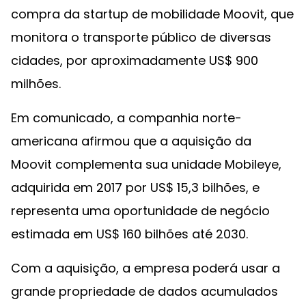
compra da startup de mobilidade Moovit, que
monitora o transporte público de diversas
cidades, por aproximadamente US$ 900
milhões.
Em comunicado, a companhia norte-
americana afirmou que a aquisição da
Moovit complementa sua unidade Mobileye,
adquirida em 2017 por US$ 15,3 bilhões, e
representa uma oportunidade de negócio
estimada em US$ 160 bilhões até 2030.
Com a aquisição, a empresa poderá usar a
grande propriedade de dados acumulados