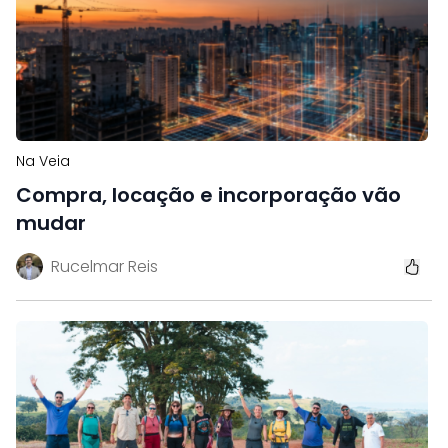
Na Veia
Compra, locação e incorporação vão
mudar
Rucelmar Reis