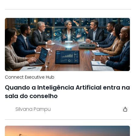
Connect Executive Hub
Quando a Inteligência Artificial entra na
sala do conselho
Silvana Pampu