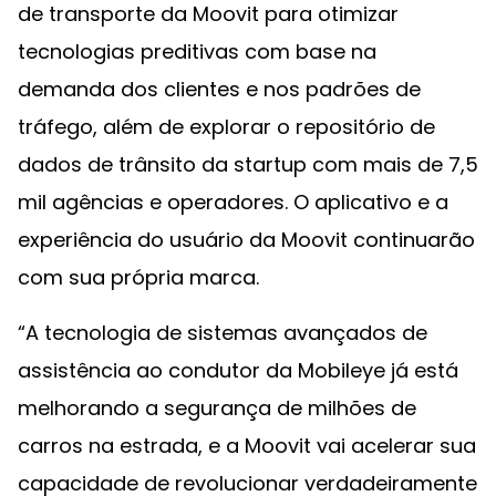
de transporte da Moovit para otimizar
tecnologias preditivas com base na
demanda dos clientes e nos padrões de
tráfego, além de explorar o repositório de
dados de trânsito da startup com mais de 7,5
mil agências e operadores. O aplicativo e a
experiência do usuário da Moovit continuarão
com sua própria marca.
“A tecnologia de sistemas avançados de
assistência ao condutor da Mobileye já está
melhorando a segurança de milhões de
carros na estrada, e a Moovit vai acelerar sua
capacidade de revolucionar verdadeiramente