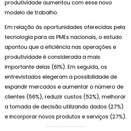
produtividade aumentou com esse novo
modelo de trabalho.
Em relação às oportunidades oferecidas pela
tecnologia para as PMEs nacionais, o estudo
apontou que a eficiência nas operações e
produtividade é considerada a mais
importante delas (61%). Em seguida, os
entrevistados elegeram a possibilidade de
expandir mercados e aumentar o número de
clientes (56%), reduzir custos (52%), melhorar
a tomada de decisão utilizando dados (27%)
e incorporar novos produtos e serviços (27%).