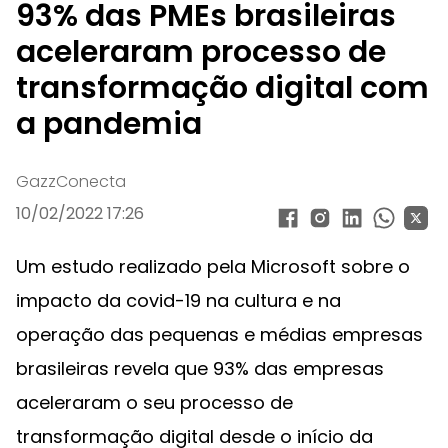
93% das PMEs brasileiras
aceleraram processo de
transformação digital com
a pandemia
GazzConecta
10/02/2022 17:26
Um estudo realizado pela Microsoft sobre o
impacto da covid-19 na cultura e na
operação das pequenas e médias empresas
brasileiras revela que 93% das empresas
aceleraram o seu processo de
transformação digital desde o início da