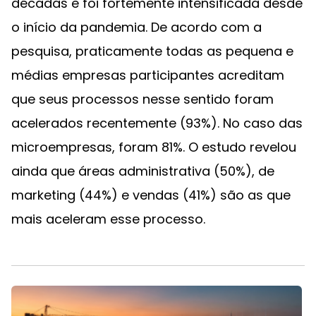
décadas e foi fortemente intensificada desde
o início da pandemia. De acordo com a
pesquisa, praticamente todas as pequena e
médias empresas participantes acreditam
que seus processos nesse sentido foram
acelerados recentemente (93%). No caso das
microempresas, foram 81%. O estudo revelou
ainda que áreas administrativa (50%), de
marketing (44%) e vendas (41%) são as que
mais aceleram esse processo.