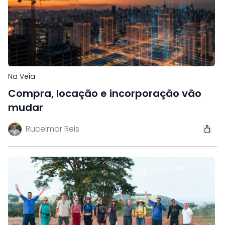
Na Veia
Compra, locação e incorporação vão
mudar
Rucelmar Reis