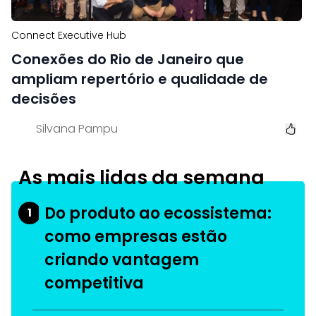
Connect Executive Hub
Conexões do Rio de Janeiro que
ampliam repertório e qualidade de
decisões
Silvana Pampu
As mais lidas da semana
Do produto ao ecossistema:
1
como empresas estão
criando vantagem
competitiva