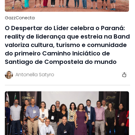
GazzConecta
O Despertar do Líder celebra o Paraná:
reality de liderança que estreia na Band
valoriza cultura, turismo e comunidade
do primeiro Caminho Iniciático de
Santiago de Compostela do mundo
Antonella Satyro