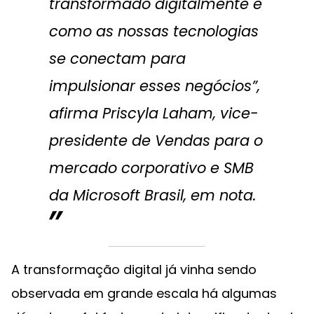
transformado digitalmente e
como as nossas tecnologias
se conectam para
impulsionar esses negócios”,
afirma Priscyla Laham, vice-
presidente de Vendas para o
mercado corporativo e SMB
da Microsoft Brasil, em nota.
A transformação digital já vinha sendo
observada em grande escala há algumas