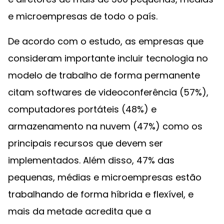
e microempresas de todo o país.
De acordo com o estudo, as empresas que
consideram importante incluir tecnologia no
modelo de trabalho de forma permanente
citam softwares de videoconferência (57%),
computadores portáteis (48%) e
armazenamento na nuvem (47%) como os
principais recursos que devem ser
implementados. Além disso, 47% das
pequenas, médias e microempresas estão
trabalhando de forma híbrida e flexível, e
mais da metade acredita que a