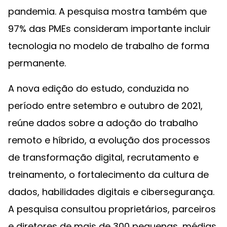
pandemia. A pesquisa mostra também que
97% das PMEs consideram importante incluir
tecnologia no modelo de trabalho de forma
permanente.
A nova edição do estudo, conduzida no
período entre setembro e outubro de 2021,
reúne dados sobre a adoção do trabalho
remoto e híbrido, a evolução dos processos
de transformação digital, recrutamento e
treinamento, o fortalecimento da cultura de
dados, habilidades digitais e cibersegurança.
A pesquisa consultou proprietários, parceiros
e diretores de mais de 300 pequenas, médias