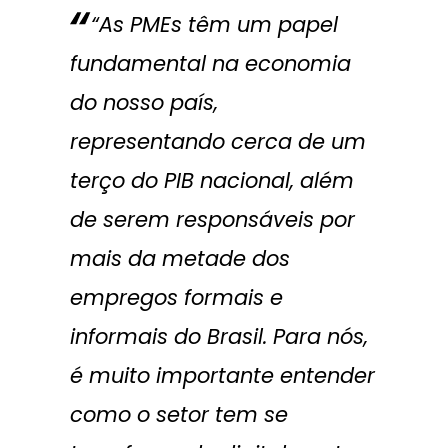
“As PMEs têm um papel
fundamental na economia
do nosso país,
representando cerca de um
terço do PIB nacional, além
de serem responsáveis por
mais da metade dos
empregos formais e
informais do Brasil. Para nós,
é muito importante entender
como o setor tem se