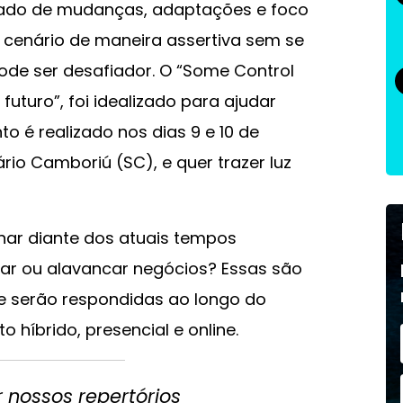
cado de mudanças, adaptações e foco
cenário de maneira assertiva sem se
ode ser desafiador. O “Some Control
futuro”, foi idealizado para ajudar
o é realizado nos dias 9 e 10 de
rio Camboriú (SC), e quer trazer luz
ar diante dos atuais tempos
ar ou alavancar negócios? Essas são
 serão respondidas ao longo do
híbrido, presencial e online.
 nossos repertórios