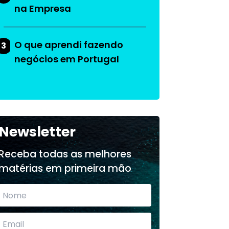
na Empresa
O que aprendi fazendo
3
negócios em Portugal
Newsletter
Receba todas as melhores
matérias em primeira mão