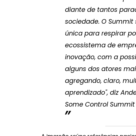
diante de tantos para
sociedade. O Summit 
única para respirar po
ecossistema de empr
inovação, com a possi
alguns dos atores mai
agregando, claro, mu
aprendizado", diz Ande
Some Control Summit 