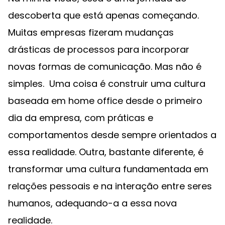
descoberta que está apenas começando.
Muitas empresas fizeram mudanças
drásticas de processos para incorporar
novas formas de comunicação. Mas não é
simples. Uma coisa é construir uma cultura
baseada em home office desde o primeiro
dia da empresa, com práticas e
comportamentos desde sempre orientados a
essa realidade. Outra, bastante diferente, é
transformar uma cultura fundamentada em
relações pessoais e na interação entre seres
humanos, adequando-a a essa nova
realidade.