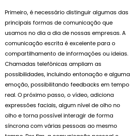
Primeiro, é necessário distinguir algumas das
principais formas de comunicação que
usamos no dia a dia de nossas empresas. A
comunicação escrita é excelente para o
compartilhamento de informações ou ideias.
Chamadas telefônicas ampliam as
possibilidades, incluindo entonação e alguma
emoção, possibilitando feedbacks em tempo
real. O próximo passo, o vídeo, adiciona
expressões faciais, algum nível de olho no
olho e torna possível interagir de forma
síncrona com várias pessoas ao mesmo