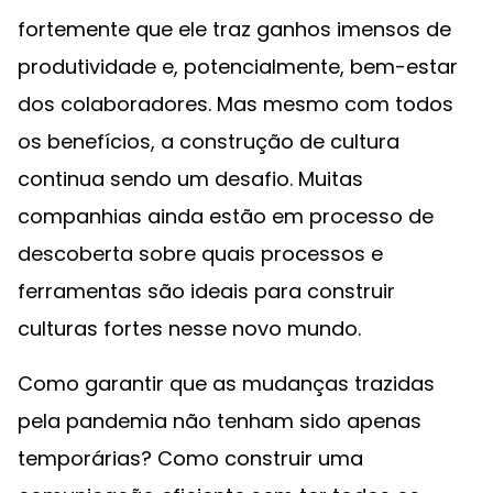
fortemente que ele traz ganhos imensos de
produtividade e, potencialmente, bem-estar
dos colaboradores. Mas mesmo com todos
os benefícios, a construção de cultura
continua sendo um desafio. Muitas
companhias ainda estão em processo de
descoberta sobre quais processos e
ferramentas são ideais para construir
culturas fortes nesse novo mundo.
Como garantir que as mudanças trazidas
pela pandemia não tenham sido apenas
temporárias? Como construir uma