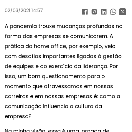
02/03/2021 14:57
A pandemia trouxe mudanças profundas na
forma das empresas se comunicarem. A
prática do home office, por exemplo, veio
com desafios importantes ligados à gestão
de equipes e ao exercício da liderança. Por
isso, um bom questionamento para o
momento que atravessamos em nossas
carreiras e em nossas empresas é: como a
comunicação influencia a cultura da
empresa?
Na minha visão, essa é uma jornada de