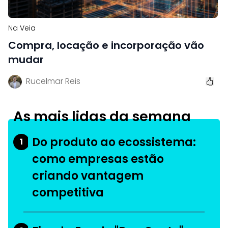
Na Veia
Compra, locação e incorporação vão
mudar
Rucelmar Reis
As mais lidas da semana
Do produto ao ecossistema:
1
como empresas estão
criando vantagem
competitiva