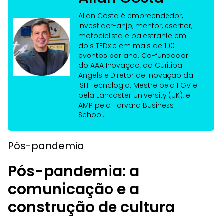
Allan Costa é empreendedor,
investidor-anjo, mentor, escritor,
motociclista e palestrante em
dois TEDx e em mais de 100
eventos por ano. Co-fundador
do AAA Inovação, da Curitiba
Angels e Diretor de Inovação da
ISH Tecnologia. Mestre pela FGV e
pela Lancaster University (UK), e
AMP pela Harvard Business
School.
Pós-pandemia
Pós-pandemia: a
comunicação e a
construção de cultura