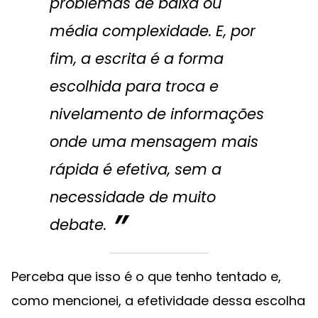
problemas de baixa ou
média complexidade. E, por
fim, a escrita é a forma
escolhida para troca e
nivelamento de informações
onde uma mensagem mais
rápida é efetiva, sem a
necessidade de muito
debate.
Perceba que isso é o que tenho tentado e,
como mencionei, a efetividade dessa escolha