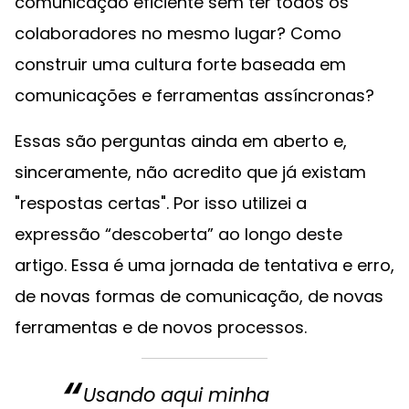
comunicação eficiente sem ter todos os
colaboradores no mesmo lugar? Como
construir uma cultura forte baseada em
comunicações e ferramentas assíncronas?
Essas são perguntas ainda em aberto e,
sinceramente, não acredito que já existam
"respostas certas". Por isso utilizei a
expressão “descoberta” ao longo deste
artigo. Essa é uma jornada de tentativa e erro,
de novas formas de comunicação, de novas
ferramentas e de novos processos.
Usando aqui minha