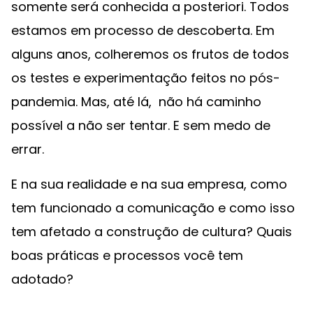
somente será conhecida a posteriori. Todos
estamos em processo de descoberta. Em
alguns anos, colheremos os frutos de todos
os testes e experimentação feitos no pós-
pandemia. Mas, até lá, não há caminho
possível a não ser tentar. E sem medo de
errar.
E na sua realidade e na sua empresa, como
tem funcionado a comunicação e como isso
tem afetado a construção de cultura? Quais
boas práticas e processos você tem
adotado?