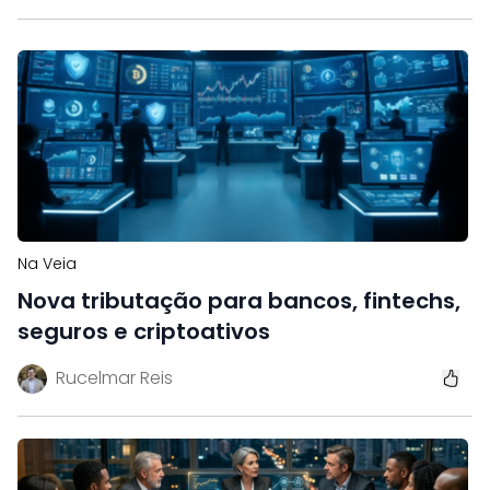
Na Veia
Nova tributação para bancos, fintechs,
seguros e criptoativos
Rucelmar Reis