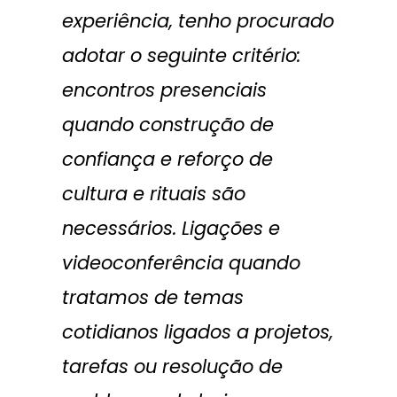
experiência, tenho procurado
adotar o seguinte critério:
encontros presenciais
quando construção de
confiança e reforço de
cultura e rituais são
necessários. Ligações e
videoconferência quando
tratamos de temas
cotidianos ligados a projetos,
tarefas ou resolução de