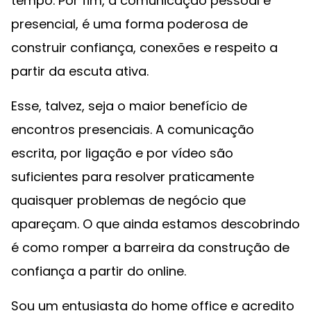
tempo. Por fim, a comunicação pessoal e
presencial, é uma forma poderosa de
construir confiança, conexões e respeito a
partir da escuta ativa.
Esse, talvez, seja o maior benefício de
encontros presenciais. A comunicação
escrita, por ligação e por vídeo são
suficientes para resolver praticamente
quaisquer problemas de negócio que
apareçam. O que ainda estamos descobrindo
é como romper a barreira da construção de
confiança a partir do online.
Sou um entusiasta do home office e acredito