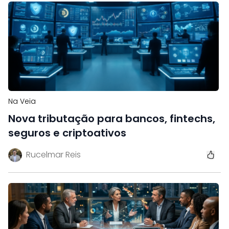
Na Veia
Nova tributação para bancos, fintechs,
seguros e criptoativos
Rucelmar Reis