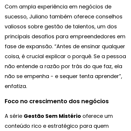
Com ampla experiência em negócios de
sucesso, Juliano também oferece conselhos
valiosos sobre gestão de talentos, um dos
principais desafios para empreendedores em
fase de expansão. “Antes de ensinar qualquer
coisa, é crucial explicar o porquê. Se a pessoa
não entende a razão por trás do que faz, ela
não se empenha - e sequer tenta aprender”,
enfatiza.
Foco no crescimento dos negócios
A série
Gestão Sem Mistério
oferece um
conteúdo rico e estratégico para quem