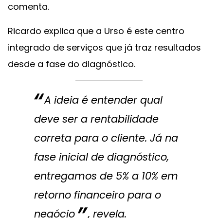
comenta.
Ricardo explica que a Urso é este centro
integrado de serviços que já traz resultados
desde a fase do diagnóstico.
A ideia é entender qual
deve ser a rentabilidade
correta para o cliente. Já na
fase inicial de diagnóstico,
entregamos de 5% a 10% em
retorno financeiro para o
negócio
, revela.