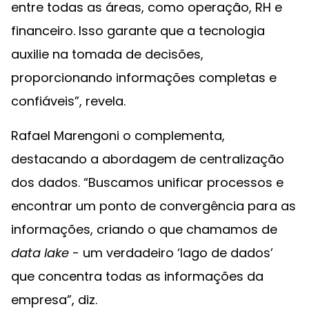
entre todas as áreas, como operação, RH e
financeiro. Isso garante que a tecnologia
auxilie na tomada de decisões,
proporcionando informações completas e
confiáveis”, revela.
Rafael Marengoni o complementa,
destacando a abordagem de centralização
dos dados. “Buscamos unificar processos e
encontrar um ponto de convergência para as
informações, criando o que chamamos de
data lake
- um verdadeiro ‘lago de dados’
que concentra todas as informações da
empresa”, diz.