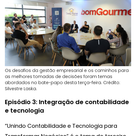
Os desafios da gestão empresarial e os caminhos para
as melhores tomadas de decisões foram temas
abordados no bate-papo desta terça-feira. Crédito:
Silvestre Laska.
Episódio 3: Integração de contabilidade
e tecnologia
“Unindo Contabilidade e Tecnologia para