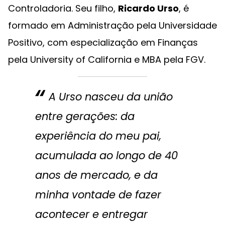
Controladoria. Seu filho,
Ricardo Urso
, é
formado em Administração pela Universidade
Positivo, com especialização em Finanças
pela University of California e MBA pela FGV.
A Urso nasceu da união
entre gerações: da
experiência do meu pai,
acumulada ao longo de 40
anos de mercado, e da
minha vontade de fazer
acontecer e entregar