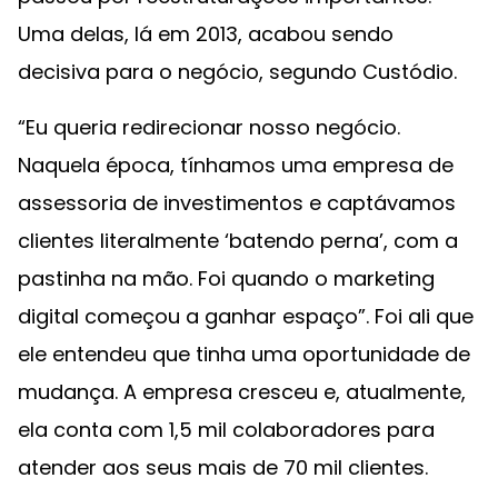
Uma delas, lá em 2013, acabou sendo
decisiva para o negócio, segundo Custódio.
“Eu queria redirecionar nosso negócio.
Naquela época, tínhamos uma empresa de
assessoria de investimentos e captávamos
clientes literalmente ‘batendo perna’, com a
pastinha na mão. Foi quando o marketing
digital começou a ganhar espaço”. Foi ali que
ele entendeu que tinha uma oportunidade de
mudança. A empresa cresceu e, atualmente,
ela conta com 1,5 mil colaboradores para
atender aos seus mais de 70 mil clientes.