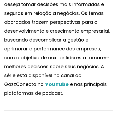
deseja tomar decisões mais informadas e
seguras em relação a negócios. Os temas
abordados trazem perspectivas para o
desenvolvimento e crescimento empresarial,
buscando descomplicar a gestão e
aprimorar a performance das empresas,
com o objetivo de auxiliar líderes a tomarem
melhores decisões sobre seus negócios. A
série está disponível no canal do
GazzConecta no
YouTube
e nas principais
plataformas de podcast.