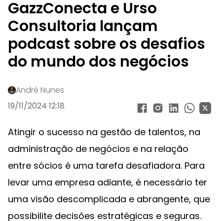
GazzConecta e Urso
Consultoria lançam
podcast sobre os desafios
do mundo dos negócios
André Nunes
19/11/2024 12:18
Atingir o sucesso na gestão de talentos, na
administração de negócios e na relação
entre sócios é uma tarefa desafiadora. Para
levar uma empresa adiante, é necessário ter
uma visão descomplicada e abrangente, que
possibilite decisões estratégicas e seguras.