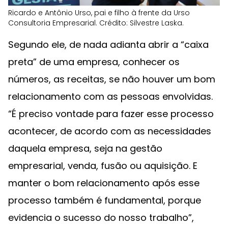
Ricardo e Antônio Urso, pai e filho à frente da Urso
Consultoria Empresarial. Crédito: Silvestre Laska.
Segundo ele, de nada adianta abrir a “caixa
preta” de uma empresa, conhecer os
números, as receitas, se não houver um bom
relacionamento com as pessoas envolvidas.
“É preciso vontade para fazer esse processo
acontecer, de acordo com as necessidades
daquela empresa, seja na gestão
empresarial, venda, fusão ou aquisição. E
manter o bom relacionamento após esse
processo também é fundamental, porque
evidencia o sucesso do nosso trabalho”,