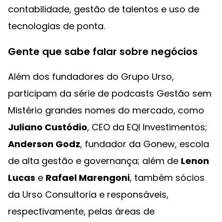
contabilidade, gestão de talentos e uso de
tecnologias de ponta.
Gente que sabe falar sobre negócios
Além dos fundadores do Grupo Urso,
participam da série de podcasts Gestão sem
Mistério grandes nomes do mercado, como
Juliano Custódio
, CEO da EQI Investimentos;
Anderson Godz
, fundador da Gonew, escola
de alta gestão e governança; além de
Lenon
Lucas
e
Rafael Marengoni
, também sócios
da Urso Consultoria e responsáveis,
respectivamente, pelas áreas de