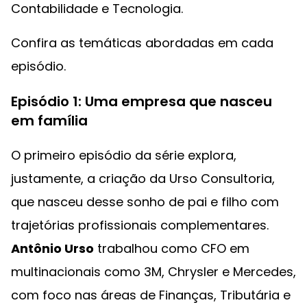
Contabilidade e Tecnologia.
Confira as temáticas abordadas em cada
episódio.
Episódio 1: Uma empresa que nasceu
em família
O primeiro episódio da série explora,
justamente, a criação da Urso Consultoria,
que nasceu desse sonho de pai e filho com
trajetórias profissionais complementares.
Antônio Urso
trabalhou como CFO em
multinacionais como 3M, Chrysler e Mercedes,
com foco nas áreas de Finanças, Tributária e