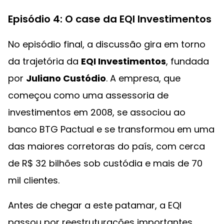
Episódio 4: O case da EQI Investimentos
No episódio final, a discussão gira em torno
da trajetória da
EQI Investimentos
, fundada
por
Juliano Custódio
. A empresa, que
começou como uma assessoria de
investimentos em 2008, se associou ao
banco BTG Pactual e se transformou em uma
das maiores corretoras do país, com cerca
de R$ 32 bilhões sob custódia e mais de 70
mil clientes.
Antes de chegar a este patamar, a EQI
passou por reestruturações importantes.