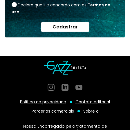
Declaro que li e concordo com os
Termos de
uso
Cadastrar
Instagram
GitHub
GitHub
Política de privacidade
Contato editorial
Parcerias comerciais
Sobre o
Nosso Encarregado pelo tratamento de