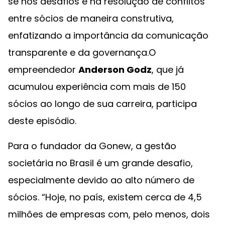
se nos desafios e na resolução de conflitos
entre sócios de maneira construtiva,
enfatizando a importância da comunicação
transparente e da governança.O
empreendedor
Anderson Godz
, que já
acumulou experiência com mais de 150
sócios ao longo de sua carreira, participa
deste episódio.
Para o fundador da Gonew, a gestão
societária no Brasil é um grande desafio,
especialmente devido ao alto número de
sócios. “Hoje, no país, existem cerca de 4,5
milhões de empresas com, pelo menos, dois