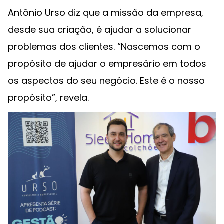
Antônio Urso diz que a missão da empresa,
desde sua criação, é ajudar a solucionar
problemas dos clientes. “Nascemos com o
propósito de ajudar o empresário em todos
os aspectos do seu negócio. Este é o nosso
propósito”, revela.