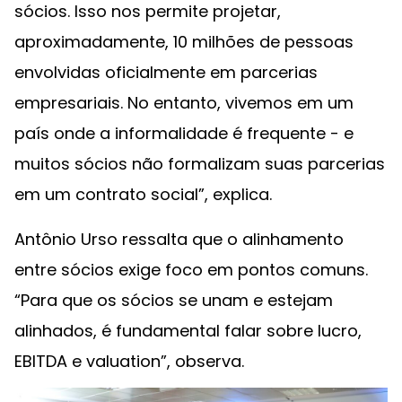
sócios. Isso nos permite projetar,
aproximadamente, 10 milhões de pessoas
envolvidas oficialmente em parcerias
empresariais. No entanto, vivemos em um
país onde a informalidade é frequente - e
muitos sócios não formalizam suas parcerias
em um contrato social”, explica.
Antônio Urso ressalta que o alinhamento
entre sócios exige foco em pontos comuns.
“Para que os sócios se unam e estejam
alinhados, é fundamental falar sobre lucro,
EBITDA e valuation”, observa.