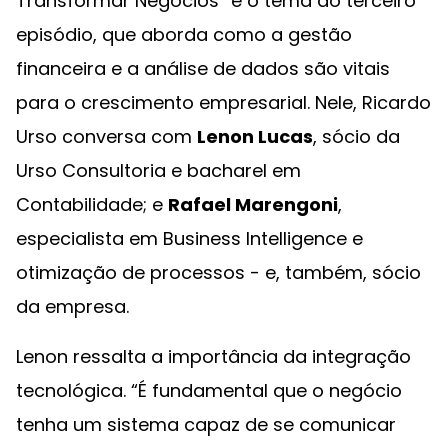
Transformar Negócios” é o tema do terceiro
episódio, que aborda como a gestão
financeira e a análise de dados são vitais
para o crescimento empresarial. Nele, Ricardo
Urso conversa com
Lenon Lucas
, sócio da
Urso Consultoria e bacharel em
Contabilidade; e
Rafael Marengoni
,
especialista em Business Intelligence e
otimização de processos - e, também, sócio
da empresa.
Lenon ressalta a importância da integração
tecnológica. “É fundamental que o negócio
tenha um sistema capaz de se comunicar