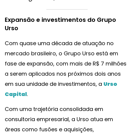
Expansão e investimentos do Grupo
Urso
Com quase uma década de atuação no
mercado brasileiro, o Grupo Urso está em
fase de expansão, com mais de R$ 7 milhões
a serem aplicados nos próximos dois anos
em sua unidade de investimentos, a
Urso
Capital
.
Com uma trajetória consolidada em
consultoria empresarial, a Urso atua em
áreas como fusões e aquisições,