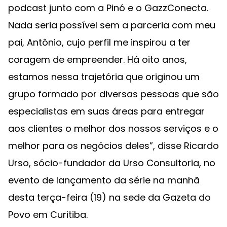
podcast junto com a Pinó e o GazzConecta.
Nada seria possível sem a parceria com meu
pai, Antônio, cujo perfil me inspirou a ter
coragem de empreender. Há oito anos,
estamos nessa trajetória que originou um
grupo formado por diversas pessoas que são
especialistas em suas áreas para entregar
aos clientes o melhor dos nossos serviços e o
melhor para os negócios deles”, disse Ricardo
Urso, sócio-fundador da Urso Consultoria, no
evento de lançamento da série na manhã
desta terça-feira (19) na sede da Gazeta do
Povo em Curitiba.