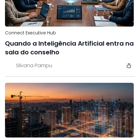
Connect Executive Hub
Quando a Inteligência Artificial entra na
sala do conselho
Silvana Pampu