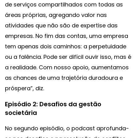
de serviços compartilhados com todas as
áreas próprias, agregando valor nas
atividades que não são de expertise das
empresas. No fim das contas, uma empresa
tem apenas dois caminhos: a perpetuidade
ou a falência. Pode ser difícil ouvir isso, mas é
a realidade. Com nosso apoio, aumentamos
as chances de uma trajetória duradoura e
próspera”, diz.
Episódio 2: Desafios da gestão
societária
No segundo episódio, o podcast aprofunda-