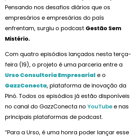
Pensando nos desafios diários que os
empresários e empresárias do país
enfrentam, surgiu o podcast
Gestão Sem
Mistério.
Com quatro episódios lançados nesta terça-
feira (19), o projeto é uma parceria entre a
Urso Consultoria Empresarial
e o
GazzConecta
, plataforma de inovação da
Pinó. Todos os episódios já estão disponíveis
no canal do GazzConecta no
YouTube
e nas
principais plataformas de podcast.
“Para a Urso, é uma honra poder lançar esse