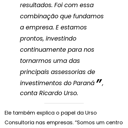
resultados. Foi com essa
combinação que fundamos
a empresa. E estamos
prontos, investindo
continuamente para nos
tornarmos uma das
principais assessorias de
investimentos do Paraná
,
conta Ricardo Urso.
Ele também explica o papel da Urso
Consultoria nas empresas. “Somos um centro