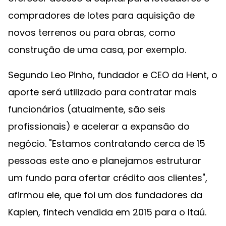
compradores de lotes para aquisição de
novos terrenos ou para obras, como
construção de uma casa, por exemplo.
Segundo Leo Pinho, fundador e CEO da Hent, o
aporte será utilizado para contratar mais
funcionários (atualmente, são seis
profissionais) e acelerar a expansão do
negócio. "Estamos contratando cerca de 15
pessoas este ano e planejamos estruturar
um fundo para ofertar crédito aos clientes",
afirmou ele, que foi um dos fundadores da
Kaplen, fintech vendida em 2015 para o Itaú.