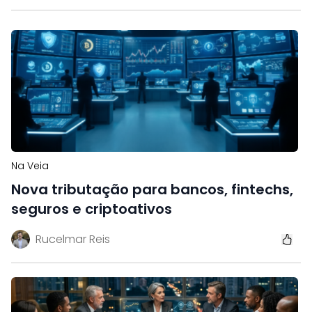
Na Veia
Nova tributação para bancos, fintechs,
seguros e criptoativos
Rucelmar Reis