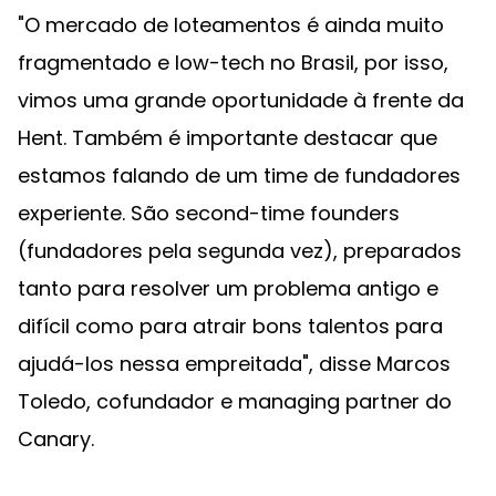
"O mercado de loteamentos é ainda muito
fragmentado e low-tech no Brasil, por isso,
vimos uma grande oportunidade à frente da
Hent. Também é importante destacar que
estamos falando de um time de fundadores
experiente. São second-time founders
(fundadores pela segunda vez), preparados
tanto para resolver um problema antigo e
difícil como para atrair bons talentos para
ajudá-los nessa empreitada", disse Marcos
Toledo, cofundador e managing partner do
Canary.