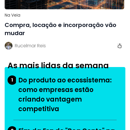
Na Veia
Compra, locação e incorporação vão
mudar
Rucelmar Reis
As mais lidas da semana
Do produto ao ecossistema:
1
como empresas estão
criando vantagem
competitiva