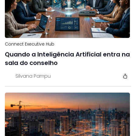
Connect Executive Hub
Quando a Inteligência Artificial entra na
sala do conselho
Silvana Pampu