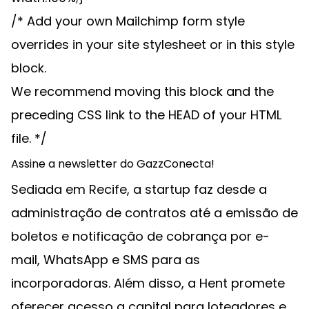
/* Add your own Mailchimp form style
overrides in your site stylesheet or in this style
block.
We recommend moving this block and the
preceding CSS link to the HEAD of your HTML
file. */
Assine a newsletter do GazzConecta!
Sediada em Recife, a startup faz desde a
administração de contratos até a emissão de
boletos e notificação de cobrança por e-
mail, WhatsApp e SMS para as
incorporadoras. Além disso, a Hent promete
oferecer acesso a capital para loteadores e