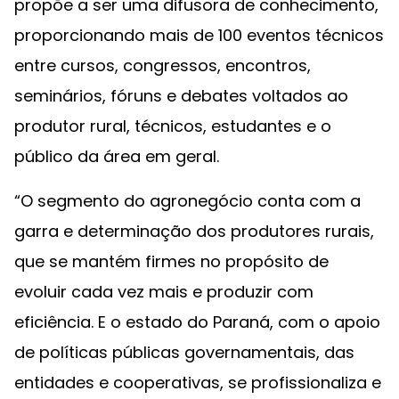
propõe a ser uma difusora de conhecimento,
proporcionando mais de 100 eventos técnicos
entre cursos, congressos, encontros,
seminários, fóruns e debates voltados ao
produtor rural, técnicos, estudantes e o
público da área em geral.
“O segmento do agronegócio conta com a
garra e determinação dos produtores rurais,
que se mantém firmes no propósito de
evoluir cada vez mais e produzir com
eficiência. E o estado do Paraná, com o apoio
de políticas públicas governamentais, das
entidades e cooperativas, se profissionaliza e