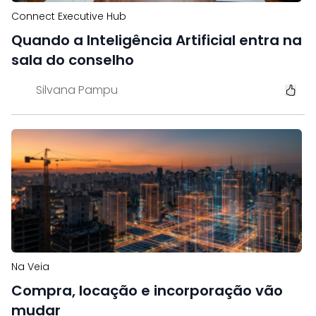
Connect Executive Hub
Quando a Inteligência Artificial entra na
sala do conselho
Silvana Pampu
Na Veia
Compra, locação e incorporação vão
mudar