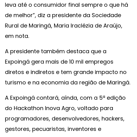
leva até o consumidor final sempre o que há
de melhor”, diz a presidente da Sociedade
Rural de Maringá, Maria Iraclézia de Araújo,
em nota.
A presidente também destaca que a
Expoingá gera mais de 10 mil empregos
diretos e indiretos e tem grande impacto no
turismo e na economia da região de Maringá.
A Expoingá contará, aínda, com a 5ª edição
do Hackathon Inova Agro, voltado para
programadores, desenvolvedores, hackers,
gestores, pecuaristas, inventores e