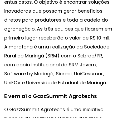
entusiastas. O objetivo é encontrar soluções
inovadoras que possam gerar benefícios
diretos para produtores e toda a cadeia do
agronegócio. As três equipes que ficarem em
primeiro lugar receberão o valor de R$ 10 mil.
A maratona é uma realização da Sociedade
Rural de Maringá (SRM) com o Sebrae/PR,
com apoio institucional da SRM Jovem,
Software by Maringá, Sicredi, UniCesumar,
UniFCV e Universidade Estadual de Maringá.
E vem aí o GazzSummit Agrotechs
O GazzSummit Agrotechs é uma iniciativa