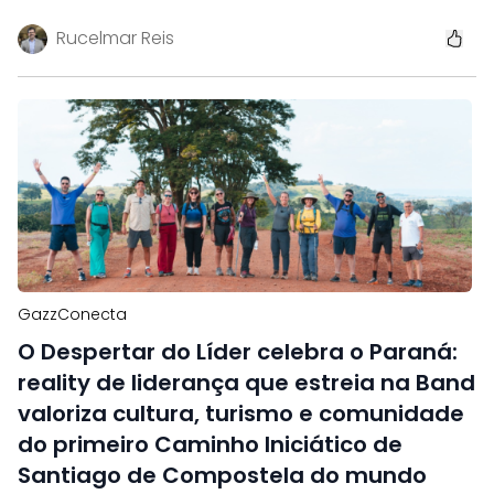
Rucelmar Reis
GazzConecta
O Despertar do Líder celebra o Paraná:
reality de liderança que estreia na Band
valoriza cultura, turismo e comunidade
do primeiro Caminho Iniciático de
Santiago de Compostela do mundo