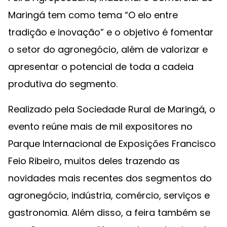
Maringá tem como tema “O elo entre
tradição e inovação” e o objetivo é fomentar
o setor do agronegócio, além de valorizar e
apresentar o potencial de toda a cadeia
produtiva do segmento.
Realizado pela Sociedade Rural de Maringá, o
evento reúne mais de mil expositores no
Parque Internacional de Exposições Francisco
Feio Ribeiro, muitos deles trazendo as
novidades mais recentes dos segmentos do
agronegócio, indústria, comércio, serviços e
gastronomia. Além disso, a feira também se