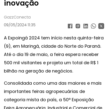
inovação
GazzConecta
09/05/2024 11:35
A Expoingá 2024 tem início nesta quinta-feira
(9), em Maringá, cidade do Norte do Paraná.
Até o dia 19 de maio, a feira espera receber
500 mil visitantes e projeta um total de R$ 1
bilhão na geração de negócios.
Consolidada como uma das maiores e mais
importantes feiras agropecuárias de
categoria mista do país, a 50ª Exposição
Feira Agropecuária, Industrial e Comercial de