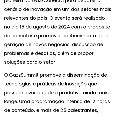
pioneira do GazzConecta para debater o
cenário de inovação em um dos setores mais
relevantes do país. O evento será realizado
no dia 15 de agosto de 2024 com o propósito
de conectar e promover conhecimento para
geração de novos negócios, discussão de
problemas e desafios, além de propor
soluções para o setor.
O GazzSummit promove a disseminação de
tecnologias e práticas de inovação que
possam levar a cadeia produtiva ainda mais
longe. Uma programação intensa de 12 horas
de conteúdo, e mais de 25 palestrantes,