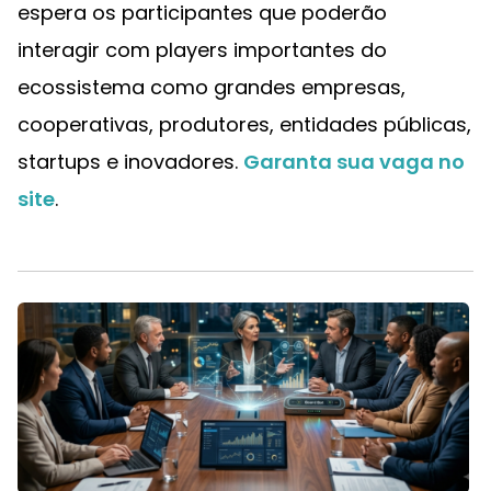
espera os participantes que poderão
interagir com players importantes do
ecossistema como grandes empresas,
cooperativas, produtores, entidades públicas,
startups e inovadores.
Garanta sua vaga no
site
.