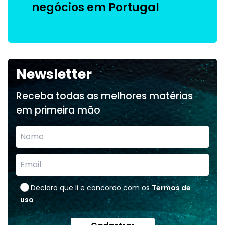
negócios em Portugal
Newsletter
Receba todas as melhores matérias
em primeira mão
Declaro que li e concordo com os
Termos de
uso