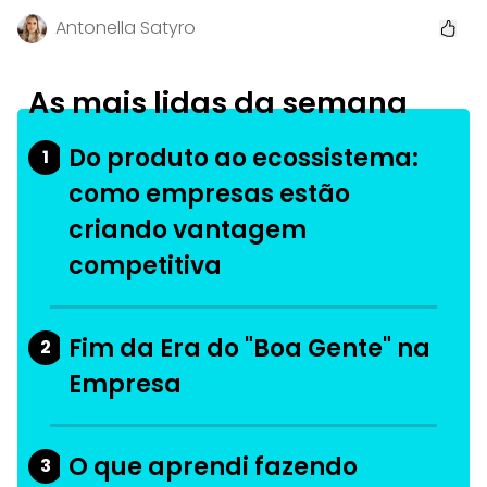
Antonella Satyro
As mais lidas da semana
Do produto ao ecossistema:
1
como empresas estão
criando vantagem
competitiva
Fim da Era do "Boa Gente" na
2
Empresa
O que aprendi fazendo
3