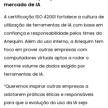
mercado de IA
A certificação ISO 42001 fortalece a cultura de
utilização de ferramentas de IA com base em
confiança e responsabilidade pelos times da
Arlequim. Além do uso interno, a Arlequim tem
foco em prover outras empresas com
computadores virtuais aptos a rodar o
enorme volume de dados exigido por
ferramentas de IA.
“Queremos inspirar outras empresas a
adotarem práticas éticas e responsáveis
para que a evolução do uso da IA seja