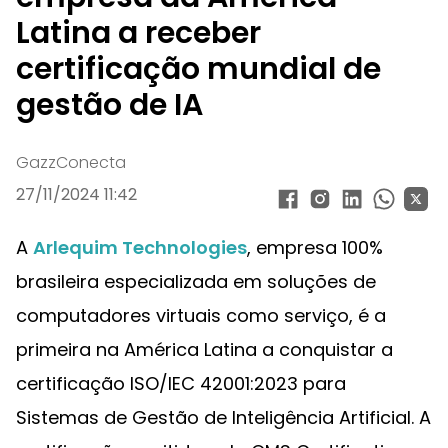
Latina a receber
certificação mundial de
gestão de IA
GazzConecta
27/11/2024 11:42
A
Arlequim Technologies
, empresa 100%
brasileira especializada em soluções de
computadores virtuais como serviço, é a
primeira na América Latina a conquistar a
certificação ISO/IEC 42001:2023 para
Sistemas de Gestão de Inteligência Artificial. A