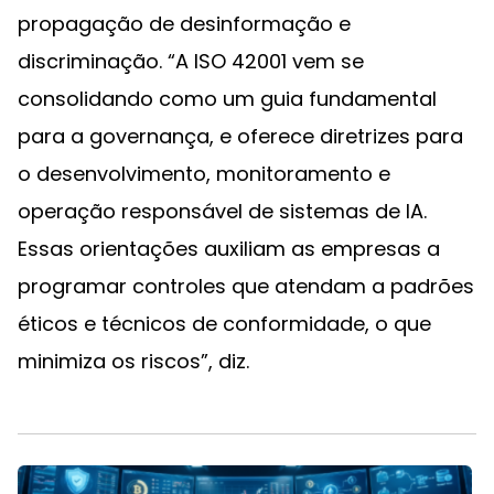
propagação de desinformação e
discriminação. “A ISO 42001 vem se
consolidando como um guia fundamental
para a governança, e oferece diretrizes para
o desenvolvimento, monitoramento e
operação responsável de sistemas de IA.
Essas orientações auxiliam as empresas a
programar controles que atendam a padrões
éticos e técnicos de conformidade, o que
minimiza os riscos”, diz.