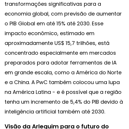
transformações significativas para a
economia global, com previsão de aumentar
o PIB Global em até 15% até 2030. Esse
impacto econômico, estimado em
aproximadamente US$ 15,7 trilhões, está
concentrado especialmente em mercados
preparados para adotar ferramentas de IA
em grande escala, como a América do Norte
e a China. A PwC também colocou uma lupa
na América Latina - e é possível que a região
tenha um incremento de 5,4% do PIB devido à
inteligência artificial também até 2030.
Visão da Arlequim para o futuro do