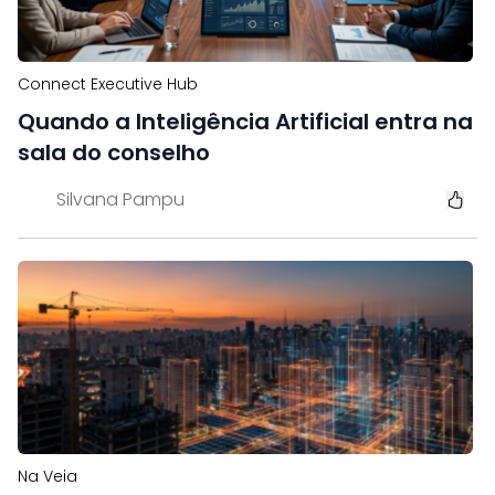
Connect Executive Hub
Quando a Inteligência Artificial entra na
sala do conselho
Silvana Pampu
Na Veia