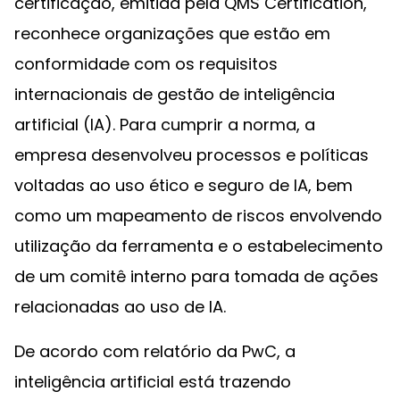
certificação, emitida pela QMS Certification,
reconhece organizações que estão em
conformidade com os requisitos
internacionais de gestão de inteligência
artificial (IA). Para cumprir a norma, a
empresa desenvolveu processos e políticas
voltadas ao uso ético e seguro de IA, bem
como um mapeamento de riscos envolvendo
utilização da ferramenta e o estabelecimento
de um comitê interno para tomada de ações
relacionadas ao uso de IA.
De acordo com relatório da PwC, a
inteligência artificial está trazendo