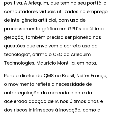
positiva. A Arlequim, que tem no seu portfólio
computadores virtuais utilizados no emprego
de inteligência artificial, com uso de
processamento gráfico em GPU´s de última
geração, também precisa ser pioneira nas
questões que envolvem o correto uso da
tecnologia”, afirma o CEO da Arlequim
Technologies, Maurício Montilla, em nota.
Para o diretor da QMS no Brasil, Neifer França,
o movimento reflete a necessidade de
autorregulação do mercado diante da
acelerada adoção de IA nos últimos anos e
dos riscos intrínsecos à inovação, como a